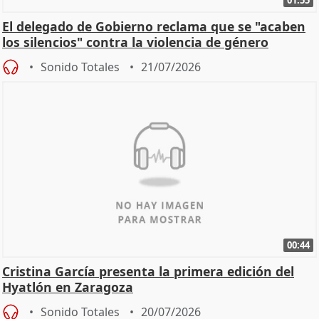
El delegado de Gobierno reclama que se "acaben
los silencios" contra la violencia de género
Sonido Totales
21/07/2026
00:44
Cristina García presenta la primera edición del
Hyatlón en Zaragoza
Sonido Totales
20/07/2026