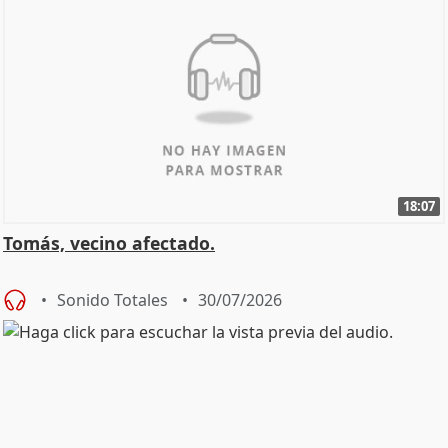
18:07
Tomás, vecino afectado.
Sonido Totales
30/07/2026