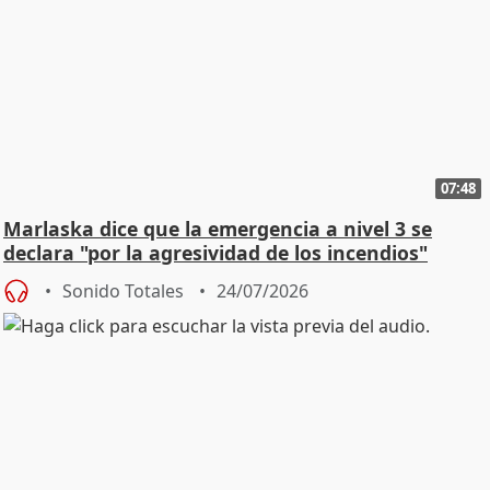
07:48
Marlaska dice que la emergencia a nivel 3 se
declara "por la agresividad de los incendios"
Sonido Totales
24/07/2026