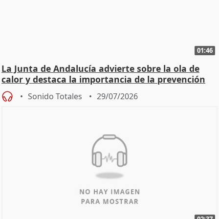
01:46
La Junta de Andalucía advierte sobre la ola de
calor y destaca la importancia de la prevención
Sonido Totales
29/07/2026
02:37