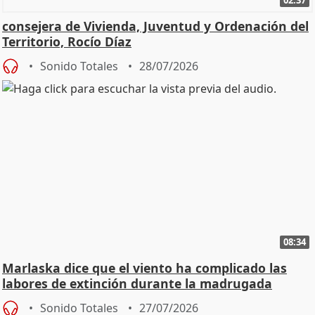
consejera de Vivienda, Juventud y Ordenación del
Territorio, Rocío Díaz
Sonido Totales
28/07/2026
08:34
Marlaska dice que el viento ha complicado las
labores de extinción durante la madrugada
Sonido Totales
27/07/2026