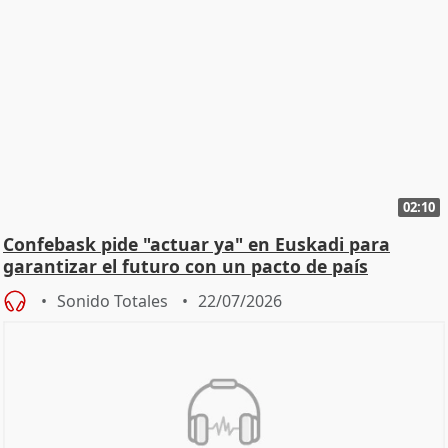
02:10
Confebask pide "actuar ya" en Euskadi para
garantizar el futuro con un pacto de país
Sonido Totales
22/07/2026