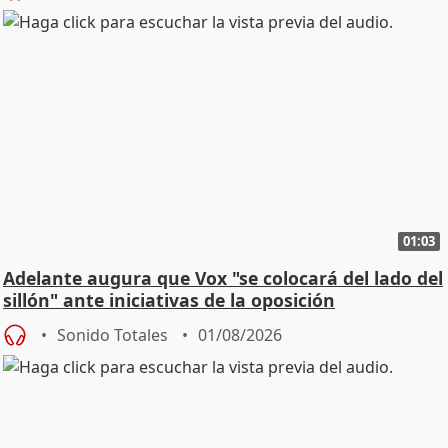
01:03
Adelante augura que Vox "se colocará del lado del
sillón" ante iniciativas de la oposición
Sonido Totales
01/08/2026