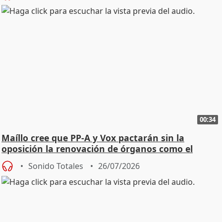
00:34
Maíllo cree que PP-A y Vox pactarán sin la
oposición la renovación de órganos como el
Defensor
Sonido Totales
26/07/2026