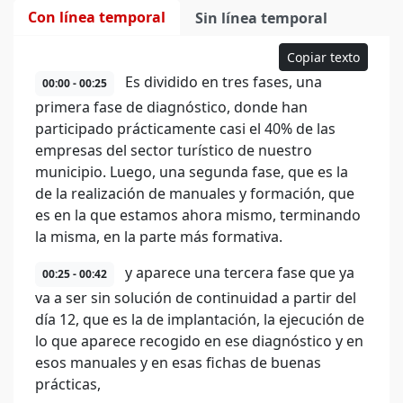
Con línea temporal
Sin línea temporal
Copiar texto
Es dividido en tres fases, una
00:00 - 00:25
primera fase de diagnóstico, donde han
participado prácticamente casi el 40% de las
empresas del sector turístico de nuestro
municipio. Luego, una segunda fase, que es la
de la realización de manuales y formación, que
es en la que estamos ahora mismo, terminando
la misma, en la parte más formativa.
y aparece una tercera fase que ya
00:25 - 00:42
va a ser sin solución de continuidad a partir del
día 12, que es la de implantación, la ejecución de
lo que aparece recogido en ese diagnóstico y en
esos manuales y en esas fichas de buenas
prácticas,