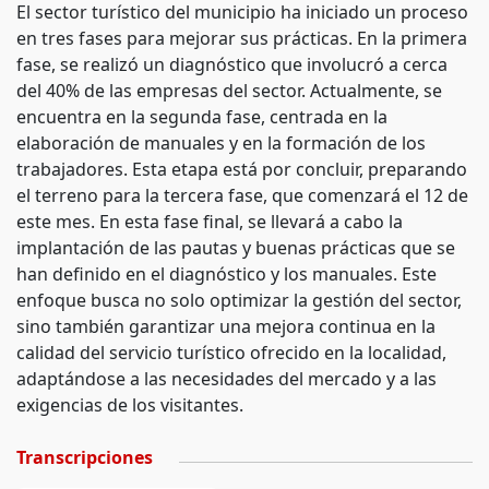
El sector turístico del municipio ha iniciado un proceso
en tres fases para mejorar sus prácticas. En la primera
fase, se realizó un diagnóstico que involucró a cerca
del 40% de las empresas del sector. Actualmente, se
encuentra en la segunda fase, centrada en la
elaboración de manuales y en la formación de los
trabajadores. Esta etapa está por concluir, preparando
el terreno para la tercera fase, que comenzará el 12 de
este mes. En esta fase final, se llevará a cabo la
implantación de las pautas y buenas prácticas que se
han definido en el diagnóstico y los manuales. Este
enfoque busca no solo optimizar la gestión del sector,
sino también garantizar una mejora continua en la
calidad del servicio turístico ofrecido en la localidad,
adaptándose a las necesidades del mercado y a las
exigencias de los visitantes.
Transcripciones