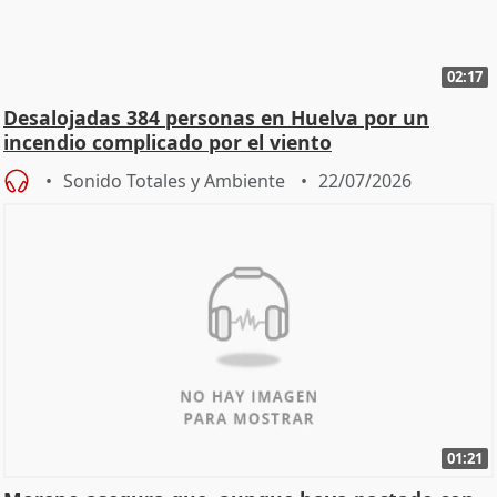
02:17
Desalojadas 384 personas en Huelva por un
incendio complicado por el viento
Sonido Totales y Ambiente
22/07/2026
01:21