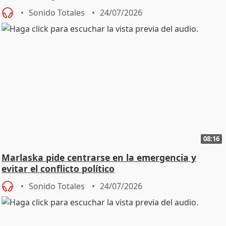
Sonido Totales
24/07/2026
08:16
Marlaska pide centrarse en la emergencia y
evitar el conflicto político
Sonido Totales
24/07/2026