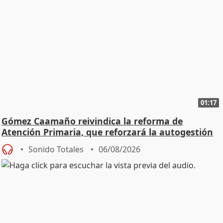
01:17
Gómez Caamaño reivindica la reforma de
Atención Primaria, que reforzará la autogestión
Sonido Totales
06/08/2026