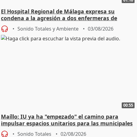
El Hospital Regional de Málaga expresa su
condena a la agresión a dos enfermeras de
Urgencias
Sonido Totales y Ambiente
03/08/2026
00:55
Maíllo: IU ya ha "empezado" el camino para
impulsar espacios unitarios para las municipales
Sonido Totales
02/08/2026