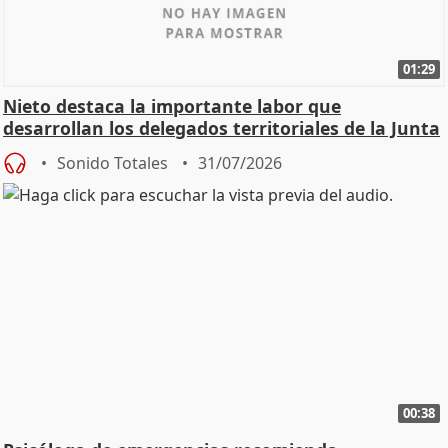
01:29
Nieto destaca la importante labor que
desarrollan los delegados territoriales de la Junta
Sonido Totales
31/07/2026
00:38