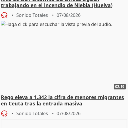
trabajando en el incendio de Niebla (Huelva)
Sonido Totales
07/08/2026
02:19
Rego eleva a 1.342 la cifra de menores migrantes
en Ceuta tras la entrada masiva
Sonido Totales
07/08/2026