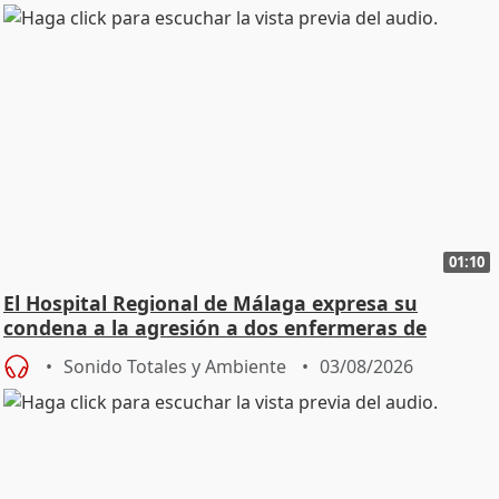
01:10
El Hospital Regional de Málaga expresa su
condena a la agresión a dos enfermeras de
Urgencias
Sonido Totales y Ambiente
03/08/2026