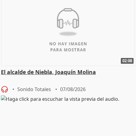
02:08
El alcalde de Niebla, Joaquín Molina
Sonido Totales
07/08/2026