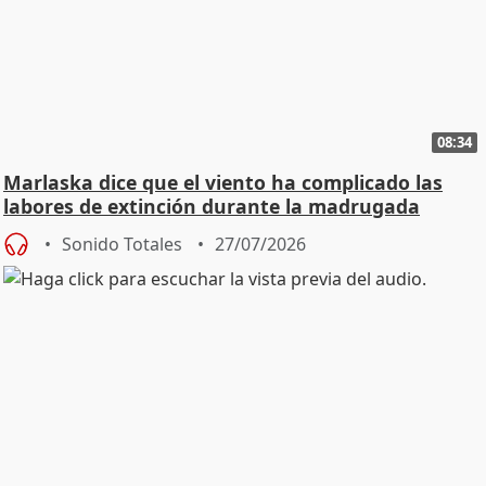
08:34
Marlaska dice que el viento ha complicado las
labores de extinción durante la madrugada
Sonido Totales
27/07/2026