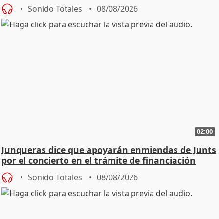
Sonido Totales
08/08/2026
02:00
Junqueras dice que apoyarán enmiendas de Junts
por el concierto en el trámite de financiación
Sonido Totales
08/08/2026