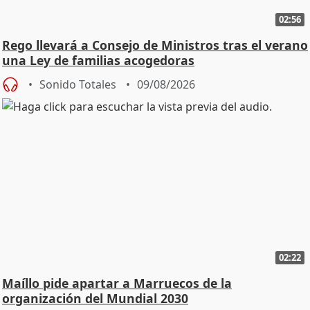
02:56
Rego llevará a Consejo de Ministros tras el verano
una Ley de familias acogedoras
Sonido Totales
09/08/2026
02:22
Maíllo pide apartar a Marruecos de la
organización del Mundial 2030