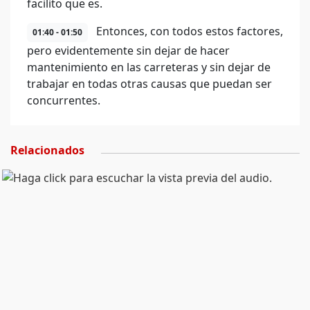
facilito que es.
Entonces, con todos estos factores,
01:40 - 01:50
pero evidentemente sin dejar de hacer
mantenimiento en las carreteras y sin dejar de
trabajar en todas otras causas que puedan ser
concurrentes.
Relacionados