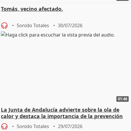
Tomás, vecino afectado.
Sonido Totales
30/07/2026
01:46
La Junta de Andalucía advierte sobre la ola de
calor y destaca la importancia de la prevención
Sonido Totales
29/07/2026