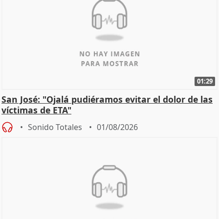
01:29
San José: "Ojalá pudiéramos evitar el dolor de las
víctimas de ETA"
Sonido Totales
01/08/2026