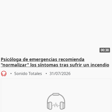
00:38
Psicóloga de emergencias recomienda
"normalizar" los síntomas tras sufrir un incendio
Sonido Totales
31/07/2026