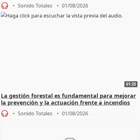
Sonido Totales
01/08/2026
01:25
La gestión forestal es fundamental para mejorar
la prevención y la actuación frente a incendios
Sonido Totales
01/08/2026