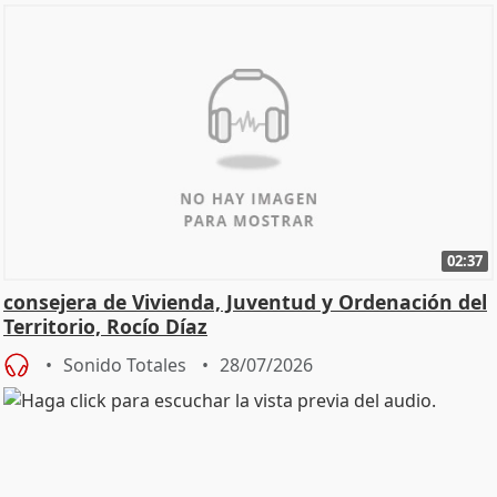
02:37
consejera de Vivienda, Juventud y Ordenación del
Territorio, Rocío Díaz
Sonido Totales
28/07/2026