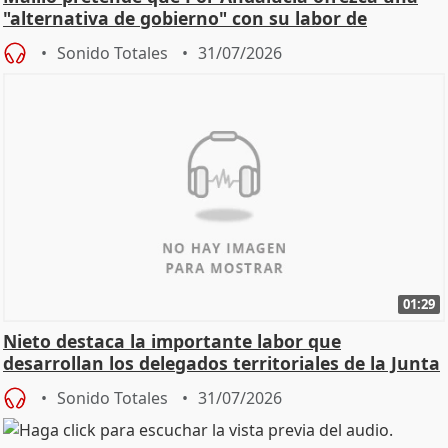
"alternativa de gobierno" con su labor de
oposición
Sonido Totales
31/07/2026
01:29
Nieto destaca la importante labor que
desarrollan los delegados territoriales de la Junta
Sonido Totales
31/07/2026