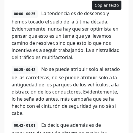
Copiar texto
La tendencia es de descenso y
00:00 - 00:25
hemos tocado el suelo de la última década.
Evidentemente, nunca hay que ser optimista en
pensar que esto es un tema que ya llevamos
camino de resolver, sino que esto lo que nos
incentiva es a seguir trabajando. La sinistralidad
del tráfico es multifactorial.
No se puede atribuir solo al estado
00:25 - 00:42
de las carreteras, no se puede atribuir solo a la
antigüedad de los parques de los vehículos, a la
distracción de los conductores. Evidentemente,
lo he señalado antes, más campaña que se ha
hecho con el cinturón de seguridad ya no sé si
cabe.
Es decir, que además es de
00:42 - 01:01