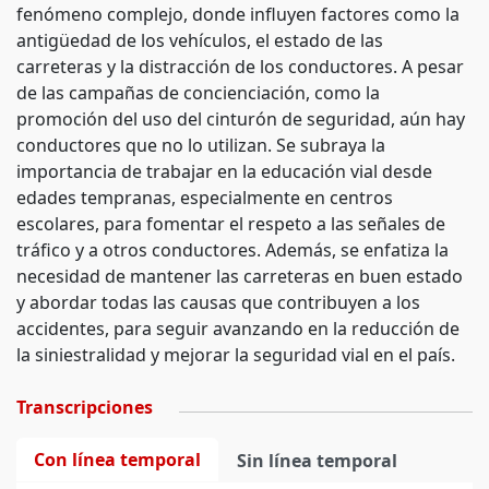
fenómeno complejo, donde influyen factores como la
antigüedad de los vehículos, el estado de las
carreteras y la distracción de los conductores. A pesar
de las campañas de concienciación, como la
promoción del uso del cinturón de seguridad, aún hay
conductores que no lo utilizan. Se subraya la
importancia de trabajar en la educación vial desde
edades tempranas, especialmente en centros
escolares, para fomentar el respeto a las señales de
tráfico y a otros conductores. Además, se enfatiza la
necesidad de mantener las carreteras en buen estado
y abordar todas las causas que contribuyen a los
accidentes, para seguir avanzando en la reducción de
la siniestralidad y mejorar la seguridad vial en el país.
Transcripciones
Con línea temporal
Sin línea temporal