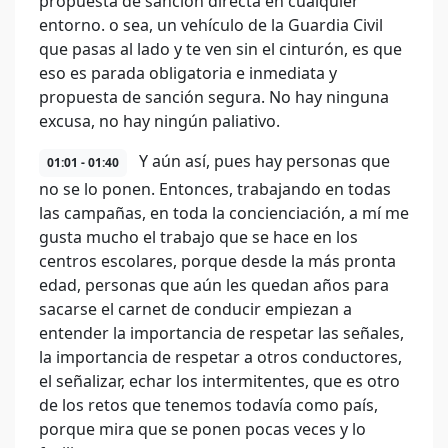
propuesta de sanción directa en cualquier
entorno. o sea, un vehículo de la Guardia Civil
que pasas al lado y te ven sin el cinturón, es que
eso es parada obligatoria e inmediata y
propuesta de sanción segura. No hay ninguna
excusa, no hay ningún paliativo.
Y aún así, pues hay personas que
01:01 - 01:40
no se lo ponen. Entonces, trabajando en todas
las campañas, en toda la concienciación, a mí me
gusta mucho el trabajo que se hace en los
centros escolares, porque desde la más pronta
edad, personas que aún les quedan años para
sacarse el carnet de conducir empiezan a
entender la importancia de respetar las señales,
la importancia de respetar a otros conductores,
el señalizar, echar los intermitentes, que es otro
de los retos que tenemos todavía como país,
porque mira que se ponen pocas veces y lo