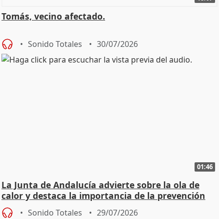
Tomás, vecino afectado.
Sonido Totales
30/07/2026
01:46
La Junta de Andalucía advierte sobre la ola de
calor y destaca la importancia de la prevención
Sonido Totales
29/07/2026