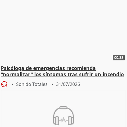
00:38
Psicóloga de emergencias recomienda
"normalizar" los síntomas tras sufrir un incendio
Sonido Totales
31/07/2026