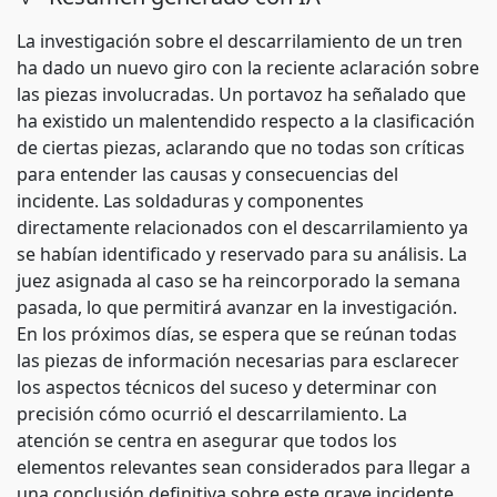
La investigación sobre el descarrilamiento de un tren
ha dado un nuevo giro con la reciente aclaración sobre
las piezas involucradas. Un portavoz ha señalado que
ha existido un malentendido respecto a la clasificación
de ciertas piezas, aclarando que no todas son críticas
para entender las causas y consecuencias del
incidente. Las soldaduras y componentes
directamente relacionados con el descarrilamiento ya
se habían identificado y reservado para su análisis. La
juez asignada al caso se ha reincorporado la semana
pasada, lo que permitirá avanzar en la investigación.
En los próximos días, se espera que se reúnan todas
las piezas de información necesarias para esclarecer
los aspectos técnicos del suceso y determinar con
precisión cómo ocurrió el descarrilamiento. La
atención se centra en asegurar que todos los
elementos relevantes sean considerados para llegar a
una conclusión definitiva sobre este grave incidente.