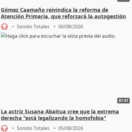
Gómez Caamaño reivindica la reforma de
Atención Primaria, que reforzará la autogestión
Sonido Totales
06/08/2026
01:41
La actriz Susana Abaitua cree que la extrema
derecha "está legalizando la homofobia"
Sonido Totales
05/08/2026