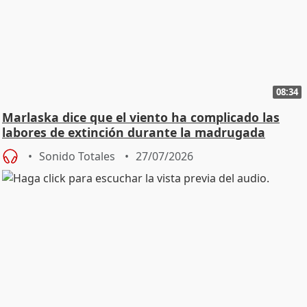
08:34
Marlaska dice que el viento ha complicado las
labores de extinción durante la madrugada
Sonido Totales
27/07/2026