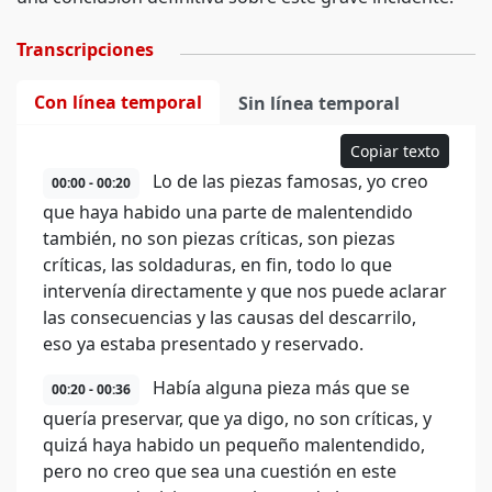
Transcripciones
Con línea temporal
Sin línea temporal
Copiar texto
Lo de las piezas famosas, yo creo
00:00 - 00:20
que haya habido una parte de malentendido
también, no son piezas críticas, son piezas
críticas, las soldaduras, en fin, todo lo que
intervenía directamente y que nos puede aclarar
las consecuencias y las causas del descarrilo,
eso ya estaba presentado y reservado.
Había alguna pieza más que se
00:20 - 00:36
quería preservar, que ya digo, no son críticas, y
quizá haya habido un pequeño malentendido,
pero no creo que sea una cuestión en este