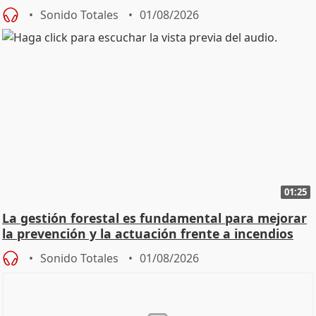
Sonido Totales
01/08/2026
01:25
La gestión forestal es fundamental para mejorar
la prevención y la actuación frente a incendios
Sonido Totales
01/08/2026