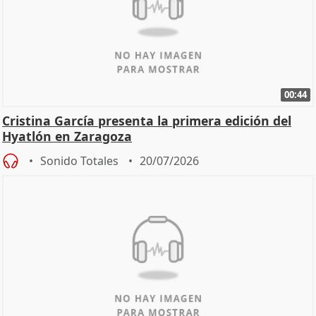
00:44
Cristina García presenta la primera edición del
Hyatlón en Zaragoza
Sonido Totales
20/07/2026