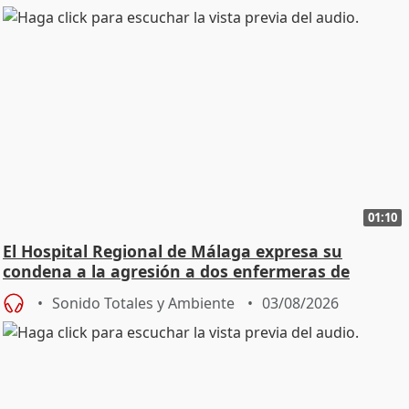
01:10
El Hospital Regional de Málaga expresa su
condena a la agresión a dos enfermeras de
Urgencias
Sonido Totales y Ambiente
03/08/2026