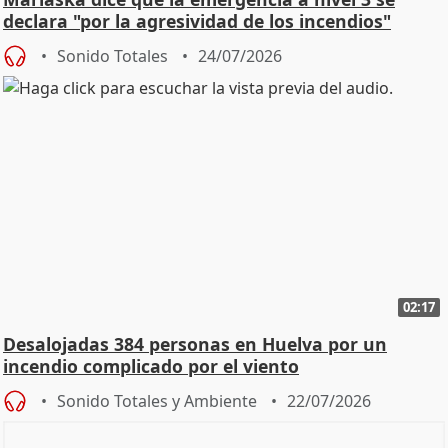
declara "por la agresividad de los incendios"
Sonido Totales
24/07/2026
02:17
Desalojadas 384 personas en Huelva por un
incendio complicado por el viento
Sonido Totales y Ambiente
22/07/2026