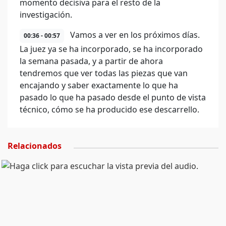
momento decisiva para el resto de la
investigación.
Vamos a ver en los próximos días.
00:36 - 00:57
La juez ya se ha incorporado, se ha incorporado
la semana pasada, y a partir de ahora
tendremos que ver todas las piezas que van
encajando y saber exactamente lo que ha
pasado lo que ha pasado desde el punto de vista
técnico, cómo se ha producido ese descarrello.
Relacionados