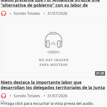
"alternativa de gobierno" con su labor de
oposición
Sonido Totales
31/07/2026
01:29
Nieto destaca la importante labor que
desarrollan los delegados territoriales de la Junta
Sonido Totales
31/07/2026