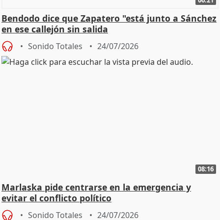
Bendodo dice que Zapatero "está junto a Sánchez
en ese callejón sin salida
Sonido Totales
24/07/2026
08:16
Marlaska pide centrarse en la emergencia y
evitar el conflicto político
Sonido Totales
24/07/2026