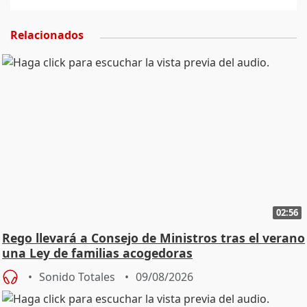
Relacionados
02:56
Rego llevará a Consejo de Ministros tras el verano
una Ley de familias acogedoras
Sonido Totales
09/08/2026