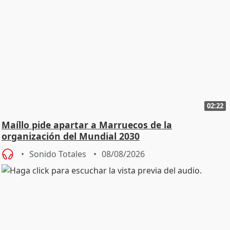
02:22
Maíllo pide apartar a Marruecos de la
organización del Mundial 2030
Sonido Totales
08/08/2026