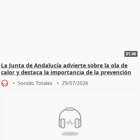
01:46
La Junta de Andalucía advierte sobre la ola de
calor y destaca la importancia de la prevención
Sonido Totales
29/07/2026