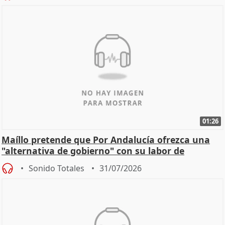
01:26
Maíllo pretende que Por Andalucía ofrezca una
"alternativa de gobierno" con su labor de
oposición
Sonido Totales
31/07/2026