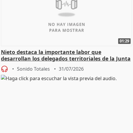
01:29
Nieto destaca la importante labor que
desarrollan los delegados territoriales de la Junta
Sonido Totales
31/07/2026