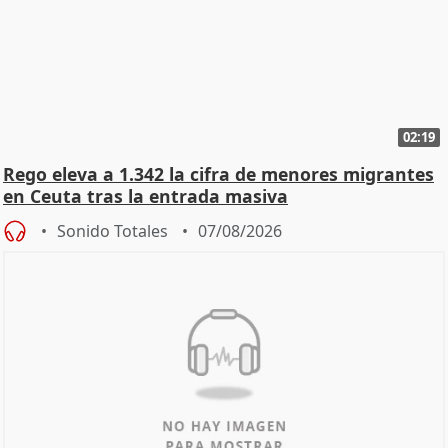
02:19
Rego eleva a 1.342 la cifra de menores migrantes
en Ceuta tras la entrada masiva
Sonido Totales
07/08/2026