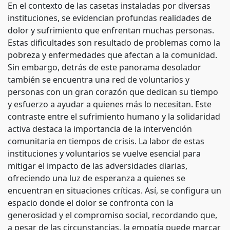
En el contexto de las casetas instaladas por diversas
instituciones, se evidencian profundas realidades de
dolor y sufrimiento que enfrentan muchas personas.
Estas dificultades son resultado de problemas como la
pobreza y enfermedades que afectan a la comunidad.
Sin embargo, detrás de este panorama desolador
también se encuentra una red de voluntarios y
personas con un gran corazón que dedican su tiempo
y esfuerzo a ayudar a quienes más lo necesitan. Este
contraste entre el sufrimiento humano y la solidaridad
activa destaca la importancia de la intervención
comunitaria en tiempos de crisis. La labor de estas
instituciones y voluntarios se vuelve esencial para
mitigar el impacto de las adversidades diarias,
ofreciendo una luz de esperanza a quienes se
encuentran en situaciones críticas. Así, se configura un
espacio donde el dolor se confronta con la
generosidad y el compromiso social, recordando que,
a pesar de las circunstancias, la empatía puede marcar