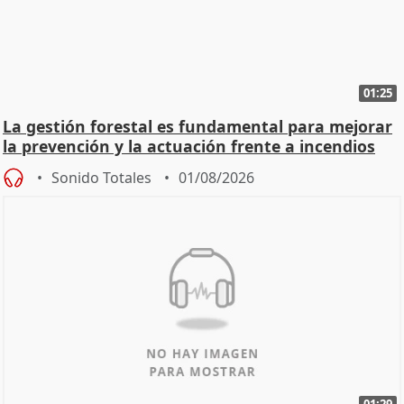
01:25
La gestión forestal es fundamental para mejorar
la prevención y la actuación frente a incendios
Sonido Totales
01/08/2026
01:29