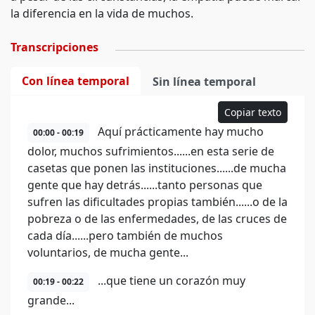
la diferencia en la vida de muchos.
Transcripciones
Con línea temporal
Sin línea temporal
Copiar texto
Aquí prácticamente hay mucho
00:00 - 00:19
dolor, muchos sufrimientos......en esta serie de
casetas que ponen las instituciones......de mucha
gente que hay detrás......tanto personas que
sufren las dificultades propias también......o de la
pobreza o de las enfermedades, de las cruces de
cada día......pero también de muchos
voluntarios, de mucha gente...
...que tiene un corazón muy
00:19 - 00:22
grande...