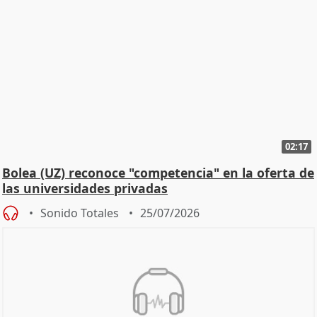
02:17
Bolea (UZ) reconoce "competencia" en la oferta de
las universidades privadas
Sonido Totales
25/07/2026