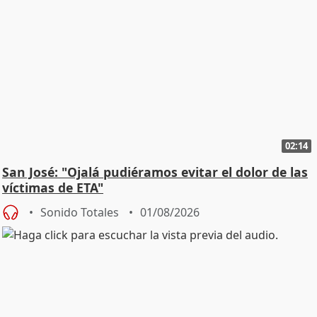
02:14
San José: "Ojalá pudiéramos evitar el dolor de las
víctimas de ETA"
Sonido Totales
01/08/2026