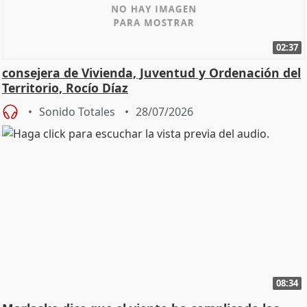
02:37
consejera de Vivienda, Juventud y Ordenación del
Territorio, Rocío Díaz
Sonido Totales
28/07/2026
08:34