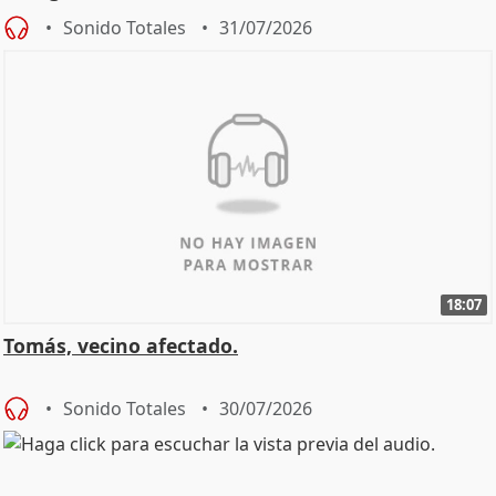
Sonido Totales
31/07/2026
18:07
Tomás, vecino afectado.
Sonido Totales
30/07/2026