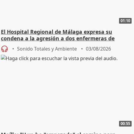
01:10
El Hospital Regional de Málaga expresa su
condena a la agresión a dos enfermeras de
Urgencias
Sonido Totales y Ambiente
03/08/2026
00:55