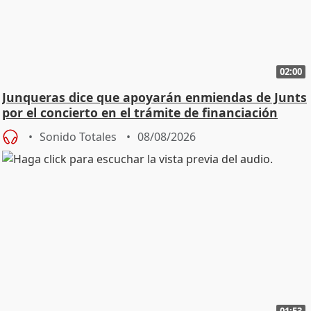
02:00
Junqueras dice que apoyarán enmiendas de Junts
por el concierto en el trámite de financiación
Sonido Totales
08/08/2026
01:53