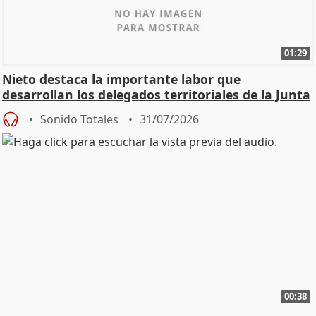
01:29
Nieto destaca la importante labor que
desarrollan los delegados territoriales de la Junta
Sonido Totales
31/07/2026
00:38