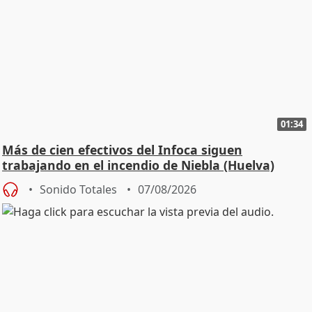
01:34
Más de cien efectivos del Infoca siguen
trabajando en el incendio de Niebla (Huelva)
Sonido Totales
07/08/2026