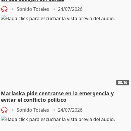
Sonido Totales
24/07/2026
08:16
Marlaska pide centrarse en la emergencia y
evitar el conflicto político
Sonido Totales
24/07/2026