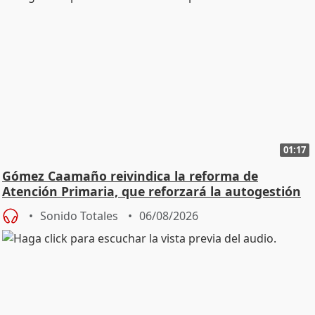
01:17
Gómez Caamaño reivindica la reforma de
Atención Primaria, que reforzará la autogestión
Sonido Totales
06/08/2026