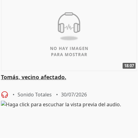
18:07
Tomás, vecino afectado.
Sonido Totales
30/07/2026