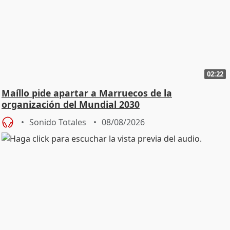
02:22
Maíllo pide apartar a Marruecos de la
organización del Mundial 2030
Sonido Totales
08/08/2026