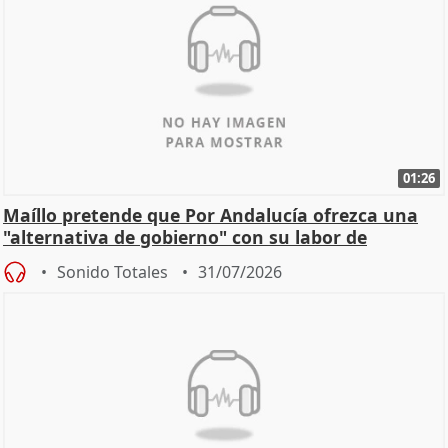
01:26
Maíllo pretende que Por Andalucía ofrezca una
"alternativa de gobierno" con su labor de
oposición
Sonido Totales
31/07/2026