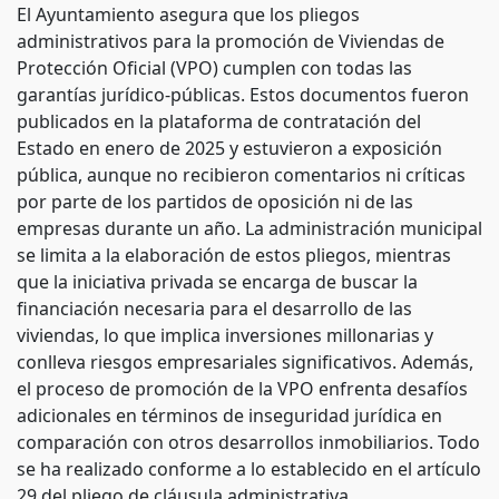
El Ayuntamiento asegura que los pliegos
administrativos para la promoción de Viviendas de
Protección Oficial (VPO) cumplen con todas las
garantías jurídico-públicas. Estos documentos fueron
publicados en la plataforma de contratación del
Estado en enero de 2025 y estuvieron a exposición
pública, aunque no recibieron comentarios ni críticas
por parte de los partidos de oposición ni de las
empresas durante un año. La administración municipal
se limita a la elaboración de estos pliegos, mientras
que la iniciativa privada se encarga de buscar la
financiación necesaria para el desarrollo de las
viviendas, lo que implica inversiones millonarias y
conlleva riesgos empresariales significativos. Además,
el proceso de promoción de la VPO enfrenta desafíos
adicionales en términos de inseguridad jurídica en
comparación con otros desarrollos inmobiliarios. Todo
se ha realizado conforme a lo establecido en el artículo
29 del pliego de cláusula administrativa.