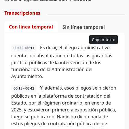
Transcripciones
Con línea temporal
Sin línea temporal
Copiar texto
Es decir, el pliego administrativo
00:00 - 00:13
cuenta con absolutamente todas las garantías
jurídico-públicas de la intervención de los
funcionarios de la Administración del
Ayuntamiento.
Y, además, esos pliegos se hicieron
00:13 - 00:42
públicos en la plataforma de contratación del
Estado, por el régimen ordinario, en enero de
2025. y estuvieron primero a exposición pública,
luego se publicaron. Nadie ha dicho nada de
estos pliegos de contratación pública desde