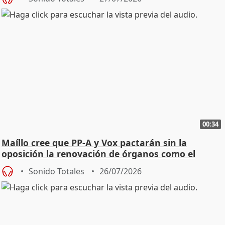
00:34
Maíllo cree que PP-A y Vox pactarán sin la
oposición la renovación de órganos como el
Defensor
Sonido Totales
26/07/2026