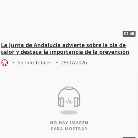
01:46
La Junta de Andalucía advierte sobre la ola de
calor y destaca la importancia de la prevención
Sonido Totales
29/07/2026