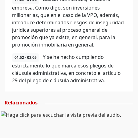
empresa. Como digo, son inversiones
millonarias, que en el caso de la VPO, además,
introduce determinados riesgos de inseguridad
jurídica superiores al proceso general de
promoción que ya existe, en general, para la
promoción inmobiliaria en general.
Y se ha hecho cumpliendo
01:52 - 02:05
estrictamente lo que marca esos pliegos de
cláusula administrativa, en concreto el artículo
29 del pliego de cláusula administrativa.
Relacionados