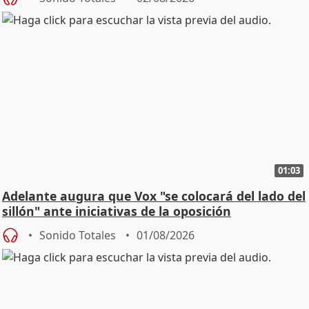
01:03
Adelante augura que Vox "se colocará del lado del
sillón" ante iniciativas de la oposición
Sonido Totales
01/08/2026