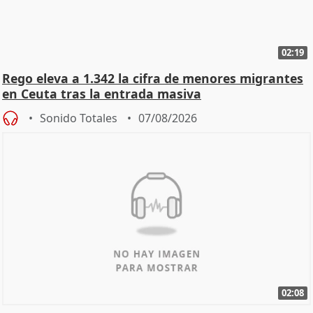
02:19
Rego eleva a 1.342 la cifra de menores migrantes
en Ceuta tras la entrada masiva
Sonido Totales
07/08/2026
02:08