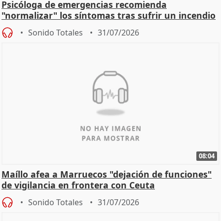
Psicóloga de emergencias recomienda
"normalizar" los síntomas tras sufrir un incendio
Sonido Totales
31/07/2026
08:04
Maíllo afea a Marruecos "dejación de funciones"
de vigilancia en frontera con Ceuta
Sonido Totales
31/07/2026