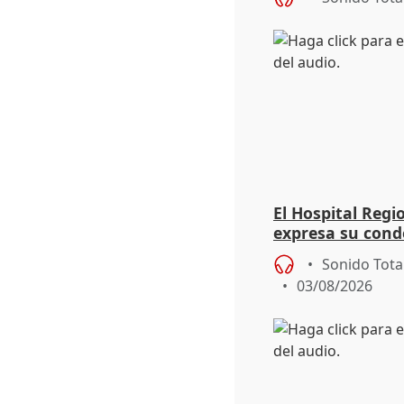
El Hospital Reg
expresa su cond
dos enfermeras 
Sonido Tota
03/08/2026