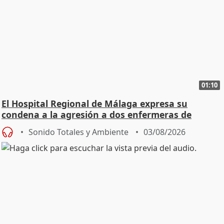
01:10
El Hospital Regional de Málaga expresa su
condena a la agresión a dos enfermeras de
Urgencias
Sonido Totales y Ambiente
03/08/2026