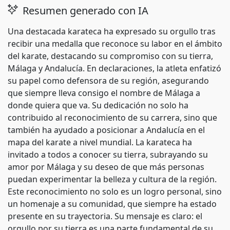
Resumen generado con IA
Una destacada karateca ha expresado su orgullo tras
recibir una medalla que reconoce su labor en el ámbito
del karate, destacando su compromiso con su tierra,
Málaga y Andalucía. En declaraciones, la atleta enfatizó
su papel como defensora de su región, asegurando
que siempre lleva consigo el nombre de Málaga a
donde quiera que va. Su dedicación no solo ha
contribuido al reconocimiento de su carrera, sino que
también ha ayudado a posicionar a Andalucía en el
mapa del karate a nivel mundial. La karateca ha
invitado a todos a conocer su tierra, subrayando su
amor por Málaga y su deseo de que más personas
puedan experimentar la belleza y cultura de la región.
Este reconocimiento no solo es un logro personal, sino
un homenaje a su comunidad, que siempre ha estado
presente en su trayectoria. Su mensaje es claro: el
orgullo por su tierra es una parte fundamental de su