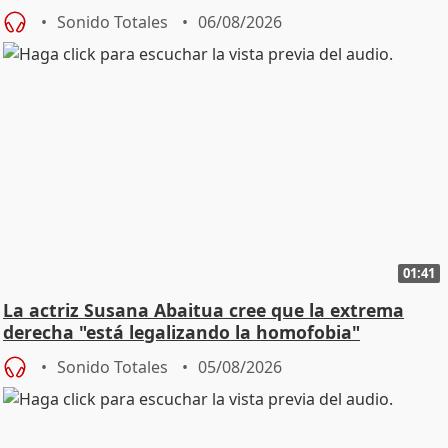
Sonido Totales
06/08/2026
01:41
La actriz Susana Abaitua cree que la extrema
derecha "está legalizando la homofobia"
Sonido Totales
05/08/2026