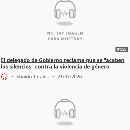
01:55
El delegado de Gobierno reclama que se "acaben
los silencios" contra la violencia de género
Sonido Totales
21/07/2026