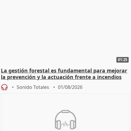
01:25
La gestión forestal es fundamental para mejorar
la prevención y la actuación frente a incendios
Sonido Totales
01/08/2026