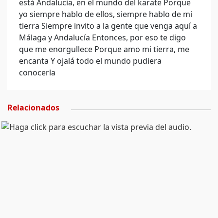
está Andalucía, en el mundo del karate Porque
yo siempre hablo de ellos, siempre hablo de mi
tierra Siempre invito a la gente que venga aquí a
Málaga y Andalucía Entonces, por eso te digo
que me enorgullece Porque amo mi tierra, me
encanta Y ojalá todo el mundo pudiera
conocerla
Relacionados