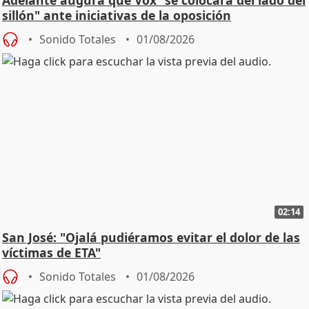
sillón" ante iniciativas de la oposición
Sonido Totales
01/08/2026
02:14
San José: "Ojalá pudiéramos evitar el dolor de las
víctimas de ETA"
Sonido Totales
01/08/2026