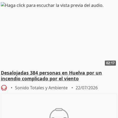
02:17
Desalojadas 384 personas en Huelva por un
incendio complicado por el viento
Sonido Totales y Ambiente
22/07/2026