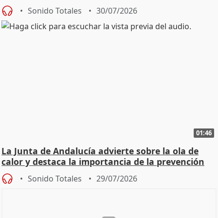
Sonido Totales
30/07/2026
01:46
La Junta de Andalucía advierte sobre la ola de
calor y destaca la importancia de la prevención
Sonido Totales
29/07/2026