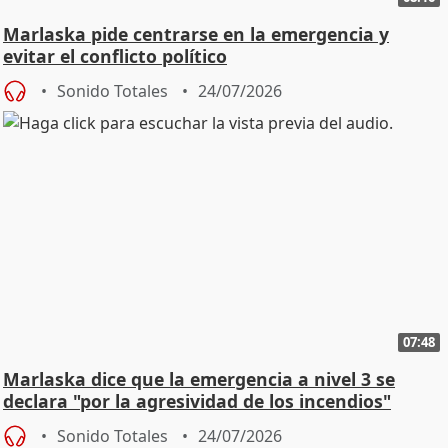
Marlaska pide centrarse en la emergencia y
evitar el conflicto político
Sonido Totales
24/07/2026
07:48
Marlaska dice que la emergencia a nivel 3 se
declara "por la agresividad de los incendios"
Sonido Totales
24/07/2026