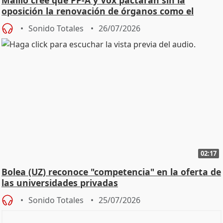
oposición la renovación de órganos como el
Defensor
Sonido Totales
26/07/2026
02:17
Bolea (UZ) reconoce "competencia" en la oferta de
las universidades privadas
Sonido Totales
25/07/2026