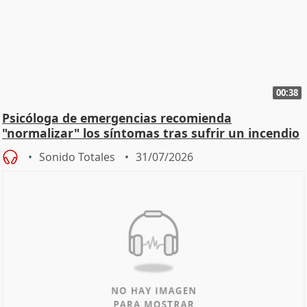
00:38
Psicóloga de emergencias recomienda
"normalizar" los síntomas tras sufrir un incendio
Sonido Totales
31/07/2026