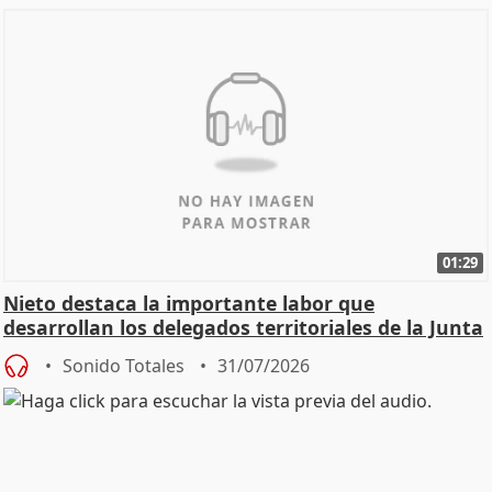
01:29
Nieto destaca la importante labor que
desarrollan los delegados territoriales de la Junta
Sonido Totales
31/07/2026