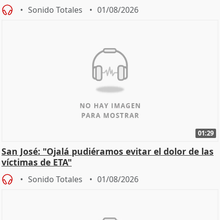
Sonido Totales
01/08/2026
01:29
San José: "Ojalá pudiéramos evitar el dolor de las
víctimas de ETA"
Sonido Totales
01/08/2026