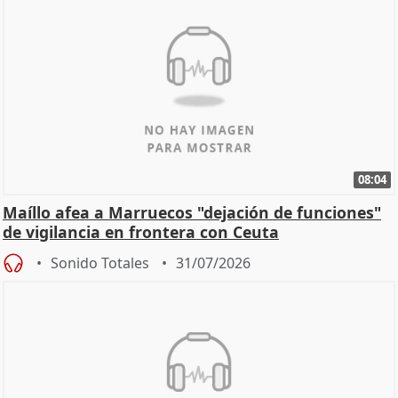
08:04
Maíllo afea a Marruecos "dejación de funciones"
de vigilancia en frontera con Ceuta
Sonido Totales
31/07/2026