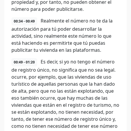
propiedad y, por tanto, no pueden obtener el
número para poder publicitarse.
Realmente el número no te da la
00:34 - 00:49
autorización para tú poder desarrollar la
actividad, sino realmente este número lo que
está haciendo es permitirte que tú puedas
publicitar tu vivienda en las plataformas.
Es decir, si yo no tengo el número
00:49 - 01:20
de registro único, no significa que no sea legal.
ocurre, por ejemplo, que las viviendas de uso
turístico de aquellas personas que la han dado
de alta, pero que no las están explotando, que
eso también ocurre, que hay muchas de las
viviendas que están en el registro de turismo, no
se están explotando, no tienen necesidad, por
tanto, de tener ese número de registro único y,
como no tienen necesidad de tener ese número