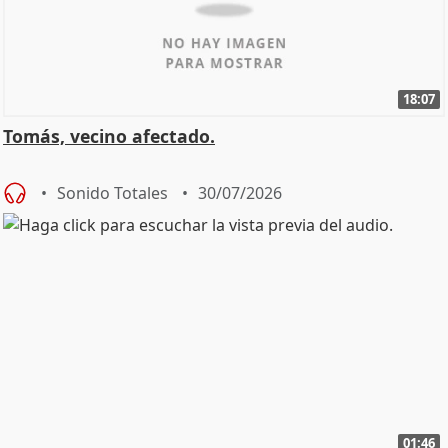
18:07
Tomás, vecino afectado.
Sonido Totales
30/07/2026
01:46