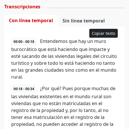
Transcripciones
Con línea temporal
Sin línea temporal
Copiar texto
Entendemos que hay un muro
00:00 - 00:18
burocrático que está haciendo que impacte y
esté sacando de las viviendas legales del circuito
turístico y sobre todo lo está haciendo no tanto
en las grandes ciudades sino como en el mundo
rural.
¿Por qué? Pues porque muchas de
00:18 - 00:34
las viviendas existentes en el mundo rural son
viviendas que no están matriculadas en el
registro de la propiedad y, por lo tanto, al no
tener esa matriculación en el registro de la
propiedad, no pueden acceder al registro de la