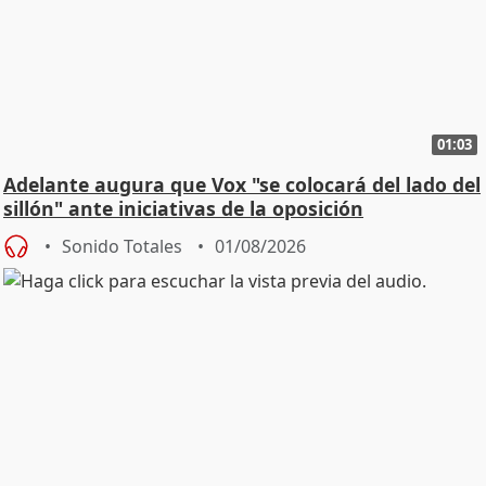
01:03
Adelante augura que Vox "se colocará del lado del
sillón" ante iniciativas de la oposición
Sonido Totales
01/08/2026