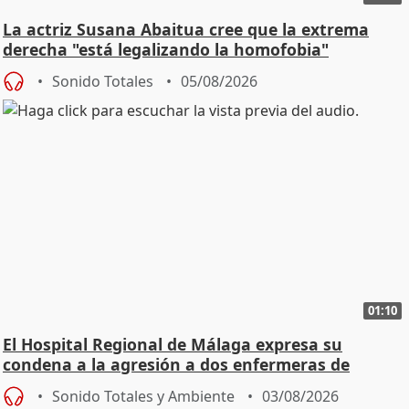
La actriz Susana Abaitua cree que la extrema
derecha "está legalizando la homofobia"
Sonido Totales
05/08/2026
01:10
El Hospital Regional de Málaga expresa su
condena a la agresión a dos enfermeras de
Urgencias
Sonido Totales y Ambiente
03/08/2026