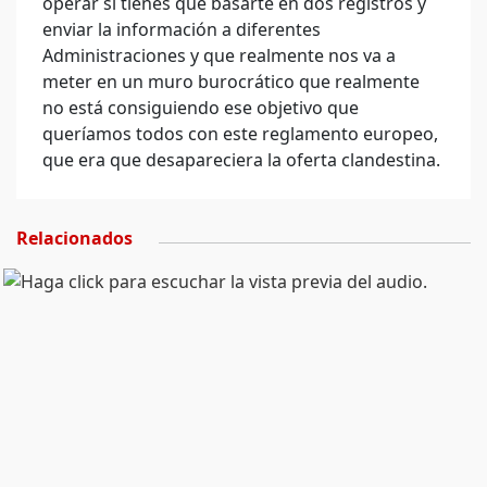
operar si tienes que basarte en dos registros y
enviar la información a diferentes
Administraciones y que realmente nos va a
meter en un muro burocrático que realmente
no está consiguiendo ese objetivo que
queríamos todos con este reglamento europeo,
que era que desapareciera la oferta clandestina.
Relacionados