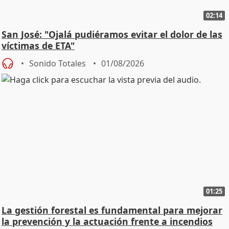
02:14
San José: "Ojalá pudiéramos evitar el dolor de las
víctimas de ETA"
Sonido Totales
01/08/2026
01:25
La gestión forestal es fundamental para mejorar
la prevención y la actuación frente a incendios