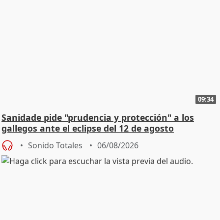
09:34
Sanidade pide "prudencia y protección" a los
gallegos ante el eclipse del 12 de agosto
Sonido Totales
06/08/2026