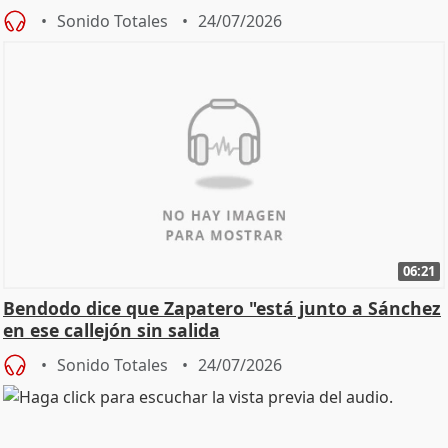
Sonido Totales
24/07/2026
06:21
Bendodo dice que Zapatero "está junto a Sánchez
en ese callejón sin salida
Sonido Totales
24/07/2026