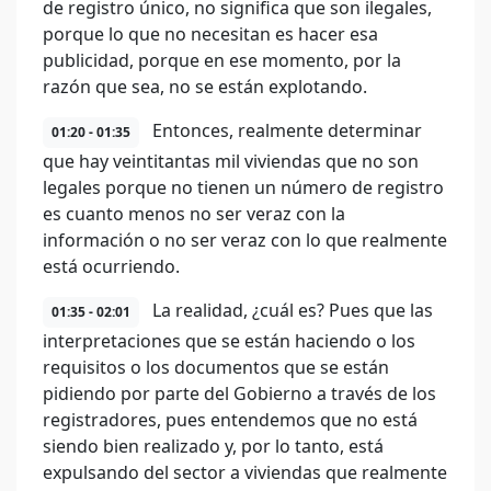
de registro único, no significa que son ilegales,
porque lo que no necesitan es hacer esa
publicidad, porque en ese momento, por la
razón que sea, no se están explotando.
Entonces, realmente determinar
01:20 - 01:35
que hay veintitantas mil viviendas que no son
legales porque no tienen un número de registro
es cuanto menos no ser veraz con la
información o no ser veraz con lo que realmente
está ocurriendo.
La realidad, ¿cuál es? Pues que las
01:35 - 02:01
interpretaciones que se están haciendo o los
requisitos o los documentos que se están
pidiendo por parte del Gobierno a través de los
registradores, pues entendemos que no está
siendo bien realizado y, por lo tanto, está
expulsando del sector a viviendas que realmente