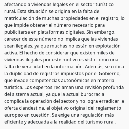
afectando a viviendas legales en el sector turístico
rural. Esta situación se origina en la falta de
matriculación de muchas propiedades en el registro, lo
que impide obtener el número necesario para
publicitarse en plataformas digitales. Sin embargo,
carecer de este número no implica que las viviendas
sean ilegales, ya que muchas no están en explotación
activa. El hecho de considerar que existen miles de
viviendas ilegales por este motivo es visto como una
falta de veracidad en la información. Además, se critica
la duplicidad de registros impuestos por el Gobierno,
que invade competencias autonómicas en materia
turística. Los expertos reclaman una revisión profunda
del sistema actual, ya que la actual burocracia
complica la operación del sector y no logra erradicar la
oferta clandestina, el objetivo original del reglamento
europeo en cuestión. Se exige una regulación más
eficiente y adecuada a la realidad del turismo rural.