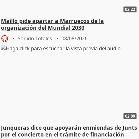
02:22
Maíllo pide apartar a Marruecos de la
organización del Mundial 2030
Sonido Totales
08/08/2026
02:00
Junqueras dice que apoyarán enmiendas de Junts
por el concierto en el trámite de financiación