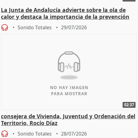
La Junta de Andalucía advierte sobre la ola de
calor y destaca la importancia de la prevención
Sonido Totales
29/07/2026
02:37
consejera de Vivienda, Juventud y Ordenación del
Territorio, Rocío Díaz
Sonido Totales
28/07/2026