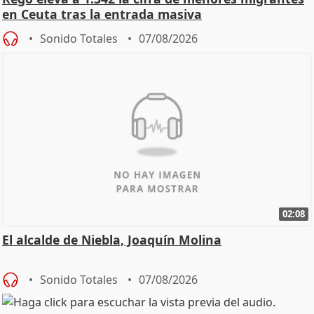
en Ceuta tras la entrada masiva
Sonido Totales
07/08/2026
02:08
El alcalde de Niebla, Joaquín Molina
Sonido Totales
07/08/2026