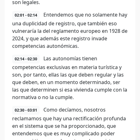
son legales.
Entendemos que no solamente hay
02:01 - 02:14
una duplicidad de registro, que también eso
vulneraría la del reglamento europeo en 1928 de
2024, y que además este registro invade
competencias autonómicas.
Las autonomías tienen
02:14 - 02:30
competencias exclusivas en materia turística y
son, por tanto, ellas las que deben regular y las
que deben, en un momento determinado, ser
las que determinen si esa vivienda cumple con la
normativa o no la cumple.
Como decíamos, nosotros
02:30 - 03:01
reclamamos que hay una rectificación profunda
en el sistema que se ha proporcionado, que
entendemos que es muy complicado poder