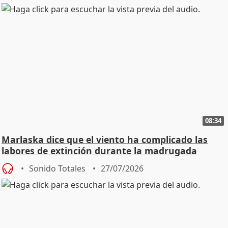
08:34
Marlaska dice que el viento ha complicado las
labores de extinción durante la madrugada
Sonido Totales
27/07/2026