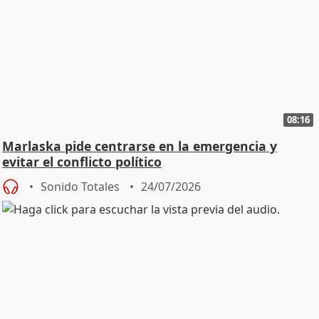
08:16
Marlaska pide centrarse en la emergencia y
evitar el conflicto político
Sonido Totales
24/07/2026