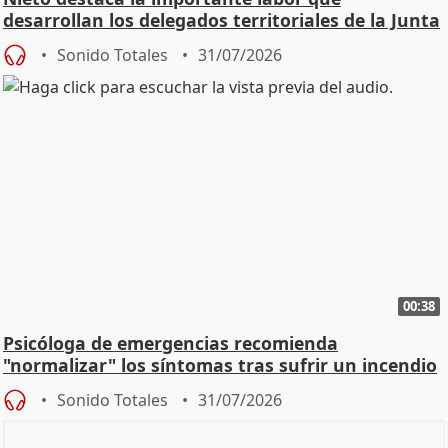
desarrollan los delegados territoriales de la Junta
Sonido Totales
31/07/2026
00:38
Psicóloga de emergencias recomienda
"normalizar" los síntomas tras sufrir un incendio
Sonido Totales
31/07/2026