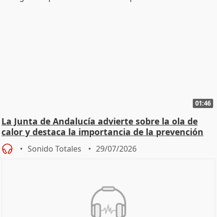
01:46
La Junta de Andalucía advierte sobre la ola de
calor y destaca la importancia de la prevención
Sonido Totales
29/07/2026