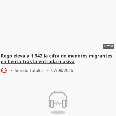
02:19
Rego eleva a 1.342 la cifra de menores migrantes
en Ceuta tras la entrada masiva
Sonido Totales
07/08/2026