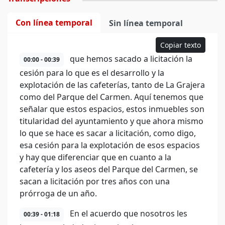
Con línea temporal
Sin línea temporal
Copiar texto
que hemos sacado a licitación la
00:00 - 00:39
cesión para lo que es el desarrollo y la
explotación de las cafeterías, tanto de La Grajera
como del Parque del Carmen. Aquí tenemos que
señalar que estos espacios, estos inmuebles son
titularidad del ayuntamiento y que ahora mismo
lo que se hace es sacar a licitación, como digo,
esa cesión para la explotación de esos espacios
y hay que diferenciar que en cuanto a la
cafetería y los aseos del Parque del Carmen, se
sacan a licitación por tres años con una
prórroga de un año.
En el acuerdo que nosotros les
00:39 - 01:18