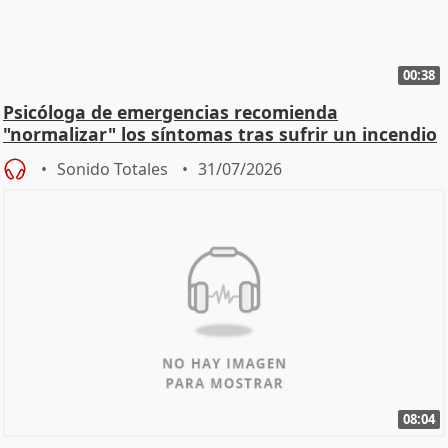
00:38
Psicóloga de emergencias recomienda
"normalizar" los síntomas tras sufrir un incendio
Sonido Totales
31/07/2026
08:04