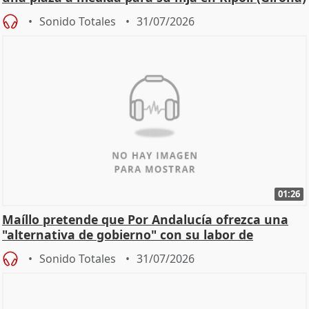
Sonido Totales
31/07/2026
01:26
Maíllo pretende que Por Andalucía ofrezca una
"alternativa de gobierno" con su labor de
oposición
Sonido Totales
31/07/2026