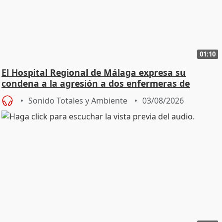
01:10
El Hospital Regional de Málaga expresa su
condena a la agresión a dos enfermeras de
Urgencias
Sonido Totales y Ambiente
03/08/2026