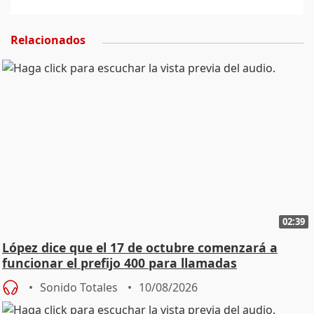
Relacionados
02:39
López dice que el 17 de octubre comenzará a
funcionar el prefijo 400 para llamadas
comerciales
Sonido Totales
10/08/2026