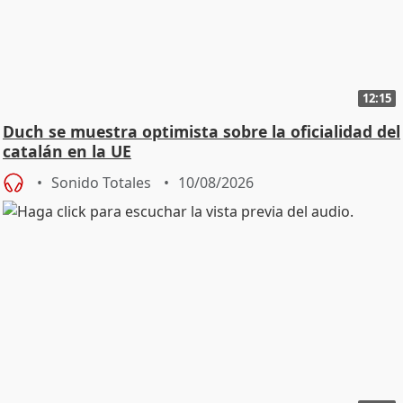
12:15
Duch se muestra optimista sobre la oficialidad del
catalán en la UE
Sonido Totales
10/08/2026