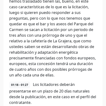
hemos trasladado tienen las, bueno, en este
caso características de lo que es la licitación,
luego si quieren puedo responder a sus
preguntas, pero con lo que nos tenemos que
quedar es que el bar y los aseos del Parque del
Carmen se sacan a licitación por un periodo de
tres años con una prórroga de uno y que el
relativo a la cafetería de La Grajera, que como
ustedes saben se están desarrollando obras de
rehabilitación y adaptación energética
precisamente financiadas con fondos europeos,
europeos, esta concesión tendrá una duración
de cuatro años con dos posibles prórrogas de
un año cada una de ellas.
Los licitadores deberán
01:18 - 01:27
presentarse en un plazo de 20 días naturales
desde la publicación, en este caso en el perfil del
contratante.