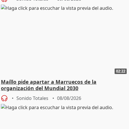
02:22
Maíllo pide apartar a Marruecos de la
organización del Mundial 2030
Sonido Totales
08/08/2026