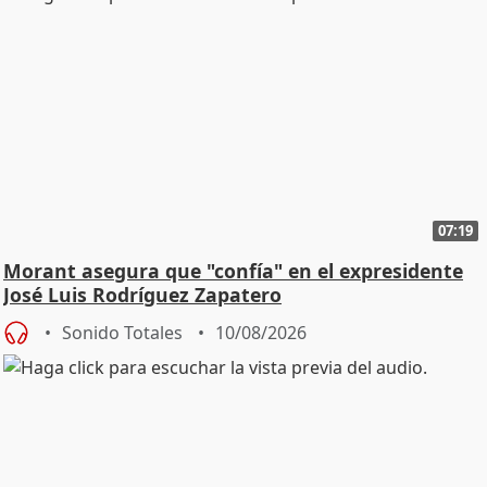
07:19
Morant asegura que "confía" en el expresidente
José Luis Rodríguez Zapatero
Sonido Totales
10/08/2026