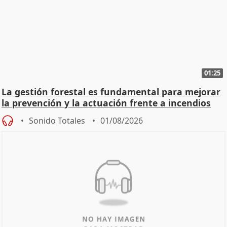
01:25
La gestión forestal es fundamental para mejorar
la prevención y la actuación frente a incendios
Sonido Totales
01/08/2026