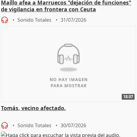
Maíllo afea a Marruecos "dejación de funciones"
de vigilancia en frontera con Ceuta
Sonido Totales
31/07/2026
18:07
Tomás, vecino afectado.
Sonido Totales
30/07/2026