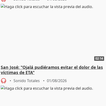
02:14
San José: "Ojalá pudiéramos evitar el dolor de las
víctimas de ETA"
Sonido Totales
01/08/2026