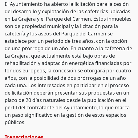
El Ayuntamiento ha abierto la licitación para la cesión
del desarrollo y explotación de las cafeterías ubicadas
en La Grajera y el Parque del Carmen. Estos inmuebles
son de propiedad municipal y la licitación para la
cafetería y los aseos del Parque del Carmen se
establece por un periodo de tres años, con la opción
de una prórroga de un año. En cuanto a la cafetería de
La Grajera, que actualmente está bajo obras de
rehabilitación y adaptación energética financiadas por
fondos europeos, la concesión se otorgará por cuatro
años, con la posibilidad de dos prórrogas de un año
cada una. Los interesados en participar en el proceso
de licitación deberán presentar sus propuestas en un
plazo de 20 días naturales desde la publicación en el
perfil del contratante del Ayuntamiento, lo que marca
un paso significativo en la gestión de estos espacios
públicos.
Transcripciones