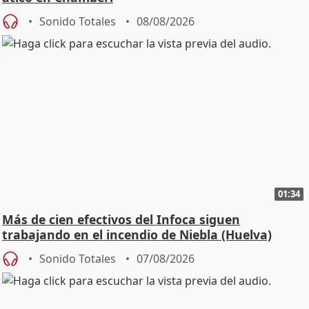
Sonido Totales
08/08/2026
01:34
Más de cien efectivos del Infoca siguen
trabajando en el incendio de Niebla (Huelva)
Sonido Totales
07/08/2026