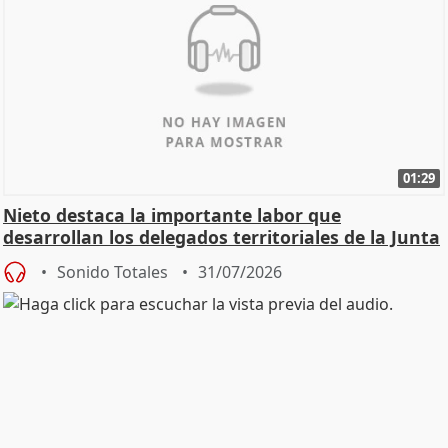
01:29
Nieto destaca la importante labor que
desarrollan los delegados territoriales de la Junta
Sonido Totales
31/07/2026