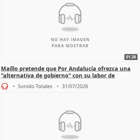
01:26
Maíllo pretende que Por Andalucía ofrezca una
"alternativa de gobierno" con su labor de
oposición
Sonido Totales
31/07/2026