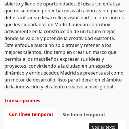
abierto y lleno de oportunidades. El discurso enfatiza
que no se deben poner barreras al talento, sino que se
debe facilitar su desarrollo y visibilidad. La intención es
que los ciudadanos de Madrid puedan contribuir
activamente en la construcción de un futuro mejor,
donde se valore y potencie la creatividad existente.
Este enfoque busca no solo atraer y retener a los
mejores talentos, sino también crear un marco que
permita a los madrileños expresar sus ideas y
proyectos, convirtiendo a la ciudad en un espacio
dinámico y enriquecedor. Madrid se presenta así como
un motor de desarrollo, listo para liderar en el ámbito
de la innovación y el talento creativo a nivel global.
Transcripciones
Con línea temporal
Sin línea temporal
Copiar texto