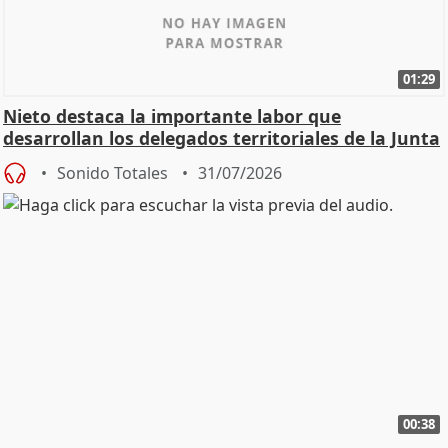
01:29
Nieto destaca la importante labor que
desarrollan los delegados territoriales de la Junta
Sonido Totales
31/07/2026
00:38