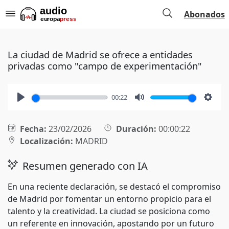
Abonados
La ciudad de Madrid se ofrece a entidades
privadas como "campo de experimentación"
00:22
Play
Mute
Setti
Fecha:
23/02/2026
Duración:
00:00:22
Localización:
MADRID
Resumen generado con IA
En una reciente declaración, se destacó el compromiso
de Madrid por fomentar un entorno propicio para el
talento y la creatividad. La ciudad se posiciona como
un referente en innovación, apostando por un futuro