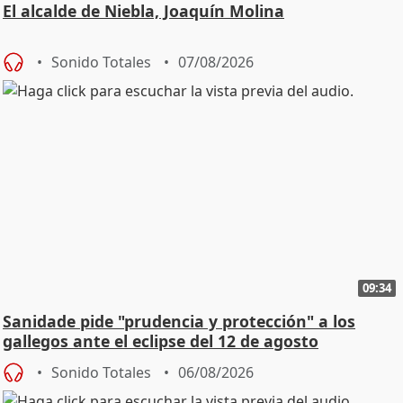
El alcalde de Niebla, Joaquín Molina
Sonido Totales
07/08/2026
09:34
Sanidade pide "prudencia y protección" a los
gallegos ante el eclipse del 12 de agosto
Sonido Totales
06/08/2026