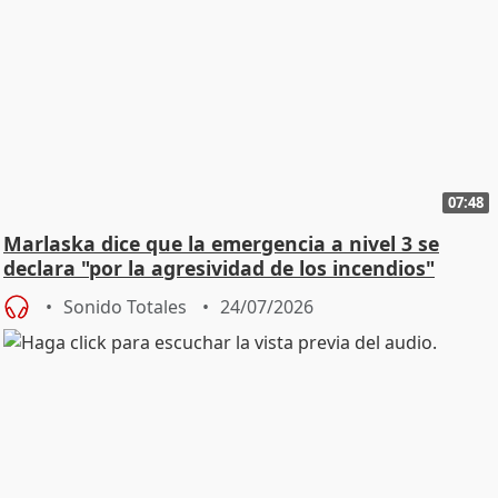
07:48
Marlaska dice que la emergencia a nivel 3 se
declara "por la agresividad de los incendios"
Sonido Totales
24/07/2026