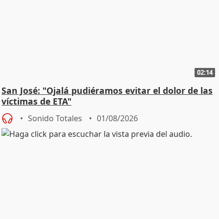
02:14
San José: "Ojalá pudiéramos evitar el dolor de las
víctimas de ETA"
Sonido Totales
01/08/2026