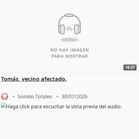
18:07
Tomás, vecino afectado.
Sonido Totales
30/07/2026