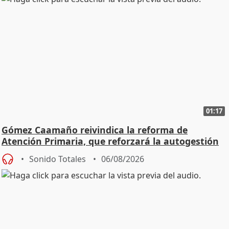
01:17
Gómez Caamaño reivindica la reforma de
Atención Primaria, que reforzará la autogestión
Sonido Totales
06/08/2026