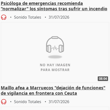
Psicóloga de emergencias recomienda
"normalizar" los síntomas tras sufrir un incendio
Sonido Totales
31/07/2026
08:04
Maíllo afea a Marruecos "dejación de funciones"
de vigilancia en frontera con Ceuta
Sonido Totales
31/07/2026