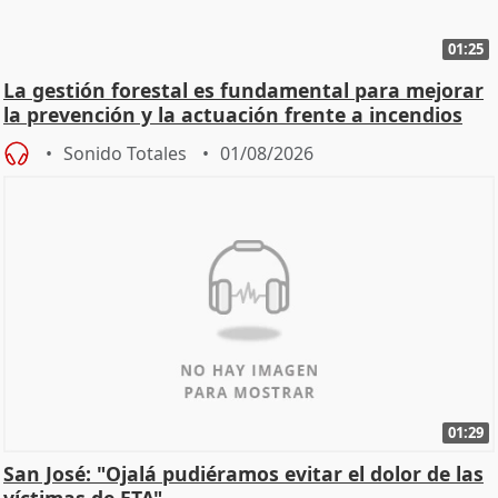
01:25
La gestión forestal es fundamental para mejorar
la prevención y la actuación frente a incendios
Sonido Totales
01/08/2026
01:29
San José: "Ojalá pudiéramos evitar el dolor de las