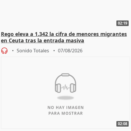
02:19
Rego eleva a 1.342 la cifra de menores migrantes
en Ceuta tras la entrada masiva
Sonido Totales
07/08/2026
02:08