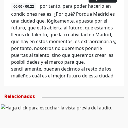
por tanto, para poder hacerlo en
00:00 - 00:22
condiciones reales. ¿Por qué? Porque Madrid es
una ciudad que, lógicamente, apuesta por el
futuro, que está abierta al futuro, que estamos
llenos de talento, que la creatividad en Madrid,
que hay en estos momentos, es extraordinaria y,
por tanto, nosotros no queremos ponerle
puertas al talento, sino que queremos crear las
posibilidades y el marco para que,
sencillamente, puedan decirnos al resto de los
maileños cuál es el mejor futuro de esta ciudad.
Relacionados