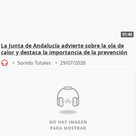
01:46
La Junta de Andalucía advierte sobre la ola de
calor y destaca la importancia de la prevención
Sonido Totales
29/07/2026