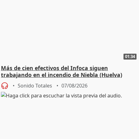
01:34
Más de cien efectivos del Infoca siguen
trabajando en el incendio de Niebla (Huelva)
Sonido Totales
07/08/2026