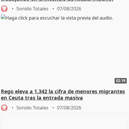
Sonido Totales
07/08/2026
02:19
Rego eleva a 1.342 la cifra de menores migrantes
en Ceuta tras la entrada masiva
Sonido Totales
07/08/2026