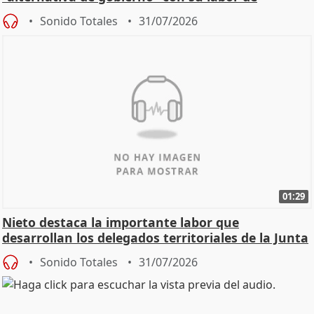
oposición
Sonido Totales
31/07/2026
01:29
Nieto destaca la importante labor que
desarrollan los delegados territoriales de la Junta
Sonido Totales
31/07/2026