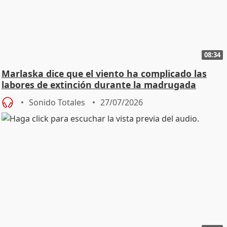
08:34
Marlaska dice que el viento ha complicado las
labores de extinción durante la madrugada
Sonido Totales
27/07/2026