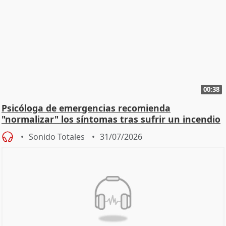
00:38
Psicóloga de emergencias recomienda
"normalizar" los síntomas tras sufrir un incendio
Sonido Totales
31/07/2026