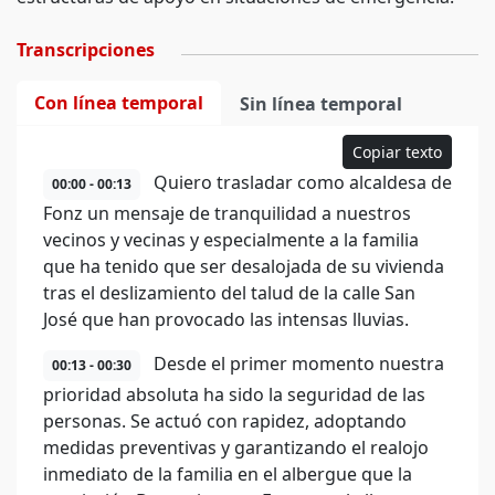
Transcripciones
Con línea temporal
Sin línea temporal
Copiar texto
Quiero trasladar como alcaldesa de
00:00 - 00:13
Fonz un mensaje de tranquilidad a nuestros
vecinos y vecinas y especialmente a la familia
que ha tenido que ser desalojada de su vivienda
tras el deslizamiento del talud de la calle San
José que han provocado las intensas lluvias.
Desde el primer momento nuestra
00:13 - 00:30
prioridad absoluta ha sido la seguridad de las
personas. Se actuó con rapidez, adoptando
medidas preventivas y garantizando el realojo
inmediato de la familia en el albergue que la