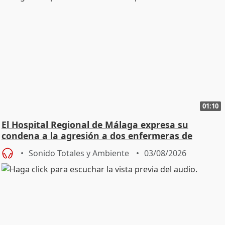
01:10
El Hospital Regional de Málaga expresa su
condena a la agresión a dos enfermeras de
Urgencias
Sonido Totales y Ambiente
03/08/2026