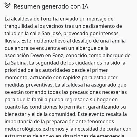
Resumen generado con IA
La alcaldesa de Fonz ha enviado un mensaje de
tranquilidad a los vecinos tras un deslizamiento de
talud en la calle San José, provocado por intensas
lluvias. Este incidente llevó al desalojo de una familia
que ahora se encuentra en un albergue de la
asociación Down en Fonz, conocido como albergue de
La Sabina. La seguridad de los ciudadanos ha sido la
prioridad de las autoridades desde el primer
momento, actuando con rapidez para establecer
medidas preventivas. La alcaldesa ha asegurado que
se están tomando todas las precauciones necesarias
para que la familia pueda regresar a su hogar en
cuanto las condiciones lo permitan, garantizando su
bienestar y el de la comunidad. Este evento resalta la
importancia de la preparación ante fenómenos
meteorológicos extremos y la necesidad de contar con
estructuras de apoyo en situaciones de emergencia.