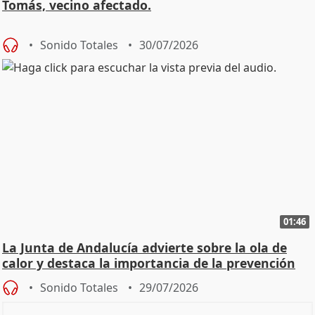
Tomás, vecino afectado.
Sonido Totales
30/07/2026
01:46
La Junta de Andalucía advierte sobre la ola de
calor y destaca la importancia de la prevención
Sonido Totales
29/07/2026