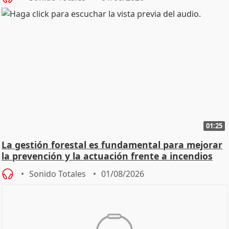
01:25
La gestión forestal es fundamental para mejorar
la prevención y la actuación frente a incendios
Sonido Totales
01/08/2026