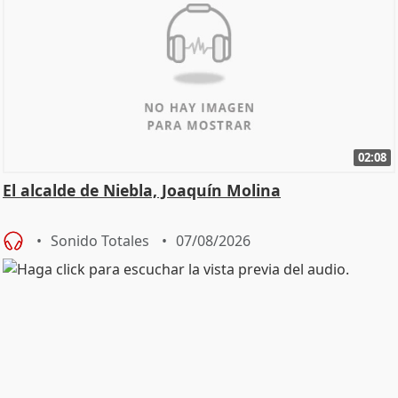
02:08
El alcalde de Niebla, Joaquín Molina
Sonido Totales
07/08/2026