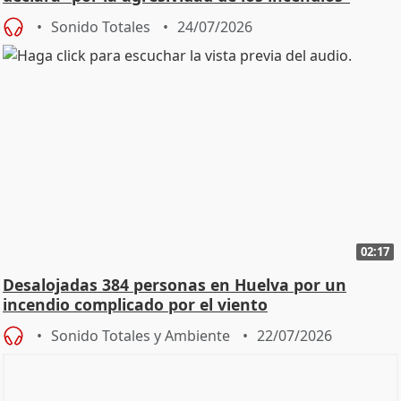
Sonido Totales
24/07/2026
02:17
Desalojadas 384 personas en Huelva por un
incendio complicado por el viento
Sonido Totales y Ambiente
22/07/2026