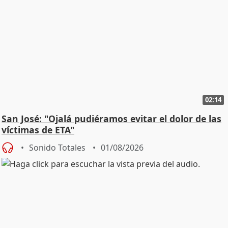
02:14
San José: "Ojalá pudiéramos evitar el dolor de las
víctimas de ETA"
Sonido Totales
01/08/2026