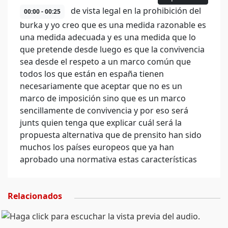
de vista legal en la prohibición del
00:00 - 00:25
burka y yo creo que es una medida razonable es
una medida adecuada y es una medida que lo
que pretende desde luego es que la convivencia
sea desde el respeto a un marco común que
todos los que están en españa tienen
necesariamente que aceptar que no es un
marco de imposición sino que es un marco
sencillamente de convivencia y por eso será
junts quien tenga que explicar cuál será la
propuesta alternativa que de prensito han sido
muchos los países europeos que ya han
aprobado una normativa estas características
Relacionados