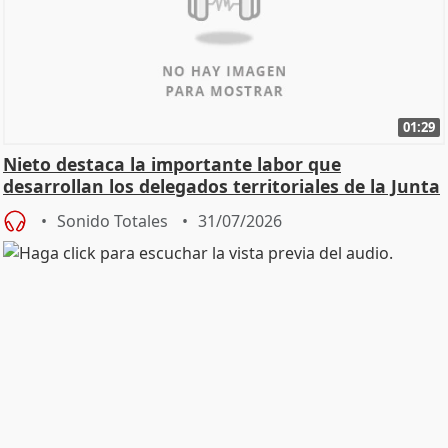
01:29
Nieto destaca la importante labor que
desarrollan los delegados territoriales de la Junta
Sonido Totales
31/07/2026