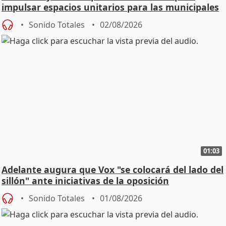
impulsar espacios unitarios para las municipales
Sonido Totales
02/08/2026
01:03
Adelante augura que Vox "se colocará del lado del
sillón" ante iniciativas de la oposición
Sonido Totales
01/08/2026