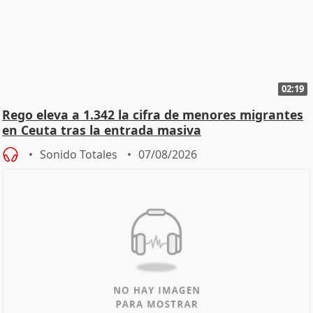
02:19
Rego eleva a 1.342 la cifra de menores migrantes
en Ceuta tras la entrada masiva
Sonido Totales
07/08/2026