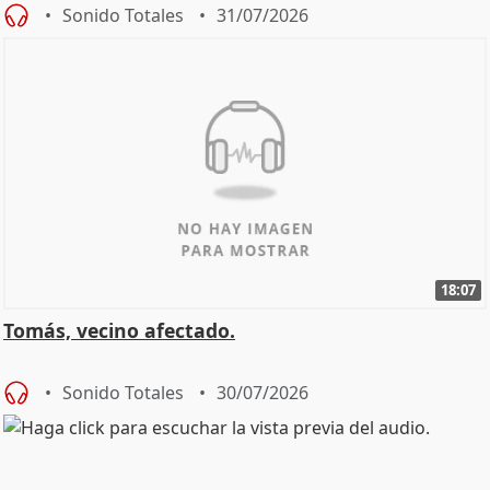
Sonido Totales
31/07/2026
18:07
Tomás, vecino afectado.
Sonido Totales
30/07/2026