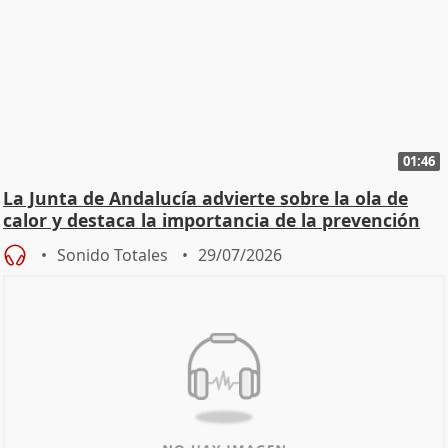
01:46
La Junta de Andalucía advierte sobre la ola de
calor y destaca la importancia de la prevención
Sonido Totales
29/07/2026