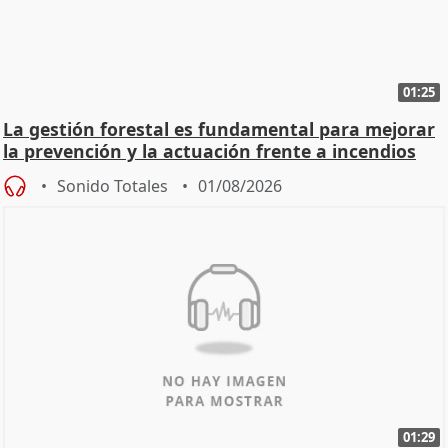
01:25
La gestión forestal es fundamental para mejorar
la prevención y la actuación frente a incendios
Sonido Totales
01/08/2026
01:29