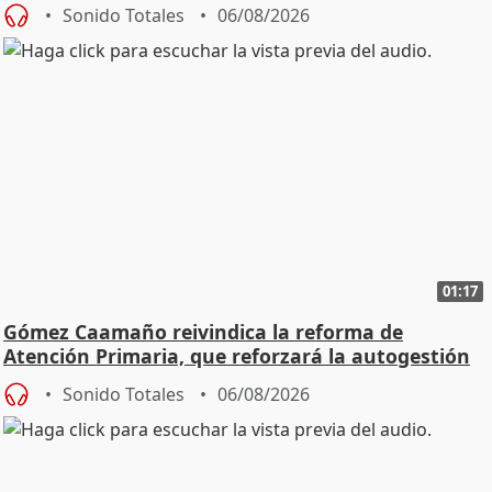
Sonido Totales
06/08/2026
01:17
Gómez Caamaño reivindica la reforma de
Atención Primaria, que reforzará la autogestión
Sonido Totales
06/08/2026