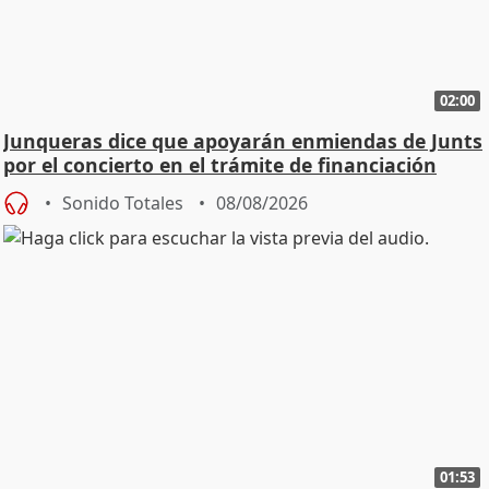
02:00
Junqueras dice que apoyarán enmiendas de Junts
por el concierto en el trámite de financiación
Sonido Totales
08/08/2026
01:53