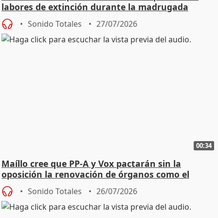
labores de extinción durante la madrugada
Sonido Totales
27/07/2026
00:34
Maíllo cree que PP-A y Vox pactarán sin la
oposición la renovación de órganos como el
Defensor
Sonido Totales
26/07/2026