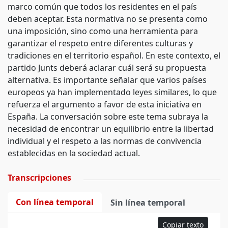
marco común que todos los residentes en el país
deben aceptar. Esta normativa no se presenta como
una imposición, sino como una herramienta para
garantizar el respeto entre diferentes culturas y
tradiciones en el territorio español. En este contexto, el
partido Junts deberá aclarar cuál será su propuesta
alternativa. Es importante señalar que varios países
europeos ya han implementado leyes similares, lo que
refuerza el argumento a favor de esta iniciativa en
España. La conversación sobre este tema subraya la
necesidad de encontrar un equilibrio entre la libertad
individual y el respeto a las normas de convivencia
establecidas en la sociedad actual.
Transcripciones
Con línea temporal
Sin línea temporal
Copiar texto