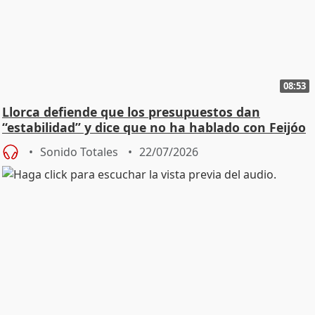
08:53
Llorca defiende que los presupuestos dan
“estabilidad” y dice que no ha hablado con Feijóo
Sonido Totales
22/07/2026