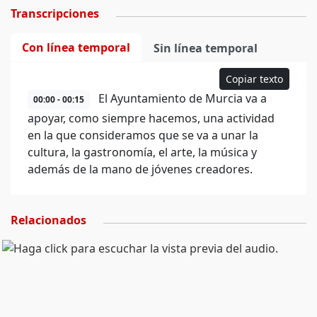
Transcripciones
Con línea temporal
Sin línea temporal
Copiar texto
El Ayuntamiento de Murcia va a
00:00 - 00:15
apoyar, como siempre hacemos, una actividad
en la que consideramos que se va a unar la
cultura, la gastronomía, el arte, la música y
además de la mano de jóvenes creadores.
Relacionados