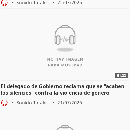
Sonido Totales
22/07/2026
01:55
El delegado de Gobierno reclama que se "acaben
los silencios" contra la violencia de género
Sonido Totales
21/07/2026