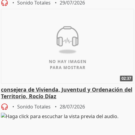
Sonido Totales
29/07/2026
02:37
consejera de Vivienda, Juventud y Ordenación del
Territorio, Rocío Díaz
Sonido Totales
28/07/2026