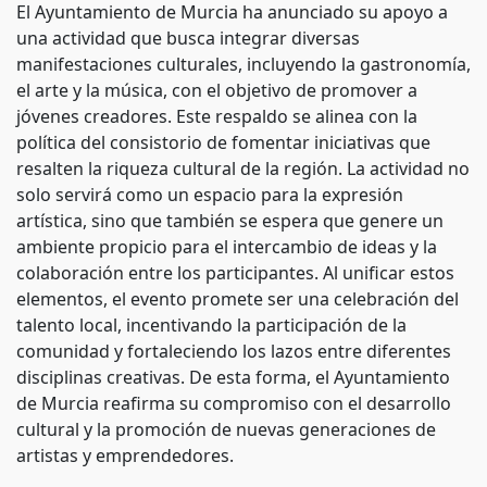
El Ayuntamiento de Murcia ha anunciado su apoyo a
una actividad que busca integrar diversas
manifestaciones culturales, incluyendo la gastronomía,
el arte y la música, con el objetivo de promover a
jóvenes creadores. Este respaldo se alinea con la
política del consistorio de fomentar iniciativas que
resalten la riqueza cultural de la región. La actividad no
solo servirá como un espacio para la expresión
artística, sino que también se espera que genere un
ambiente propicio para el intercambio de ideas y la
colaboración entre los participantes. Al unificar estos
elementos, el evento promete ser una celebración del
talento local, incentivando la participación de la
comunidad y fortaleciendo los lazos entre diferentes
disciplinas creativas. De esta forma, el Ayuntamiento
de Murcia reafirma su compromiso con el desarrollo
cultural y la promoción de nuevas generaciones de
artistas y emprendedores.