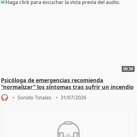
00:38
Psicóloga de emergencias recomienda
"normalizar" los síntomas tras sufrir un incendio
Sonido Totales
31/07/2026