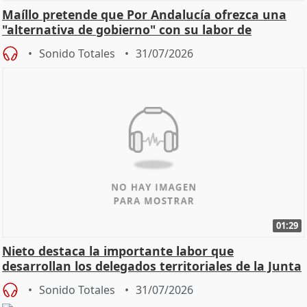
Maíllo pretende que Por Andalucía ofrezca una
"alternativa de gobierno" con su labor de
oposición
Sonido Totales
31/07/2026
01:29
Nieto destaca la importante labor que
desarrollan los delegados territoriales de la Junta
Sonido Totales
31/07/2026