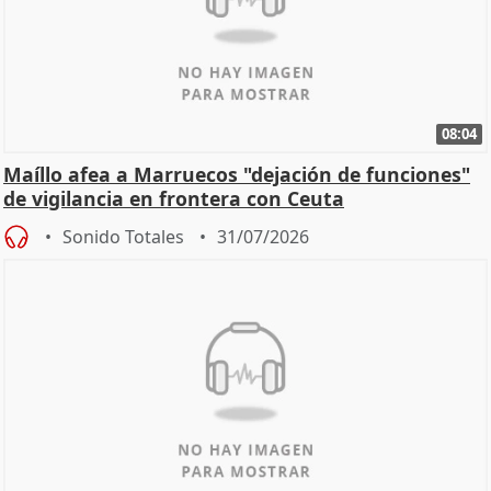
08:04
Maíllo afea a Marruecos "dejación de funciones"
de vigilancia en frontera con Ceuta
Sonido Totales
31/07/2026