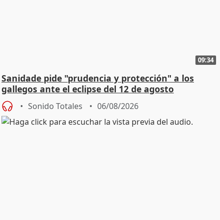
09:34
Sanidade pide "prudencia y protección" a los
gallegos ante el eclipse del 12 de agosto
Sonido Totales
06/08/2026