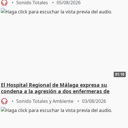
Sonido Totales
05/08/2026
01:10
El Hospital Regional de Málaga expresa su
condena a la agresión a dos enfermeras de
Urgencias
Sonido Totales y Ambiente
03/08/2026