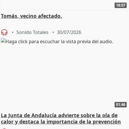
18:07
Tomás, vecino afectado.
Sonido Totales
30/07/2026
01:46
La Junta de Andalucía advierte sobre la ola de
calor y destaca la importancia de la prevención