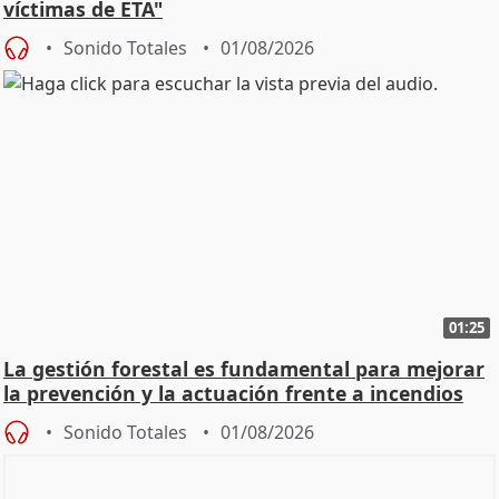
víctimas de ETA"
Sonido Totales
01/08/2026
01:25
La gestión forestal es fundamental para mejorar
la prevención y la actuación frente a incendios
Sonido Totales
01/08/2026