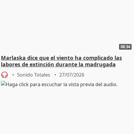
08:34
Marlaska dice que el viento ha complicado las
labores de extinción durante la madrugada
Sonido Totales
27/07/2026