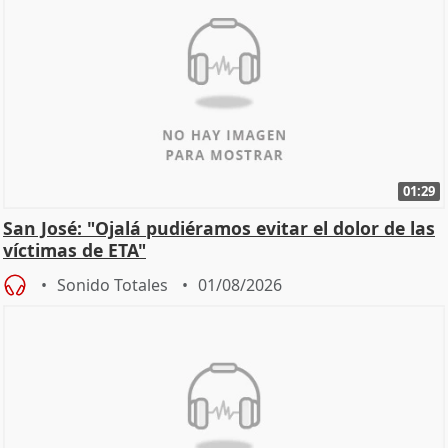
01:29
San José: "Ojalá pudiéramos evitar el dolor de las
víctimas de ETA"
Sonido Totales
01/08/2026