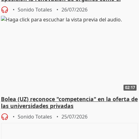
Defensor
Sonido Totales
26/07/2026
02:17
Bolea (UZ) reconoce "competencia" en la oferta de
las universidades privadas
Sonido Totales
25/07/2026