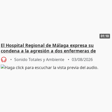
01:10
El Hospital Regional de Málaga expresa su
condena a la agresión a dos enfermeras de
Urgencias
Sonido Totales y Ambiente
03/08/2026