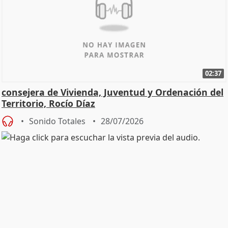
02:37
consejera de Vivienda, Juventud y Ordenación del
Territorio, Rocío Díaz
Sonido Totales
28/07/2026