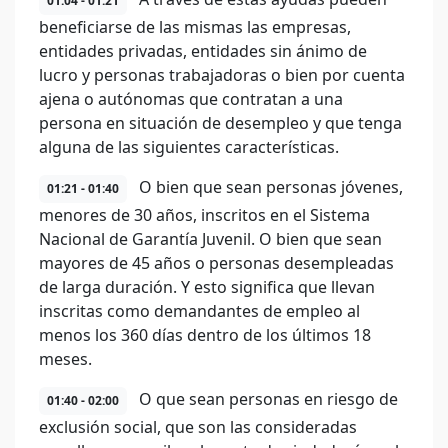
01:04 - 01:21
beneficiarse de las mismas las empresas,
entidades privadas, entidades sin ánimo de
lucro y personas trabajadoras o bien por cuenta
ajena o autónomas que contratan a una
persona en situación de desempleo y que tenga
alguna de las siguientes características.
O bien que sean personas jóvenes,
01:21 - 01:40
menores de 30 años, inscritos en el Sistema
Nacional de Garantía Juvenil. O bien que sean
mayores de 45 años o personas desempleadas
de larga duración. Y esto significa que llevan
inscritas como demandantes de empleo al
menos los 360 días dentro de los últimos 18
meses.
O que sean personas en riesgo de
01:40 - 02:00
exclusión social, que son las consideradas