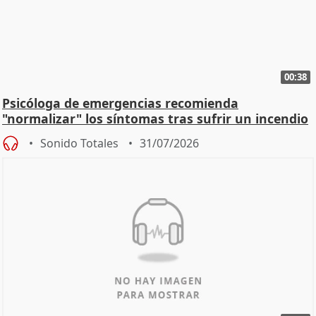
00:38
Psicóloga de emergencias recomienda
"normalizar" los síntomas tras sufrir un incendio
Sonido Totales
31/07/2026