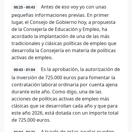
Antes de eso voy yo con unas
00:25 - 00:43
pequeñas informaciones previas. En primer
lugar, el Consejo de Gobierno hoy, a propuesta
de la Consejería de Educación y Empleo, ha
acordado la implantación de una de las más
tradicionales y clásicas políticas de empleo que
desarrolla la Consejería en materia de políticas
activas de empleo.
Es la aprobación, la autorización de
00:43 - 01:04
la inversión de 725.000 euros para fomentar la
contratación laboral ordinaria por cuenta ajena
durante este año. Como digo, una de las
acciones de políticas activas de empleo más
clásicas que se desarrollan cada año y que para
este año 2026, está dotada con un importe total
de 725.000 euros.
A través de estas ayudas pueden