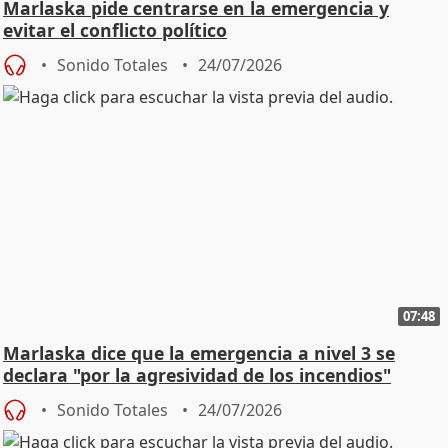
Marlaska pide centrarse en la emergencia y
evitar el conflicto político
Sonido Totales
24/07/2026
07:48
Marlaska dice que la emergencia a nivel 3 se
declara "por la agresividad de los incendios"
Sonido Totales
24/07/2026