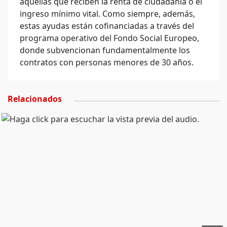
aquellas que reciben la renta de ciudadanía o el
ingreso mínimo vital. Como siempre, además,
estas ayudas están cofinanciadas a través del
programa operativo del Fondo Social Europeo,
donde subvencionan fundamentalmente los
contratos con personas menores de 30 años.
Relacionados