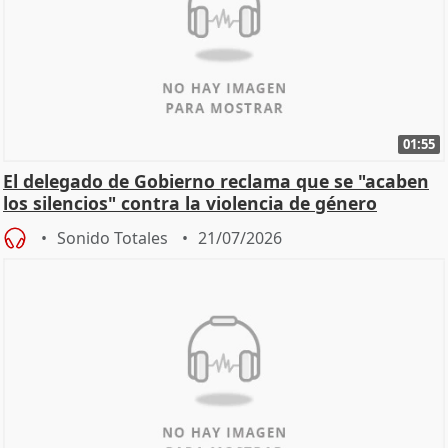
01:55
El delegado de Gobierno reclama que se "acaben
los silencios" contra la violencia de género
Sonido Totales
21/07/2026