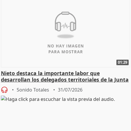
01:29
Nieto destaca la importante labor que
desarrollan los delegados territoriales de la Junta
Sonido Totales
31/07/2026