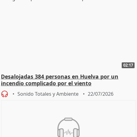
02:17
Desalojadas 384 personas en Huelva por un
incendio complicado por el viento
Sonido Totales y Ambiente
22/07/2026