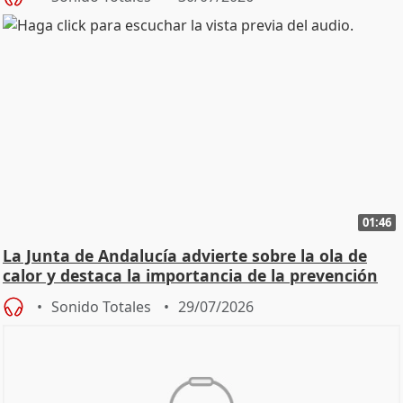
01:46
La Junta de Andalucía advierte sobre la ola de
calor y destaca la importancia de la prevención
Sonido Totales
29/07/2026