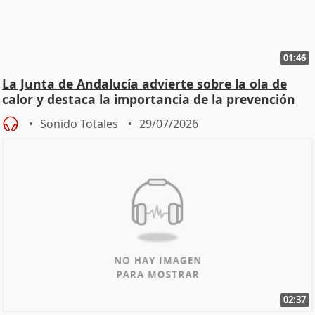
01:46
La Junta de Andalucía advierte sobre la ola de
calor y destaca la importancia de la prevención
Sonido Totales
29/07/2026
02:37