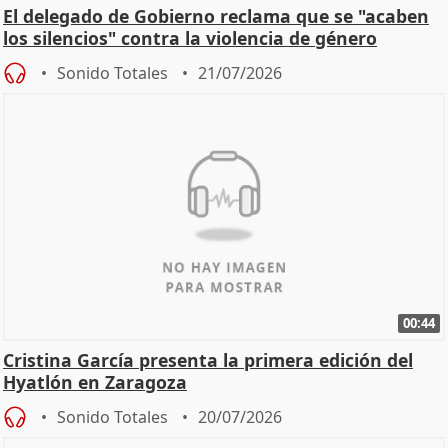
El delegado de Gobierno reclama que se "acaben
los silencios" contra la violencia de género
Sonido Totales
21/07/2026
00:44
Cristina García presenta la primera edición del
Hyatlón en Zaragoza
Sonido Totales
20/07/2026