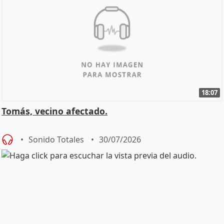
18:07
Tomás, vecino afectado.
Sonido Totales
30/07/2026