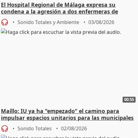
El Hospital Regional de Málaga expresa su
condena a la agresión a dos enfermeras de
Urgencias
Sonido Totales y Ambiente
03/08/2026
00:55
Maíllo: IU ya ha "empezado" el camino para
impulsar espacios unitarios para las municipales
Sonido Totales
02/08/2026