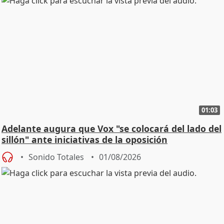
01:03
Adelante augura que Vox "se colocará del lado del
sillón" ante iniciativas de la oposición
Sonido Totales
01/08/2026