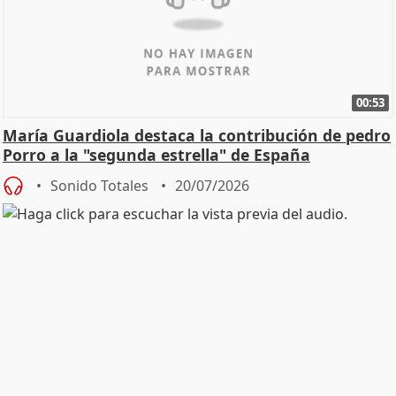
00:53
María Guardiola destaca la contribución de pedro
Porro a la "segunda estrella" de España
Sonido Totales
20/07/2026