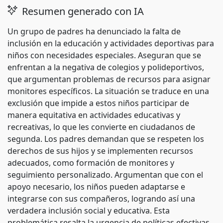
Resumen generado con IA
Un grupo de padres ha denunciado la falta de
inclusión en la educación y actividades deportivas para
niños con necesidades especiales. Aseguran que se
enfrentan a la negativa de colegios y polideportivos,
que argumentan problemas de recursos para asignar
monitores específicos. La situación se traduce en una
exclusión que impide a estos niños participar de
manera equitativa en actividades educativas y
recreativas, lo que les convierte en ciudadanos de
segunda. Los padres demandan que se respeten los
derechos de sus hijos y se implementen recursos
adecuados, como formación de monitores y
seguimiento personalizado. Argumentan que con el
apoyo necesario, los niños pueden adaptarse e
integrarse con sus compañeros, logrando así una
verdadera inclusión social y educativa. Esta
problemática resalta la urgencia de políticas efectivas