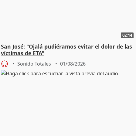
02:14
San José: "Ojalá pudiéramos evitar el dolor de las
víctimas de ETA"
Sonido Totales
01/08/2026