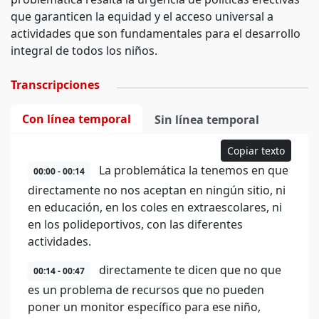
que garanticen la equidad y el acceso universal a
actividades que son fundamentales para el desarrollo
integral de todos los niños.
Transcripciones
Con línea temporal
Sin línea temporal
Copiar texto
La problemática la tenemos en que
00:00 - 00:14
directamente no nos aceptan en ningún sitio, ni
en educación, en los coles en extraescolares, ni
en los polideportivos, con las diferentes
actividades.
directamente te dicen que no que
00:14 - 00:47
es un problema de recursos que no pueden
poner un monitor específico para ese niño,