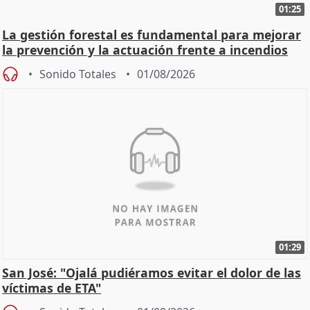
01:25
La gestión forestal es fundamental para mejorar
la prevención y la actuación frente a incendios
Sonido Totales
01/08/2026
01:29
San José: "Ojalá pudiéramos evitar el dolor de las
víctimas de ETA"