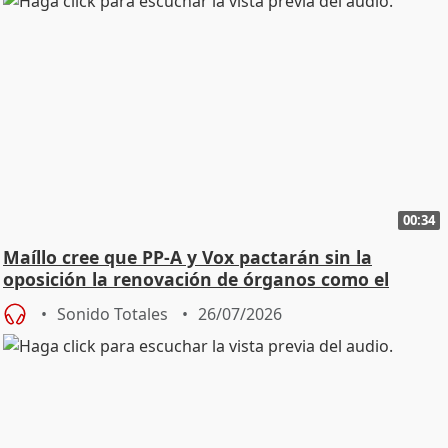
00:34
Maíllo cree que PP-A y Vox pactarán sin la
oposición la renovación de órganos como el
Defensor
Sonido Totales
26/07/2026