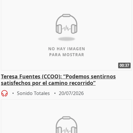
00:37
Teresa Fuentes (CCOO): “Podemos sentirnos
satisfechos por el camino recorrido”
Sonido Totales
20/07/2026