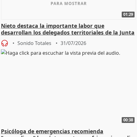
01:29
Nieto destaca la importante labor que
desarrollan los delegados territoriales de la Junta
Sonido Totales
31/07/2026
00:38
Psicóloga de emergencias recomienda