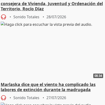
consejera de Vivienda, Juventud y Ordenación del
Territorio, Rocío Díaz
Sonido Totales
28/07/2026
08:34
Marlaska dice que el viento ha complicado las
labores de extinción durante la madrugada
Sonido Totales
27/07/2026