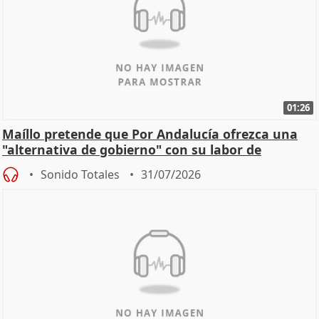
01:26
Maíllo pretende que Por Andalucía ofrezca una
"alternativa de gobierno" con su labor de
oposición
Sonido Totales
31/07/2026