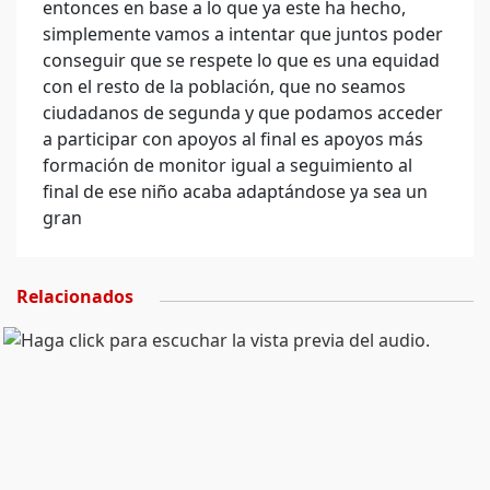
entonces en base a lo que ya este ha hecho,
simplemente vamos a intentar que juntos poder
conseguir que se respete lo que es una equidad
con el resto de la población, que no seamos
ciudadanos de segunda y que podamos acceder
a participar con apoyos al final es apoyos más
formación de monitor igual a seguimiento al
final de ese niño acaba adaptándose ya sea un
gran
Relacionados