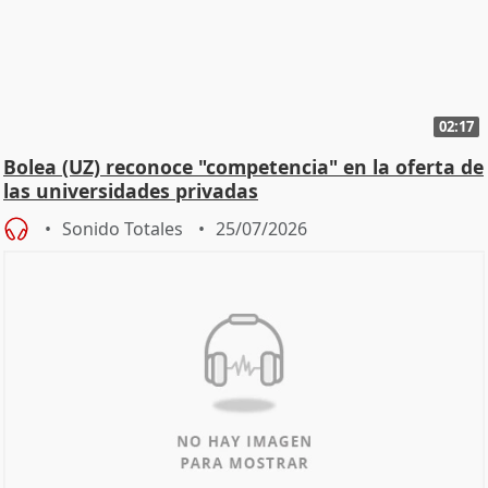
02:17
Bolea (UZ) reconoce "competencia" en la oferta de
las universidades privadas
Sonido Totales
25/07/2026