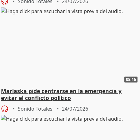
Sonido Totales
24/07/2026
08:16
Marlaska pide centrarse en la emergencia y
evitar el conflicto político
Sonido Totales
24/07/2026