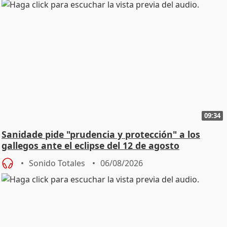
09:34
Sanidade pide "prudencia y protección" a los
gallegos ante el eclipse del 12 de agosto
Sonido Totales
06/08/2026