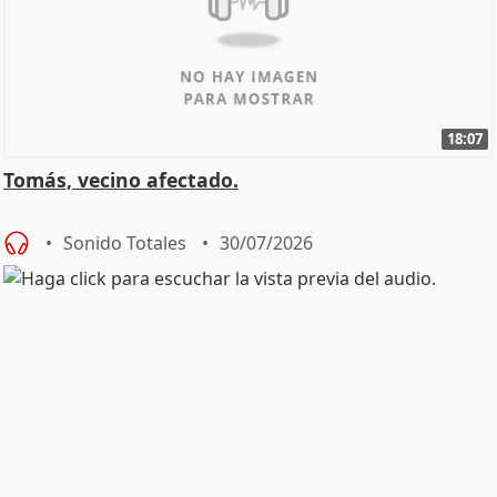
18:07
Tomás, vecino afectado.
Sonido Totales
30/07/2026