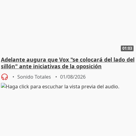
01:03
Adelante augura que Vox "se colocará del lado del
sillón" ante iniciativas de la oposición
Sonido Totales
01/08/2026