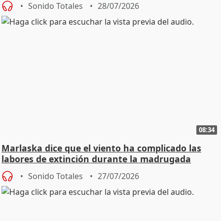
Sonido Totales
28/07/2026
08:34
Marlaska dice que el viento ha complicado las
labores de extinción durante la madrugada
Sonido Totales
27/07/2026