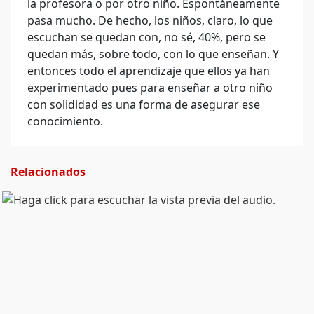
la profesora o por otro niño. Espontáneamente
pasa mucho. De hecho, los niños, claro, lo que
escuchan se quedan con, no sé, 40%, pero se
quedan más, sobre todo, con lo que enseñan. Y
entonces todo el aprendizaje que ellos ya han
experimentado pues para enseñar a otro niño
con solididad es una forma de asegurar ese
conocimiento.
Relacionados