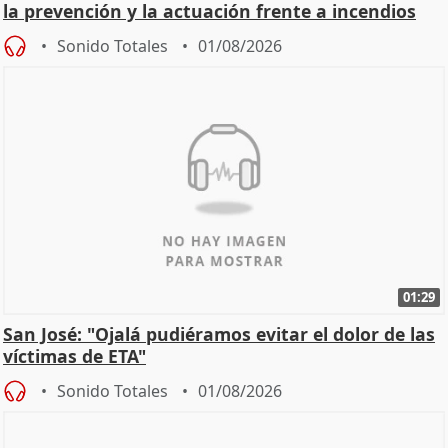
la prevención y la actuación frente a incendios
Sonido Totales
01/08/2026
01:29
San José: "Ojalá pudiéramos evitar el dolor de las
víctimas de ETA"
Sonido Totales
01/08/2026