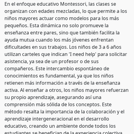
En el enfoque educativo Montessori, las clases se
organizan con edades mezcladas, lo que permite a los
niños mayores actuar como modelos para los más
pequeños. Esta dinámica no solo promueve la
enseñanza entre pares, sino que también facilita la
ayuda mutua cuando los más jóvenes enfrentan
dificultades en sus trabajos. Los niños de 3 a 6 años
utilizan carteles que indican 'I need help' para solicitar
asistencia, ya sea de un profesor o de sus
compañeros. Este intercambio espontáneo de
conocimientos es fundamental, ya que los niños
retienen más información a través de la enseñanza
activa. Al enseñar a otros, los niños mayores refuerzan
su propio aprendizaje, asegurando así una
comprensión más sólida de los conceptos. Este
método resalta la importancia de la colaboración y el
aprendizaje intergeneracional en el desarrollo
educativo, creando un ambiente donde todos los
estudiantes se benefician de la experiencia colectiva.