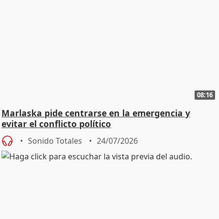
08:16
Marlaska pide centrarse en la emergencia y
evitar el conflicto político
Sonido Totales
24/07/2026