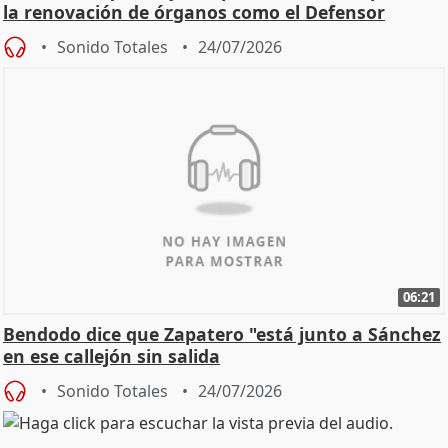
la renovación de órganos como el Defensor
Sonido Totales
24/07/2026
06:21
Bendodo dice que Zapatero "está junto a Sánchez
en ese callejón sin salida
Sonido Totales
24/07/2026