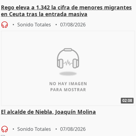
Rego eleva a 1.342 la cifra de menores migrantes
en Ceuta tras la entrada masiva
Sonido Totales
07/08/2026
02:08
El alcalde de Niebla, Joaquín Molina
Sonido Totales
07/08/2026