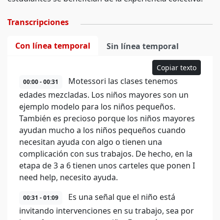
Transcripciones
Con línea temporal
Sin línea temporal
Copiar texto
Motessori las clases tenemos
00:00 - 00:31
edades mezcladas. Los niños mayores son un
ejemplo modelo para los niños pequeños.
También es precioso porque los niños mayores
ayudan mucho a los niños pequeños cuando
necesitan ayuda con algo o tienen una
complicación con sus trabajos. De hecho, en la
etapa de 3 a 6 tienen unos carteles que ponen I
need help, necesito ayuda.
Es una señal que el niño está
00:31 - 01:09
invitando intervenciones en su trabajo, sea por