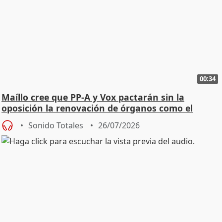
00:34
Maíllo cree que PP-A y Vox pactarán sin la
oposición la renovación de órganos como el
Defensor
Sonido Totales
26/07/2026