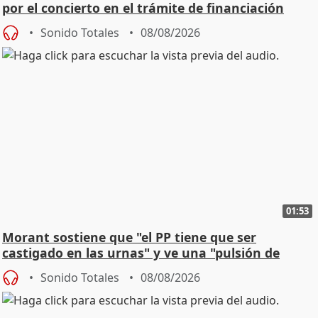
por el concierto en el trámite de financiación
Sonido Totales
08/08/2026
01:53
Morant sostiene que "el PP tiene que ser
castigado en las urnas" y ve una "pulsión de
cambio"
Sonido Totales
08/08/2026