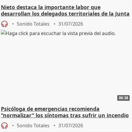
Nieto destaca la importante labor que
desarrollan los delegados territoriales de la Junta
Sonido Totales
31/07/2026
00:38
Psicóloga de emergencias recomienda
"normalizar" los síntomas tras sufrir un incendio
Sonido Totales
31/07/2026