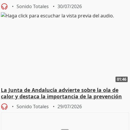
Sonido Totales
30/07/2026
01:46
La Junta de Andalucía advierte sobre la ola de
calor y destaca la importancia de la prevención
Sonido Totales
29/07/2026