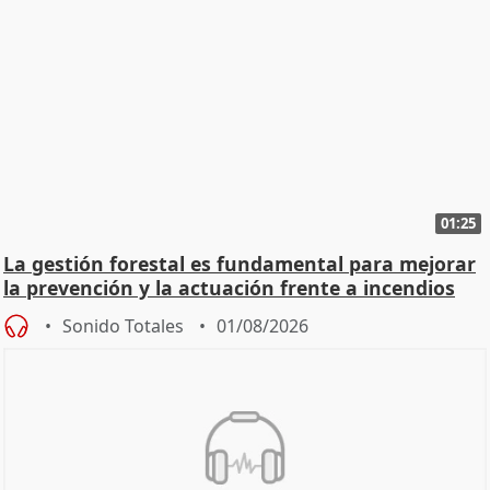
01:25
La gestión forestal es fundamental para mejorar
la prevención y la actuación frente a incendios
Sonido Totales
01/08/2026