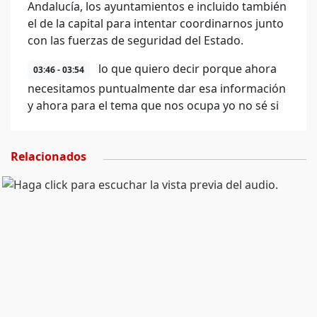
Andalucía, los ayuntamientos e incluido también
el de la capital para intentar coordinarnos junto
con las fuerzas de seguridad del Estado.
lo que quiero decir porque ahora
03:46 - 03:54
necesitamos puntualmente dar esa información
y ahora para el tema que nos ocupa yo no sé si
Relacionados