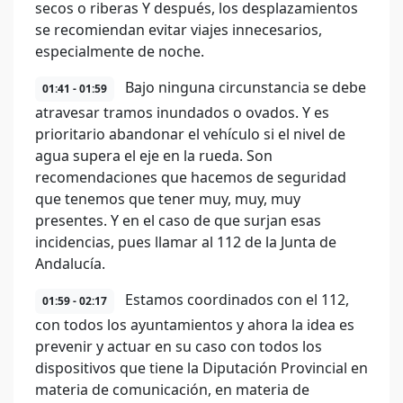
secos o riberas Y después, los desplazamientos
se recomiendan evitar viajes innecesarios,
especialmente de noche.
Bajo ninguna circunstancia se debe
01:41 - 01:59
atravesar tramos inundados o ovados. Y es
prioritario abandonar el vehículo si el nivel de
agua supera el eje en la rueda. Son
recomendaciones que hacemos de seguridad
que tenemos que tener muy, muy, muy
presentes. Y en el caso de que surjan esas
incidencias, pues llamar al 112 de la Junta de
Andalucía.
Estamos coordinados con el 112,
01:59 - 02:17
con todos los ayuntamientos y ahora la idea es
prevenir y actuar en su caso con todos los
dispositivos que tiene la Diputación Provincial en
materia de comunicación, en materia de