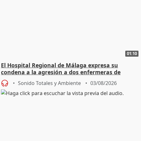
01:10
El Hospital Regional de Málaga expresa su
condena a la agresión a dos enfermeras de
Urgencias
Sonido Totales y Ambiente
03/08/2026