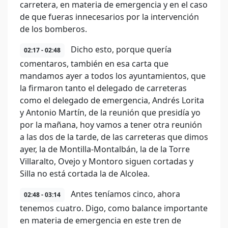
carretera, en materia de emergencia y en el caso
de que fueras innecesarios por la intervención
de los bomberos.
Dicho esto, porque quería
02:17 - 02:48
comentaros, también en esa carta que
mandamos ayer a todos los ayuntamientos, que
la firmaron tanto el delegado de carreteras
como el delegado de emergencia, Andrés Lorita
y Antonio Martín, de la reunión que presidía yo
por la mañana, hoy vamos a tener otra reunión
a las dos de la tarde, de las carreteras que dimos
ayer, la de Montilla-Montalbán, la de la Torre
Villaralto, Ovejo y Montoro siguen cortadas y
Silla no está cortada la de Alcolea.
Antes teníamos cinco, ahora
02:48 - 03:14
tenemos cuatro. Digo, como balance importante
en materia de emergencia en este tren de