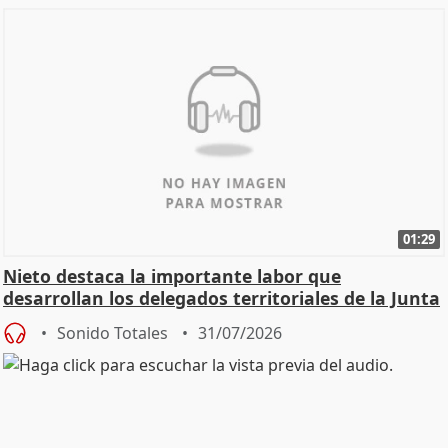
01:29
Nieto destaca la importante labor que
desarrollan los delegados territoriales de la Junta
Sonido Totales
31/07/2026