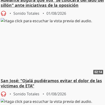
sillón" ante iniciativas de la oposición
Sonido Totales
01/08/2026
02:14
San José: "Ojalá pudiéramos evitar el dolor de las
víctimas de ETA"
Sonido Totales
01/08/2026