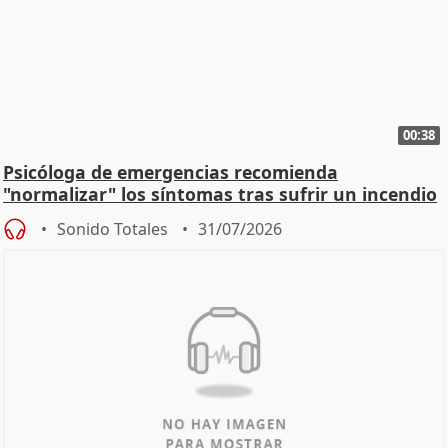
00:38
Psicóloga de emergencias recomienda
"normalizar" los síntomas tras sufrir un incendio
Sonido Totales
31/07/2026