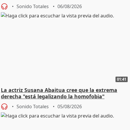
Sonido Totales
06/08/2026
01:41
La actriz Susana Abaitua cree que la extrema
derecha "está legalizando la homofobia"
Sonido Totales
05/08/2026