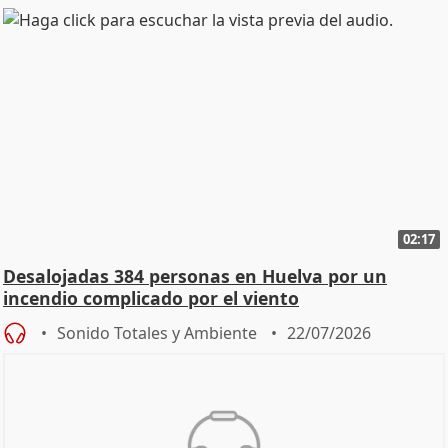
02:17
Desalojadas 384 personas en Huelva por un
incendio complicado por el viento
Sonido Totales y Ambiente
22/07/2026