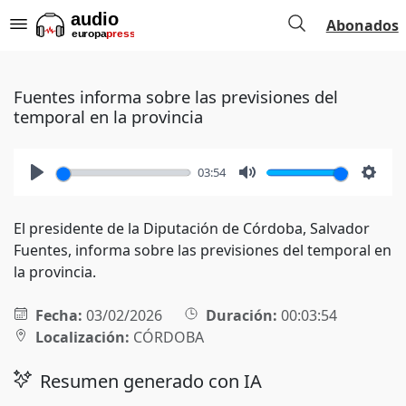
Abonados
Fuentes informa sobre las previsiones del
temporal en la provincia
03:54
Play
Mute
Setti
El presidente de la Diputación de Córdoba, Salvador
Fuentes, informa sobre las previsiones del temporal en
la provincia.
Fecha:
03/02/2026
Duración:
00:03:54
Localización:
CÓRDOBA
Resumen generado con IA