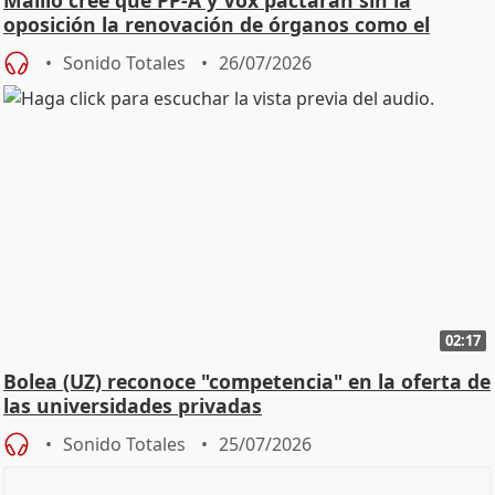
oposición la renovación de órganos como el
Defensor
Sonido Totales
26/07/2026
02:17
Bolea (UZ) reconoce "competencia" en la oferta de
las universidades privadas
Sonido Totales
25/07/2026