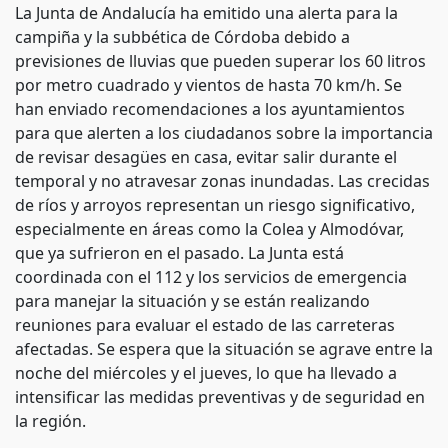
La Junta de Andalucía ha emitido una alerta para la
campiña y la subbética de Córdoba debido a
previsiones de lluvias que pueden superar los 60 litros
por metro cuadrado y vientos de hasta 70 km/h. Se
han enviado recomendaciones a los ayuntamientos
para que alerten a los ciudadanos sobre la importancia
de revisar desagües en casa, evitar salir durante el
temporal y no atravesar zonas inundadas. Las crecidas
de ríos y arroyos representan un riesgo significativo,
especialmente en áreas como la Colea y Almodóvar,
que ya sufrieron en el pasado. La Junta está
coordinada con el 112 y los servicios de emergencia
para manejar la situación y se están realizando
reuniones para evaluar el estado de las carreteras
afectadas. Se espera que la situación se agrave entre la
noche del miércoles y el jueves, lo que ha llevado a
intensificar las medidas preventivas y de seguridad en
la región.