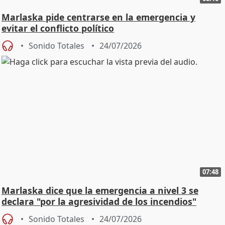
Marlaska pide centrarse en la emergencia y
evitar el conflicto político
Sonido Totales
24/07/2026
07:48
Marlaska dice que la emergencia a nivel 3 se
declara "por la agresividad de los incendios"
Sonido Totales
24/07/2026