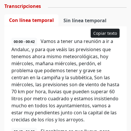
Transcripciones
Con línea temporal
Sin línea temporal
Copiar texto
Vamos a tener una reunión a ir a
00:00 - 00:42
Andaluc, y para que veáis las previsiones que
tenemos ahora mismo meteorológicas, hoy
miércoles, mañana miércoles, perdón, el
problema que podemos tener y grave se
centran en la campiña y la subbética, Son las
miércoles, las previsiones son de viento de hasta
70 km por hora, lluvias que pueden superar 60
litros por metro cuadrado y estamos insistiendo
mucho en todos los ayuntamientos, vamos a
estar muy pendientes junto con la capital de las
crecidas de los ríos y los arroyos.