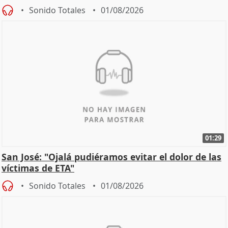
Sonido Totales
01/08/2026
01:29
San José: "Ojalá pudiéramos evitar el dolor de las
víctimas de ETA"
Sonido Totales
01/08/2026