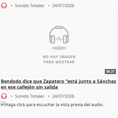
Sonido Totales
24/07/2026
06:21
Bendodo dice que Zapatero "está junto a Sánchez
en ese callejón sin salida
Sonido Totales
24/07/2026