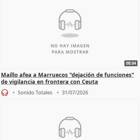
08:04
Maíllo afea a Marruecos "dejación de funciones"
de vigilancia en frontera con Ceuta
Sonido Totales
31/07/2026