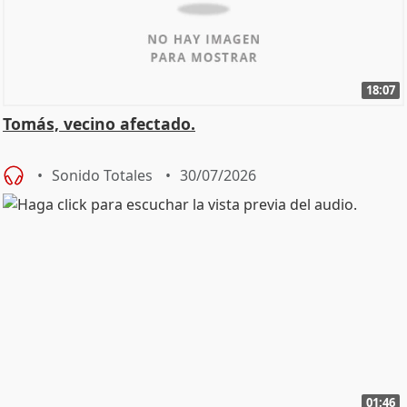
18:07
Tomás, vecino afectado.
Sonido Totales
30/07/2026
01:46