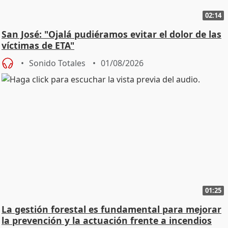
02:14
San José: "Ojalá pudiéramos evitar el dolor de las
víctimas de ETA"
Sonido Totales
01/08/2026
01:25
La gestión forestal es fundamental para mejorar
la prevención y la actuación frente a incendios