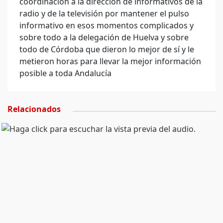
coordinación a la dirección de informativos de la
radio y de la televisión por mantener el pulso
informativo en esos momentos complicados y
sobre todo a la delegación de Huelva y sobre
todo de Córdoba que dieron lo mejor de sí y le
metieron horas para llevar la mejor información
posible a toda Andalucía
Relacionados