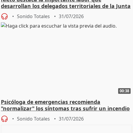
desarrollan los delegados territoriales de la Junta
Sonido Totales
31/07/2026
00:38
Psicóloga de emergencias recomienda
"normalizar" los síntomas tras sufrir un incendio
Sonido Totales
31/07/2026