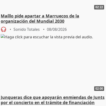
02:22
Maíllo pide apartar a Marruecos de la
organización del Mundial 2030
Sonido Totales
08/08/2026
02:00
Junqueras dice que apoyarán enmiendas de Junts
por el concierto en el trámite de financiación