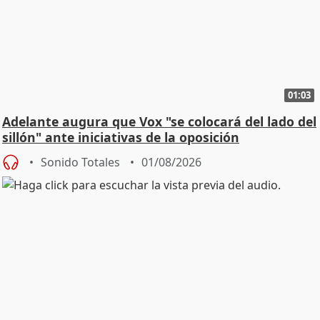
01:03
Adelante augura que Vox "se colocará del lado del
sillón" ante iniciativas de la oposición
Sonido Totales
01/08/2026