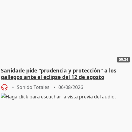
09:34
Sanidade pide "prudencia y protección" a los
gallegos ante el eclipse del 12 de agosto
Sonido Totales
06/08/2026