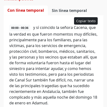
Con línea temporal
Sin línea temporal
Copiar texto
y sí coincido la señora Cacena, que
00:00 - 00:36
la verdad es que fueron momentos muy difíciles,
principalmente para los familiares, para las
víctimas, para los servicios de emergencia,
protección civil, bomberos, médicos, sanitarios,
y las personas y los vecinos que estaban allí, que
de forma voluntaria fueron hasta el lugar del
siniestro para intentar ayudar, y como hemos
visto los testimonios, pero para los periodistas
de Canal Sur también fue difícil, no, narrar una
de las principales tragedias que ha sucedido
recientemente en Andalucía, también fue
complicado y más aquella noche del domingo 18
de enero en Adamud.