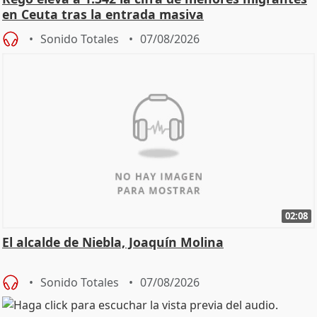
en Ceuta tras la entrada masiva
Sonido Totales
07/08/2026
02:08
El alcalde de Niebla, Joaquín Molina
Sonido Totales
07/08/2026