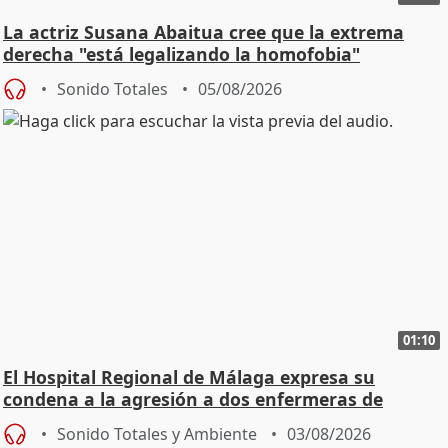
La actriz Susana Abaitua cree que la extrema
derecha "está legalizando la homofobia"
Sonido Totales
05/08/2026
01:10
El Hospital Regional de Málaga expresa su
condena a la agresión a dos enfermeras de
Urgencias
Sonido Totales y Ambiente
03/08/2026