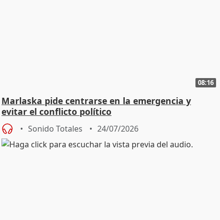
08:16
Marlaska pide centrarse en la emergencia y
evitar el conflicto político
Sonido Totales
24/07/2026