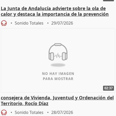
La Junta de Andalucía advierte sobre la ola de
calor y destaca la importancia de la prevención
Sonido Totales
29/07/2026
02:37
consejera de Vivienda, Juventud y Ordenación del
Territorio, Rocío Díaz
Sonido Totales
28/07/2026