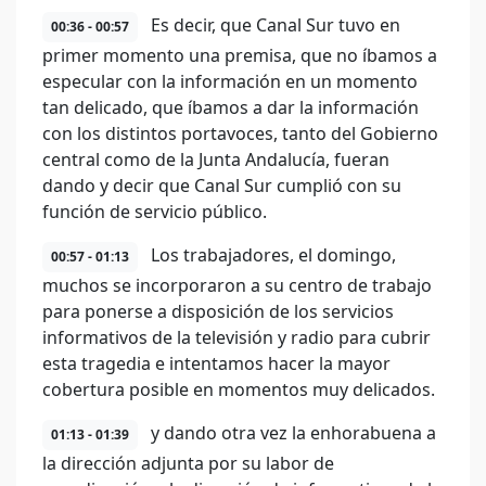
Es decir, que Canal Sur tuvo en
00:36 - 00:57
primer momento una premisa, que no íbamos a
especular con la información en un momento
tan delicado, que íbamos a dar la información
con los distintos portavoces, tanto del Gobierno
central como de la Junta Andalucía, fueran
dando y decir que Canal Sur cumplió con su
función de servicio público.
Los trabajadores, el domingo,
00:57 - 01:13
muchos se incorporaron a su centro de trabajo
para ponerse a disposición de los servicios
informativos de la televisión y radio para cubrir
esta tragedia e intentamos hacer la mayor
cobertura posible en momentos muy delicados.
y dando otra vez la enhorabuena a
01:13 - 01:39
la dirección adjunta por su labor de