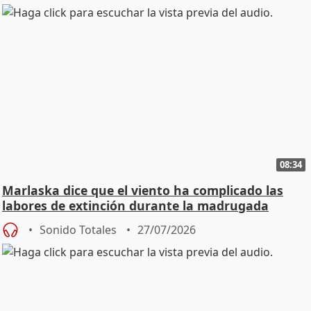
08:34
Marlaska dice que el viento ha complicado las
labores de extinción durante la madrugada
Sonido Totales
27/07/2026