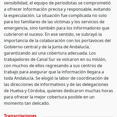
sensibilidad, el equipo de periodistas se comprometió
a ofrecer información precisa y responsable, evitando
la especulación. La situación fue complicada no solo
para los familiares de las víctimas y los servicios de
emergencia, sino también para los informadores que
cubrieron el suceso. En ese sentido, se subrayó la
importancia de la colaboración con los portavoces del
Gobierno central y de la Junta de Andalucía,
garantizando así una cobertura adecuada. Los
trabajadores de Canal Sur se volcaron en su misión,
con muchos de ellos regresando a sus centros de
trabajo para asegurar que la información llegara a
toda Andalucía. Se elogió la labor de coordinación de
las direcciones de informativos y de las delegaciones
de Huelva y Córdoba, quienes dedicaron muchas horas
para ofrecer la mejor cobertura posible en un
momento tan delicado.
Transcripciones