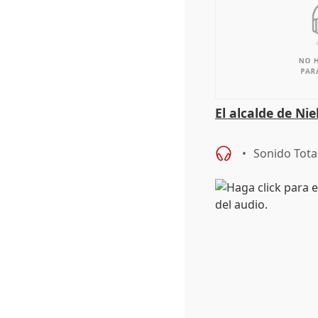
El alcalde de Ni
Sonido Tota