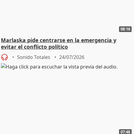
08:16
Marlaska pide centrarse en la emergencia y
evitar el conflicto político
Sonido Totales
24/07/2026
07:48