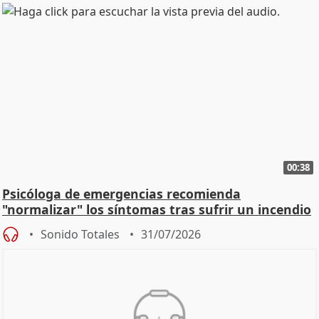
00:38
Psicóloga de emergencias recomienda
"normalizar" los síntomas tras sufrir un incendio
Sonido Totales
31/07/2026