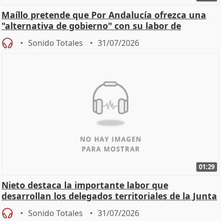
Maíllo pretende que Por Andalucía ofrezca una
"alternativa de gobierno" con su labor de
oposición
Sonido Totales
31/07/2026
01:29
Nieto destaca la importante labor que
desarrollan los delegados territoriales de la Junta
Sonido Totales
31/07/2026