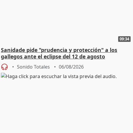
09:34
Sanidade pide "prudencia y protección" a los
gallegos ante el eclipse del 12 de agosto
Sonido Totales
06/08/2026