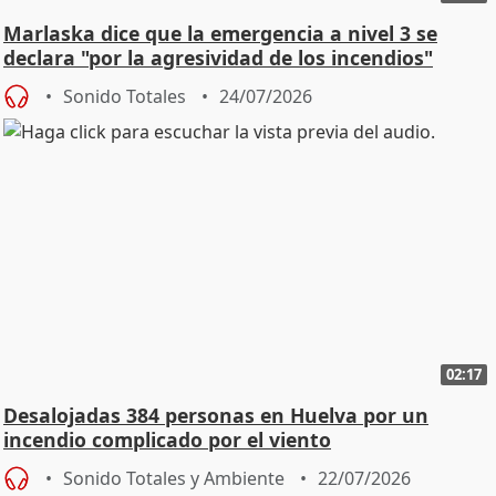
Marlaska dice que la emergencia a nivel 3 se
declara "por la agresividad de los incendios"
Sonido Totales
24/07/2026
02:17
Desalojadas 384 personas en Huelva por un
incendio complicado por el viento
Sonido Totales y Ambiente
22/07/2026