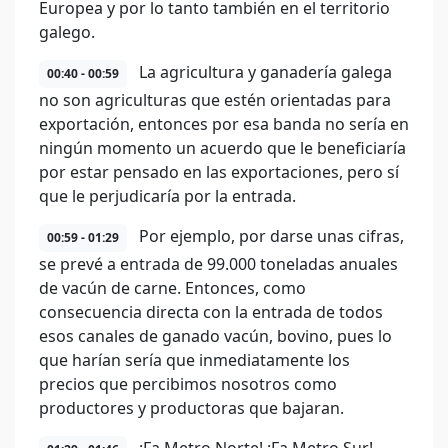
Europea y por lo tanto también en el territorio
galego.
La agricultura y ganadería galega
00:40 - 00:59
no son agriculturas que estén orientadas para
exportación, entonces por esa banda no sería en
ningún momento un acuerdo que le beneficiaría
por estar pensado en las exportaciones, pero sí
que le perjudicaría por la entrada.
Por ejemplo, por darse unas cifras,
00:59 - 01:29
se prevé a entrada de 99.000 toneladas anuales
de vacún de carne. Entonces, como
consecuencia directa con la entrada de todos
esos canales de ganado vacún, bovino, pues lo
que harían sería que inmediatamente los
precios que percibimos nosotros como
productores y productoras que bajaran.