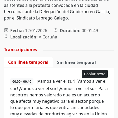
asistentes a la protesta convocada en la ciudad
herculina, ante la Delegación del Gobierno en Galicia,
por el Sindicato Labrego Galego.
Fecha:
12/01/2026
Duración:
00:01:49
Localización:
A Coruña
Transcripciones
Con línea temporal
Sin línea temporal
Copiar texto
¡Vamos a ver el sur! ¡Vamos a ver el
00:00 - 00:40
sur! ¡Vamos a ver el sur! ¡Vamos a ver el sur! Para
nosotros hemos valorado que es un acuerdo
que afecta muy negativo para el sector porque
lo que permitiría es que entraran cantidades
muy elevadas de productos agrarios en la Unión