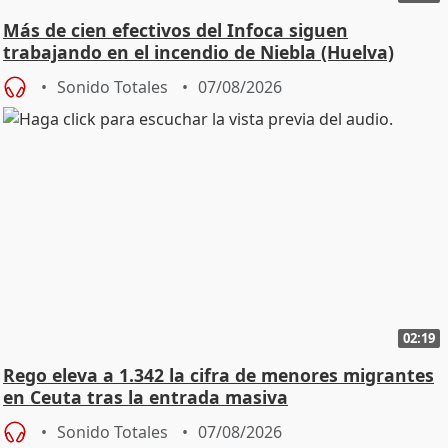
Más de cien efectivos del Infoca siguen
trabajando en el incendio de Niebla (Huelva)
Sonido Totales
07/08/2026
02:19
Rego eleva a 1.342 la cifra de menores migrantes
en Ceuta tras la entrada masiva
Sonido Totales
07/08/2026