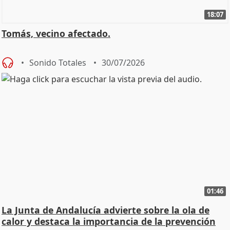
18:07
Tomás, vecino afectado.
Sonido Totales
30/07/2026
01:46
La Junta de Andalucía advierte sobre la ola de
calor y destaca la importancia de la prevención