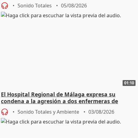
Sonido Totales
05/08/2026
01:10
El Hospital Regional de Málaga expresa su
condena a la agresión a dos enfermeras de
Urgencias
Sonido Totales y Ambiente
03/08/2026