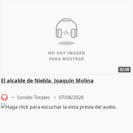
02:08
El alcalde de Niebla, Joaquín Molina
Sonido Totales
07/08/2026