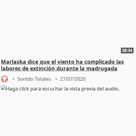
08:34
Marlaska dice que el viento ha complicado las
labores de extinción durante la madrugada
Sonido Totales
27/07/2026