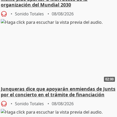
organización del Mundial 2030
Sonido Totales
08/08/2026
02:00
Junqueras dice que apoyarán enmiendas de Junts
por el concierto en el trámite de financiación
Sonido Totales
08/08/2026