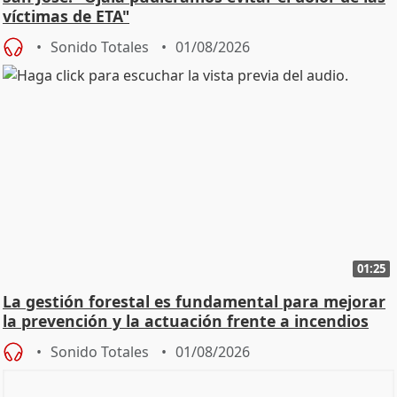
víctimas de ETA"
Sonido Totales
01/08/2026
01:25
La gestión forestal es fundamental para mejorar
la prevención y la actuación frente a incendios
Sonido Totales
01/08/2026