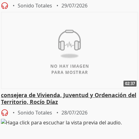
Sonido Totales
29/07/2026
02:37
consejera de Vivienda, Juventud y Ordenación del
Territorio, Rocío Díaz
Sonido Totales
28/07/2026