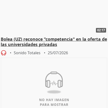
02:17
Bolea (UZ) reconoce "competencia" en la oferta de
las universidades privadas
Sonido Totales
25/07/2026