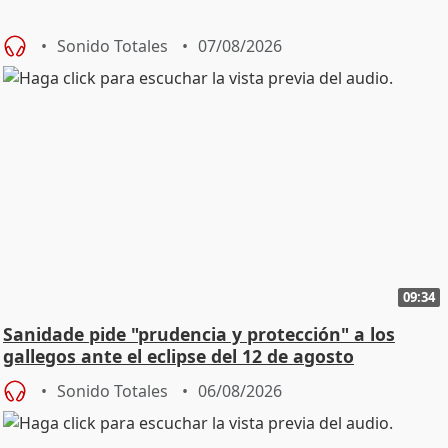
Sonido Totales
07/08/2026
09:34
Sanidade pide "prudencia y protección" a los
gallegos ante el eclipse del 12 de agosto
Sonido Totales
06/08/2026