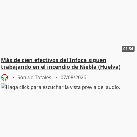
01:34
Más de cien efectivos del Infoca siguen
trabajando en el incendio de Niebla (Huelva)
Sonido Totales
07/08/2026