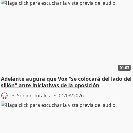
01:03
Adelante augura que Vox "se colocará del lado del
sillón" ante iniciativas de la oposición
Sonido Totales
01/08/2026