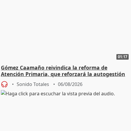
01:17
Gómez Caamaño reivindica la reforma de
Atención Primaria, que reforzará la autogestión
Sonido Totales
06/08/2026