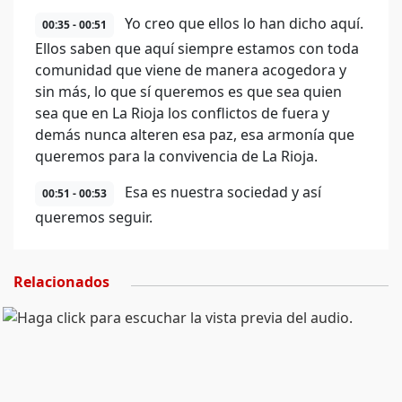
Yo creo que ellos lo han dicho aquí.
00:35 - 00:51
Ellos saben que aquí siempre estamos con toda
comunidad que viene de manera acogedora y
sin más, lo que sí queremos es que sea quien
sea que en La Rioja los conflictos de fuera y
demás nunca alteren esa paz, esa armonía que
queremos para la convivencia de La Rioja.
Esa es nuestra sociedad y así
00:51 - 00:53
queremos seguir.
Relacionados