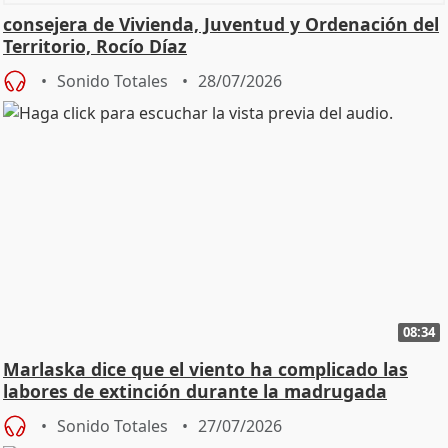
consejera de Vivienda, Juventud y Ordenación del
Territorio, Rocío Díaz
Sonido Totales
28/07/2026
08:34
Marlaska dice que el viento ha complicado las
labores de extinción durante la madrugada
Sonido Totales
27/07/2026