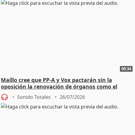
00:34
Maíllo cree que PP-A y Vox pactarán sin la
oposición la renovación de órganos como el
Defensor
Sonido Totales
26/07/2026