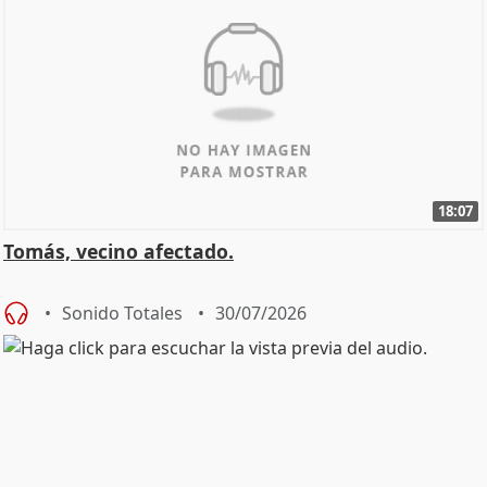
18:07
Tomás, vecino afectado.
Sonido Totales
30/07/2026