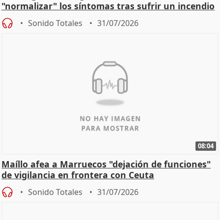
"normalizar" los síntomas tras sufrir un incendio
Sonido Totales
31/07/2026
08:04
Maíllo afea a Marruecos "dejación de funciones"
de vigilancia en frontera con Ceuta
Sonido Totales
31/07/2026