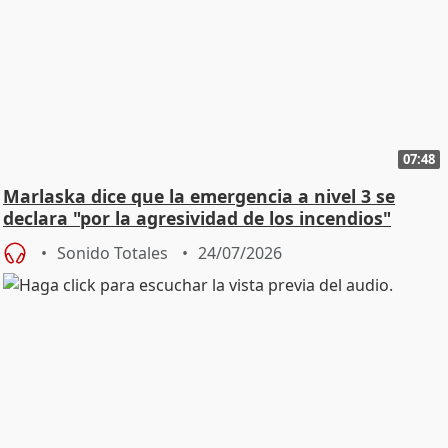
07:48
Marlaska dice que la emergencia a nivel 3 se
declara "por la agresividad de los incendios"
Sonido Totales
24/07/2026