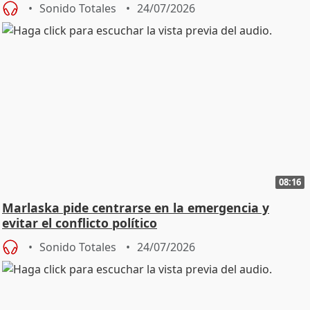
Sonido Totales
24/07/2026
08:16
Marlaska pide centrarse en la emergencia y
evitar el conflicto político
Sonido Totales
24/07/2026