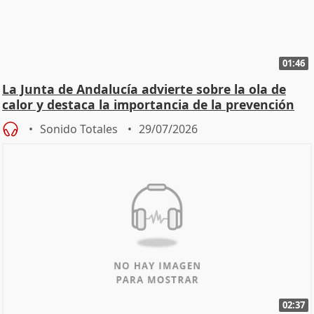
01:46
La Junta de Andalucía advierte sobre la ola de
calor y destaca la importancia de la prevención
Sonido Totales
29/07/2026
02:37