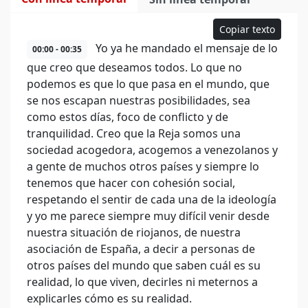
Copiar texto
Yo ya he mandado el mensaje de lo
00:00 - 00:35
que creo que deseamos todos. Lo que no
podemos es que lo que pasa en el mundo, que
se nos escapan nuestras posibilidades, sea
como estos días, foco de conflicto y de
tranquilidad. Creo que la Reja somos una
sociedad acogedora, acogemos a venezolanos y
a gente de muchos otros países y siempre lo
tenemos que hacer con cohesión social,
respetando el sentir de cada una de la ideología
y yo me parece siempre muy difícil venir desde
nuestra situación de riojanos, de nuestra
asociación de España, a decir a personas de
otros países del mundo que saben cuál es su
realidad, lo que viven, decirles ni meternos a
explicarles cómo es su realidad.