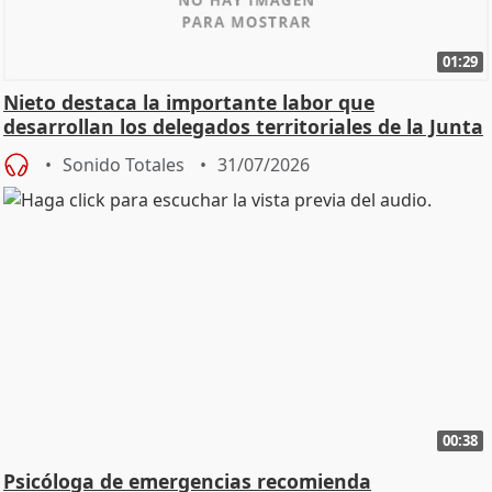
01:29
Nieto destaca la importante labor que
desarrollan los delegados territoriales de la Junta
Sonido Totales
31/07/2026
00:38
Psicóloga de emergencias recomienda