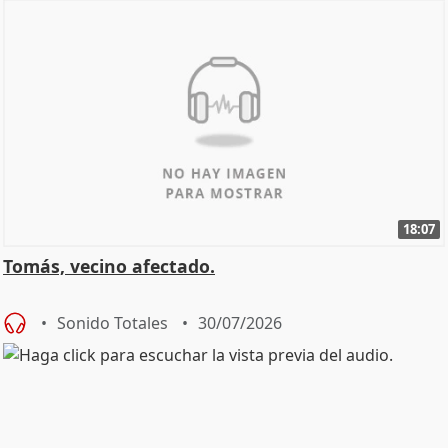
18:07
Tomás, vecino afectado.
Sonido Totales
30/07/2026