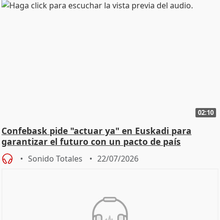
02:10
Confebask pide "actuar ya" en Euskadi para
garantizar el futuro con un pacto de país
Sonido Totales
22/07/2026