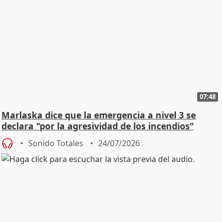
07:48
Marlaska dice que la emergencia a nivel 3 se
declara "por la agresividad de los incendios"
Sonido Totales
24/07/2026