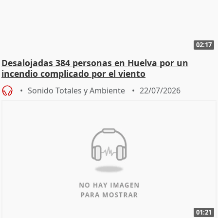
02:17
Desalojadas 384 personas en Huelva por un
incendio complicado por el viento
Sonido Totales y Ambiente
22/07/2026
01:21