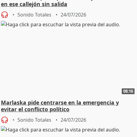
en ese callejón sin salida
Sonido Totales
24/07/2026
08:16
Marlaska pide centrarse en la emergencia y
evitar el conflicto político
Sonido Totales
24/07/2026