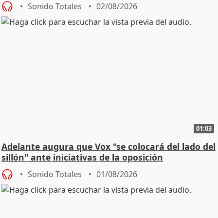
Sonido Totales
02/08/2026
01:03
Adelante augura que Vox "se colocará del lado del
sillón" ante iniciativas de la oposición
Sonido Totales
01/08/2026