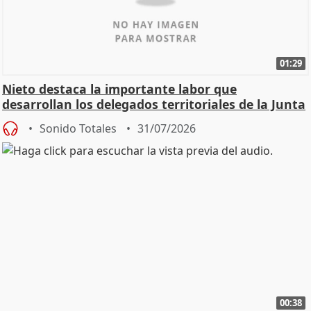
01:29
Nieto destaca la importante labor que
desarrollan los delegados territoriales de la Junta
Sonido Totales
31/07/2026
00:38