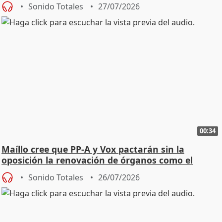
Sonido Totales
27/07/2026
00:34
Maíllo cree que PP-A y Vox pactarán sin la
oposición la renovación de órganos como el
Defensor
Sonido Totales
26/07/2026