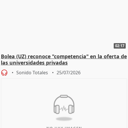
02:17
Bolea (UZ) reconoce "competencia" en la oferta de
las universidades privadas
Sonido Totales
25/07/2026