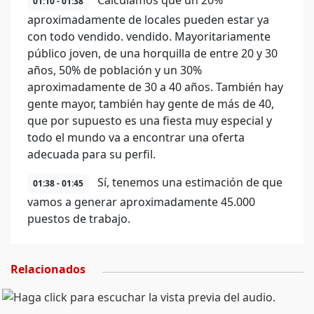
Calculamos que un 20%
01:10 - 01:38
aproximadamente de locales pueden estar ya
con todo vendido. vendido. Mayoritariamente
público joven, de una horquilla de entre 20 y 30
años, 50% de población y un 30%
aproximadamente de 30 a 40 años. También hay
gente mayor, también hay gente de más de 40,
que por supuesto es una fiesta muy especial y
todo el mundo va a encontrar una oferta
adecuada para su perfil.
Sí, tenemos una estimación de que
01:38 - 01:45
vamos a generar aproximadamente 45.000
puestos de trabajo.
Relacionados