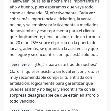
Halloween, pues es la noche más importante del
año y bueno, pues esperamos que vaya todo
como es deseado. Sí, efectivamente. Cada vez
cobra más importancia el ticketing, la venta
online, y se empieza prácticamente a mediados
de noviembre y eso representa para el cliente
que, lógicamente, tiene un ahorro de en torno a
un 20 o un 25% sobre el precio en la puerta del
local y, además, se garantiza la asistencia y que
no llegue y se encuentre con que está sold out.
¿Dejáis para este tipo de noches?
00:54 - 01:10
Claro, si quieres asistir a un local en concreto es
muy recomendable comprar tu entrada con
antelación, lógicamente para garantizar que
puedes asistir y no llegar y encontrarte con la
sorpresa desagradable de que están en aforo o
todo vendido.