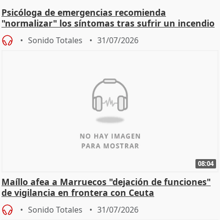
Psicóloga de emergencias recomienda
"normalizar" los síntomas tras sufrir un incendio
Sonido Totales
31/07/2026
08:04
Maíllo afea a Marruecos "dejación de funciones"
de vigilancia en frontera con Ceuta
Sonido Totales
31/07/2026