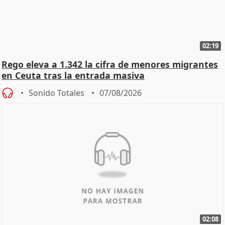
02:19
Rego eleva a 1.342 la cifra de menores migrantes
en Ceuta tras la entrada masiva
Sonido Totales
07/08/2026
02:08