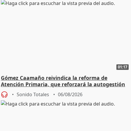
01:17
Gómez Caamaño reivindica la reforma de
Atención Primaria, que reforzará la autogestión
Sonido Totales
06/08/2026