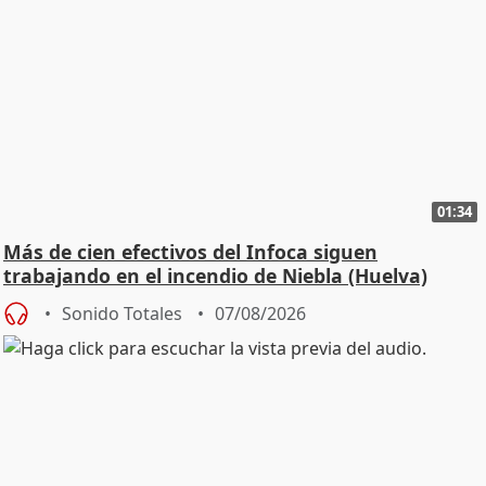
01:34
Más de cien efectivos del Infoca siguen
trabajando en el incendio de Niebla (Huelva)
Sonido Totales
07/08/2026