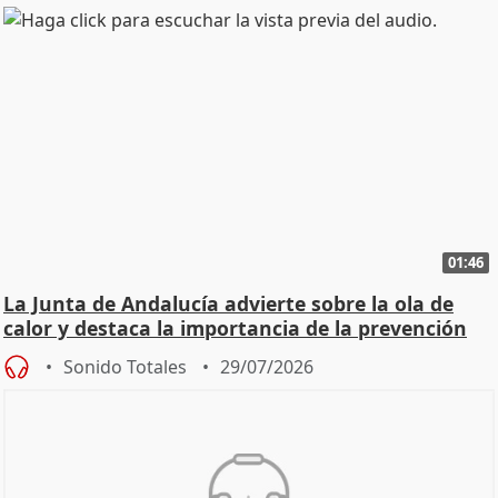
01:46
La Junta de Andalucía advierte sobre la ola de
calor y destaca la importancia de la prevención
Sonido Totales
29/07/2026