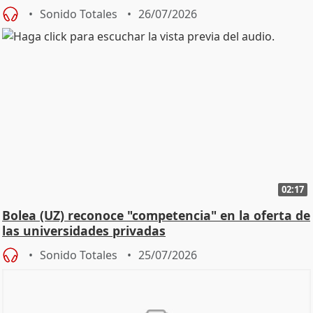
Defensor
Sonido Totales
26/07/2026
02:17
Bolea (UZ) reconoce "competencia" en la oferta de
las universidades privadas
Sonido Totales
25/07/2026