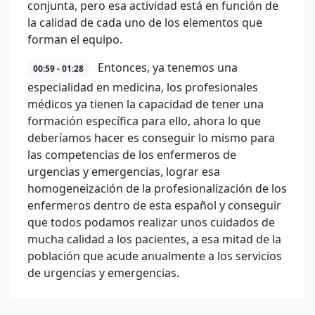
conjunta, pero esa actividad está en función de
la calidad de cada uno de los elementos que
forman el equipo.
Entonces, ya tenemos una
00:59 - 01:28
especialidad en medicina, los profesionales
médicos ya tienen la capacidad de tener una
formación específica para ello, ahora lo que
deberíamos hacer es conseguir lo mismo para
las competencias de los enfermeros de
urgencias y emergencias, lograr esa
homogeneización de la profesionalización de los
enfermeros dentro de esta español y conseguir
que todos podamos realizar unos cuidados de
mucha calidad a los pacientes, a esa mitad de la
población que acude anualmente a los servicios
de urgencias y emergencias.