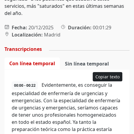
servicios, más "saturados" en estas últimas semanas
del año.
Fecha:
20/12/2025
Duración:
00:01:29
Localización:
Madrid
Transcripciones
Con línea temporal
Sin línea temporal
Copiar texto
Evidentemente, es conseguir la
00:00 - 00:22
especialidad de enfermería de urgencias y
emergencias. Con la especialidad de enfermería
de urgencias y emergencias, seríamos capaces
de tener unos profesionales homogeneizados
en todo el estado español. Ya tanto la
preparación teórica como la práctica estaría