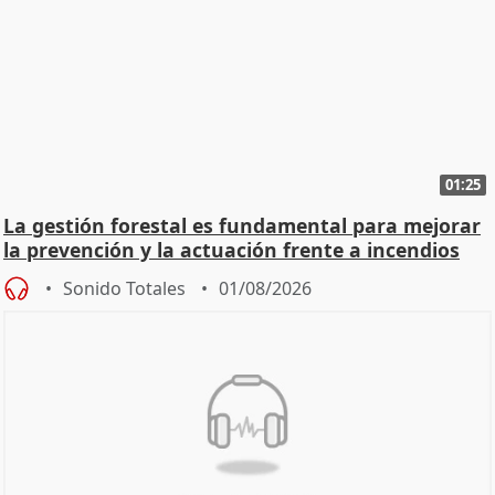
01:25
La gestión forestal es fundamental para mejorar
la prevención y la actuación frente a incendios
Sonido Totales
01/08/2026