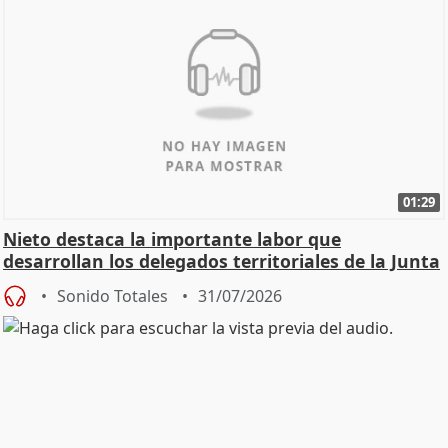
01:29
Nieto destaca la importante labor que
desarrollan los delegados territoriales de la Junta
Sonido Totales
31/07/2026