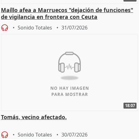
Maíllo afea a Marruecos "dejación de funciones"
de vigilancia en frontera con Ceuta
Sonido Totales
31/07/2026
18:07
Tomás, vecino afectado.
Sonido Totales
30/07/2026