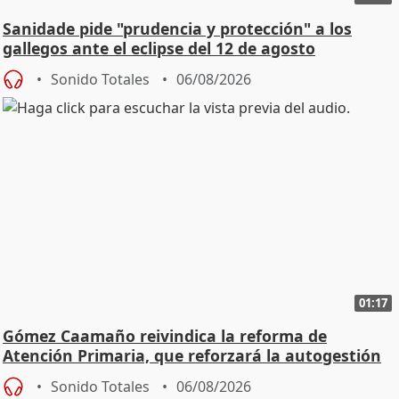
Sanidade pide "prudencia y protección" a los
gallegos ante el eclipse del 12 de agosto
Sonido Totales
06/08/2026
01:17
Gómez Caamaño reivindica la reforma de
Atención Primaria, que reforzará la autogestión
Sonido Totales
06/08/2026