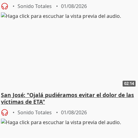
Sonido Totales
01/08/2026
02:14
San José: "Ojalá pudiéramos evitar el dolor de las
víctimas de ETA"
Sonido Totales
01/08/2026