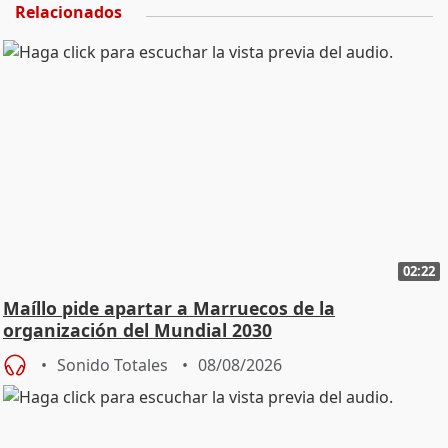
Relacionados
02:22
Maíllo pide apartar a Marruecos de la
organización del Mundial 2030
Sonido Totales
08/08/2026