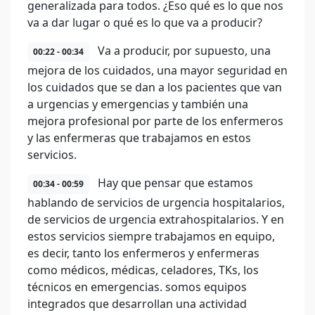
generalizada para todos. ¿Eso qué es lo que nos
va a dar lugar o qué es lo que va a producir?
Va a producir, por supuesto, una
00:22 - 00:34
mejora de los cuidados, una mayor seguridad en
los cuidados que se dan a los pacientes que van
a urgencias y emergencias y también una
mejora profesional por parte de los enfermeros
y las enfermeras que trabajamos en estos
servicios.
Hay que pensar que estamos
00:34 - 00:59
hablando de servicios de urgencia hospitalarios,
de servicios de urgencia extrahospitalarios. Y en
estos servicios siempre trabajamos en equipo,
es decir, tanto los enfermeros y enfermeras
como médicos, médicas, celadores, TKs, los
técnicos en emergencias. somos equipos
integrados que desarrollan una actividad