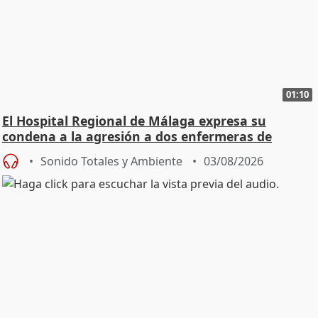
01:10
El Hospital Regional de Málaga expresa su
condena a la agresión a dos enfermeras de
Urgencias
Sonido Totales y Ambiente
03/08/2026