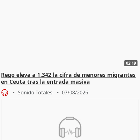
02:19
Rego eleva a 1.342 la cifra de menores migrantes
en Ceuta tras la entrada masiva
Sonido Totales
07/08/2026