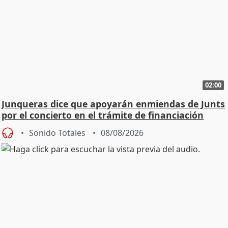
02:00
Junqueras dice que apoyarán enmiendas de Junts
por el concierto en el trámite de financiación
Sonido Totales
08/08/2026