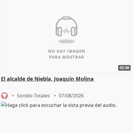
02:08
El alcalde de Niebla, Joaquín Molina
Sonido Totales
07/08/2026