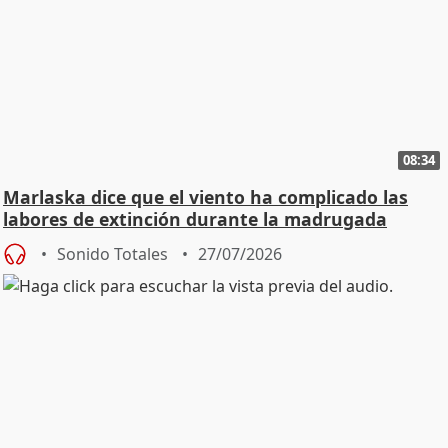
08:34
Marlaska dice que el viento ha complicado las
labores de extinción durante la madrugada
Sonido Totales
27/07/2026