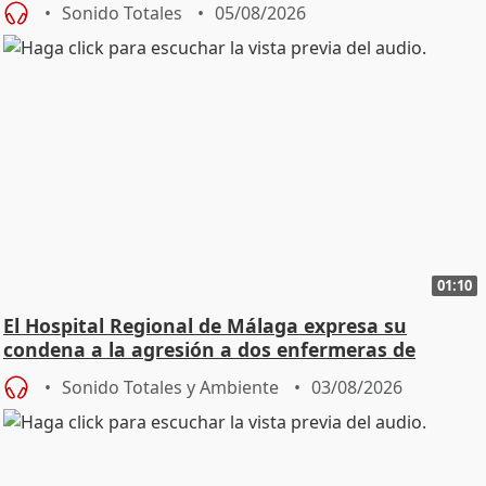
Sonido Totales
05/08/2026
01:10
El Hospital Regional de Málaga expresa su
condena a la agresión a dos enfermeras de
Urgencias
Sonido Totales y Ambiente
03/08/2026