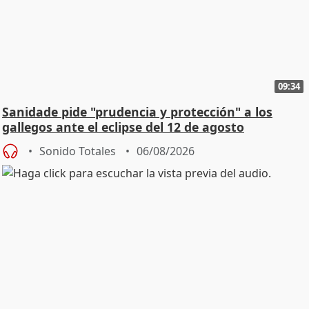
09:34
Sanidade pide "prudencia y protección" a los
gallegos ante el eclipse del 12 de agosto
Sonido Totales
06/08/2026