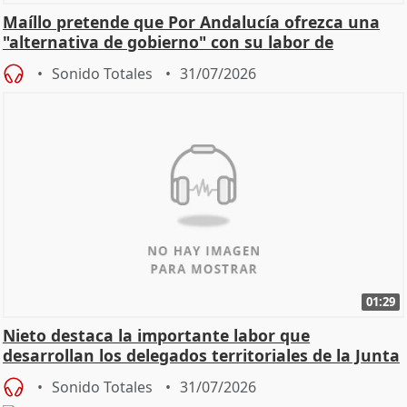
Maíllo pretende que Por Andalucía ofrezca una
"alternativa de gobierno" con su labor de
oposición
Sonido Totales
31/07/2026
01:29
Nieto destaca la importante labor que
desarrollan los delegados territoriales de la Junta
Sonido Totales
31/07/2026