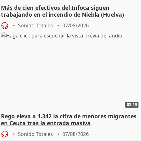
Más de cien efectivos del Infoca siguen
trabajando en el incendio de Niebla (Huelva)
Sonido Totales
07/08/2026
02:19
Rego eleva a 1.342 la cifra de menores migrantes
en Ceuta tras la entrada masiva
Sonido Totales
07/08/2026