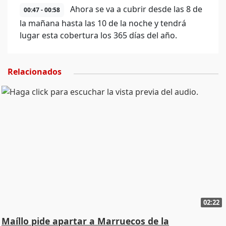
Ahora se va a cubrir desde las 8 de
00:47 - 00:58
la mañana hasta las 10 de la noche y tendrá
lugar esta cobertura los 365 días del año.
Relacionados
02:22
Maíllo pide apartar a Marruecos de la