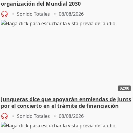
organización del Mundial 2030
Sonido Totales
08/08/2026
02:00
Junqueras dice que apoyarán enmiendas de Junts
por el concierto en el trámite de financiación
Sonido Totales
08/08/2026