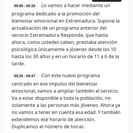
Lo vamos a hacer mediante un
00:00 - 00:26
programa dedicado a la promoción del
bienestar emocional en Extremadura. Supone la
actualización de un programa anterior del
servicio Extremadura Responde, que hasta
ahora, como ustedes saben, prestaba atención
psicológica únicamente a jóvenes desde los 10
hasta los 30 años y en un horario de 11 a 6 de la
tarde.
Con este nuevo programa
00:26 - 00:47
centrado en ese impulso del bienestar
emocional, vamos a ampliar también el servicio.
Va a estar disponible a toda la población, no
solamente a las personas más jóvenes. Ahora ya
no vamos a tener en cuenta esa edad. Y también
extendemos ese horario de atención.
Duplicamos el número de horas.