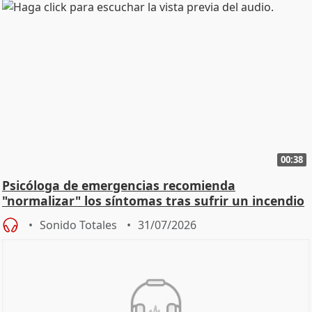
00:38
Psicóloga de emergencias recomienda
"normalizar" los síntomas tras sufrir un incendio
Sonido Totales
31/07/2026