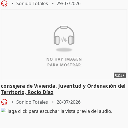
Sonido Totales
29/07/2026
02:37
consejera de Vivienda, Juventud y Ordenación del
Territorio, Rocío Díaz
Sonido Totales
28/07/2026