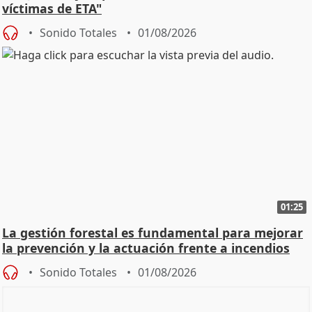
víctimas de ETA"
Sonido Totales
01/08/2026
01:25
La gestión forestal es fundamental para mejorar
la prevención y la actuación frente a incendios
Sonido Totales
01/08/2026