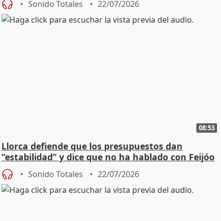
Sonido Totales
22/07/2026
08:53
Llorca defiende que los presupuestos dan
“estabilidad” y dice que no ha hablado con Feijóo
Sonido Totales
22/07/2026