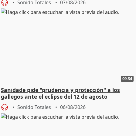
Sonido Totales
07/08/2026
09:34
Sanidade pide "prudencia y protección" a los
gallegos ante el eclipse del 12 de agosto
Sonido Totales
06/08/2026