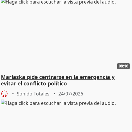
08:16
Marlaska pide centrarse en la emergencia y
evitar el conflicto político
Sonido Totales
24/07/2026