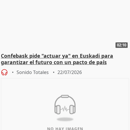
02:10
Confebask pide "actuar ya" en Euskadi para
garantizar el futuro con un pacto de país
Sonido Totales
22/07/2026