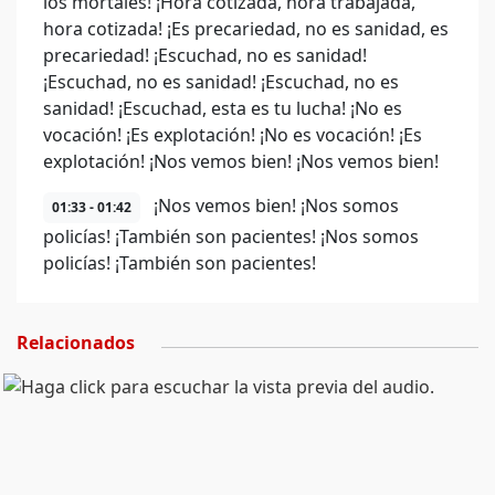
los mortales! ¡Hora cotizada, hora trabajada,
hora cotizada! ¡Es precariedad, no es sanidad, es
precariedad! ¡Escuchad, no es sanidad!
¡Escuchad, no es sanidad! ¡Escuchad, no es
sanidad! ¡Escuchad, esta es tu lucha! ¡No es
vocación! ¡Es explotación! ¡No es vocación! ¡Es
explotación! ¡Nos vemos bien! ¡Nos vemos bien!
¡Nos vemos bien! ¡Nos somos
01:33 - 01:42
policías! ¡También son pacientes! ¡Nos somos
policías! ¡También son pacientes!
Relacionados