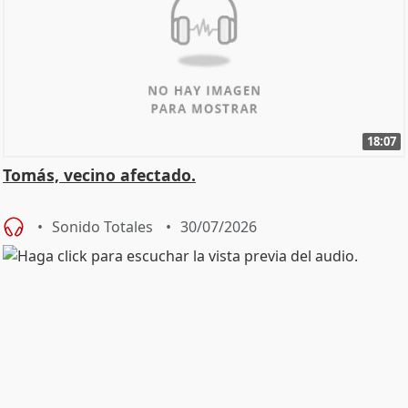
18:07
Tomás, vecino afectado.
Sonido Totales
30/07/2026