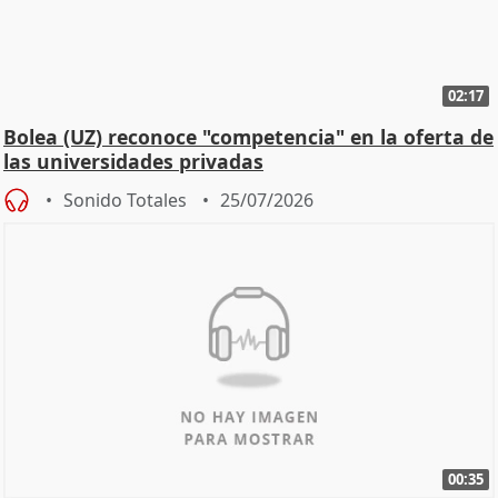
02:17
Bolea (UZ) reconoce "competencia" en la oferta de
las universidades privadas
Sonido Totales
25/07/2026
00:35