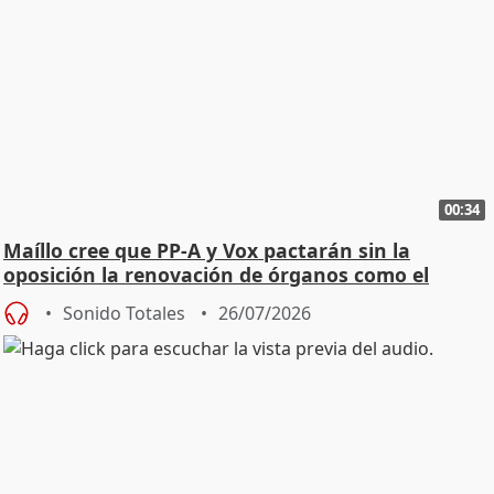
00:34
Maíllo cree que PP-A y Vox pactarán sin la
oposición la renovación de órganos como el
Defensor
Sonido Totales
26/07/2026