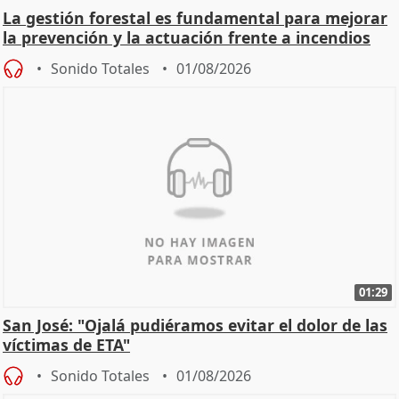
La gestión forestal es fundamental para mejorar
la prevención y la actuación frente a incendios
Sonido Totales
01/08/2026
01:29
San José: "Ojalá pudiéramos evitar el dolor de las
víctimas de ETA"
Sonido Totales
01/08/2026