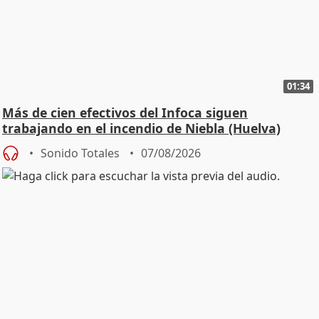
01:34
Más de cien efectivos del Infoca siguen
trabajando en el incendio de Niebla (Huelva)
Sonido Totales
07/08/2026