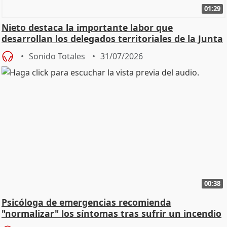
01:29
Nieto destaca la importante labor que
desarrollan los delegados territoriales de la Junta
Sonido Totales
31/07/2026
00:38
Psicóloga de emergencias recomienda
"normalizar" los síntomas tras sufrir un incendio