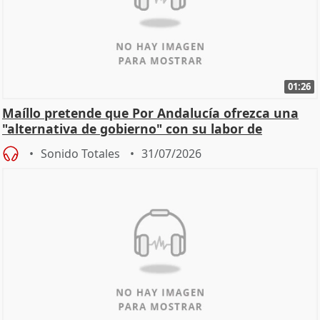
01:26
Maíllo pretende que Por Andalucía ofrezca una
"alternativa de gobierno" con su labor de
oposición
Sonido Totales
31/07/2026