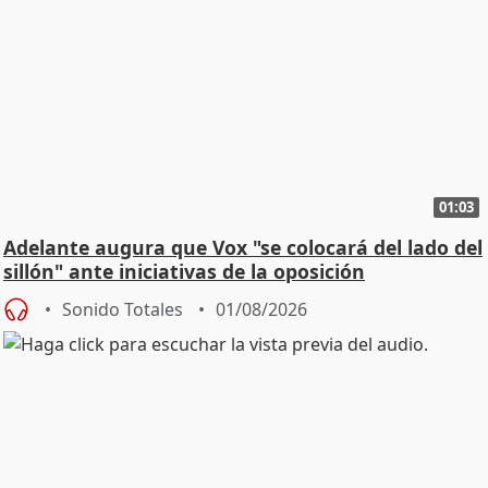
01:03
Adelante augura que Vox "se colocará del lado del
sillón" ante iniciativas de la oposición
Sonido Totales
01/08/2026