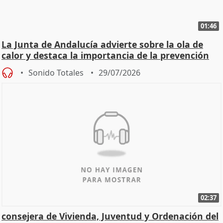
01:46
La Junta de Andalucía advierte sobre la ola de
calor y destaca la importancia de la prevención
Sonido Totales
29/07/2026
02:37
consejera de Vivienda, Juventud y Ordenación del