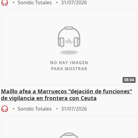
Sonido Totales
31/07/2026
08:04
Maíllo afea a Marruecos "dejación de funciones"
de vigilancia en frontera con Ceuta
Sonido Totales
31/07/2026