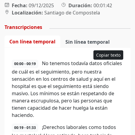
Fecha:
09/12/2025
Duración:
00:01:42
Localización:
Santiago de Compostela
Transcripciones
Con línea temporal
Sin línea temporal
Copiar texto
No tenemos todavía datos oficiales
00:00 - 00:19
de cuál es el seguimiento, pero nuestra
sensación en los centros de salud y aquí en el
hospital es que el seguimiento está siendo
masivo. Los mínimos se están respetando de
manera escrupulosa, pero las personas que
tienen capacidad de hacer huelga la están
haciendo.
¡Derechos laborales como todos
00:19 - 01:33