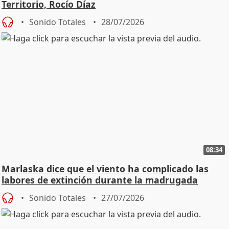
Territorio, Rocío Díaz
Sonido Totales
28/07/2026
08:34
Marlaska dice que el viento ha complicado las
labores de extinción durante la madrugada
Sonido Totales
27/07/2026