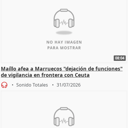
08:04
Maíllo afea a Marruecos "dejación de funciones"
de vigilancia en frontera con Ceuta
Sonido Totales
31/07/2026