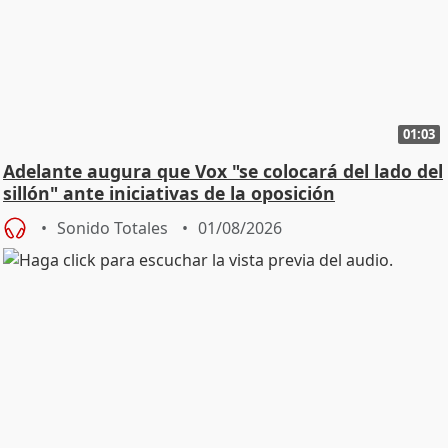
01:03
Adelante augura que Vox "se colocará del lado del
sillón" ante iniciativas de la oposición
Sonido Totales
01/08/2026