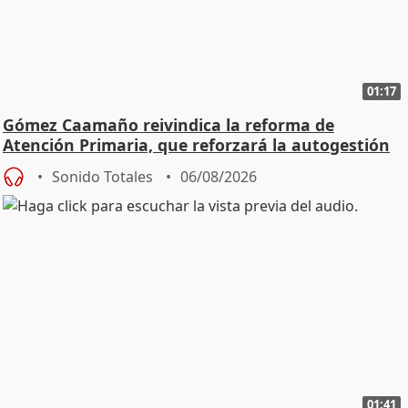
01:17
Gómez Caamaño reivindica la reforma de
Atención Primaria, que reforzará la autogestión
Sonido Totales
06/08/2026
01:41