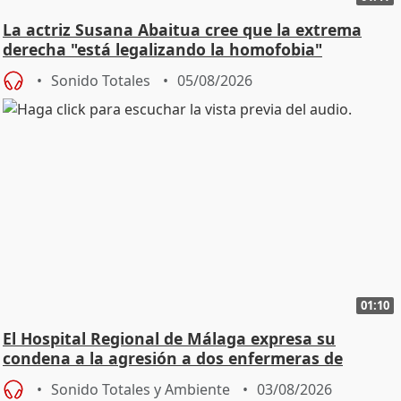
La actriz Susana Abaitua cree que la extrema
derecha "está legalizando la homofobia"
Sonido Totales
05/08/2026
01:10
El Hospital Regional de Málaga expresa su
condena a la agresión a dos enfermeras de
Urgencias
Sonido Totales y Ambiente
03/08/2026