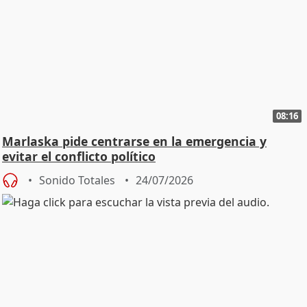
08:16
Marlaska pide centrarse en la emergencia y
evitar el conflicto político
Sonido Totales
24/07/2026