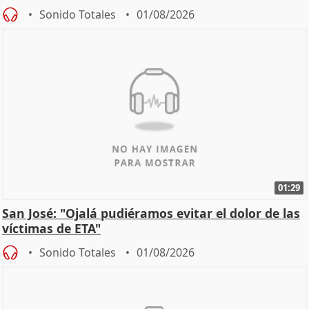
Sonido Totales
01/08/2026
01:29
San José: "Ojalá pudiéramos evitar el dolor de las
víctimas de ETA"
Sonido Totales
01/08/2026