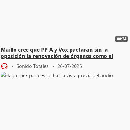
00:34
Maíllo cree que PP-A y Vox pactarán sin la
oposición la renovación de órganos como el
Defensor
Sonido Totales
26/07/2026