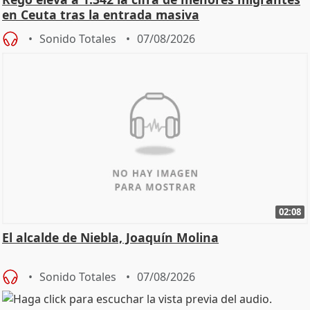
en Ceuta tras la entrada masiva
Sonido Totales
07/08/2026
02:08
El alcalde de Niebla, Joaquín Molina
Sonido Totales
07/08/2026