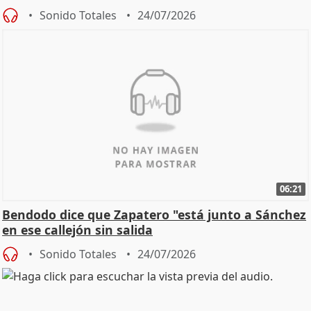
Sonido Totales
24/07/2026
06:21
Bendodo dice que Zapatero "está junto a Sánchez
en ese callejón sin salida
Sonido Totales
24/07/2026