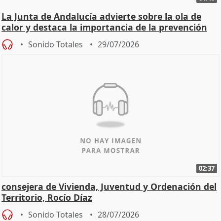
La Junta de Andalucía advierte sobre la ola de
calor y destaca la importancia de la prevención
Sonido Totales
29/07/2026
02:37
consejera de Vivienda, Juventud y Ordenación del
Territorio, Rocío Díaz
Sonido Totales
28/07/2026