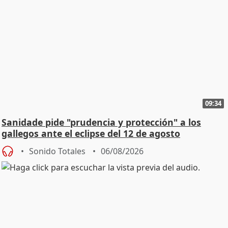
09:34
Sanidade pide "prudencia y protección" a los
gallegos ante el eclipse del 12 de agosto
Sonido Totales
06/08/2026