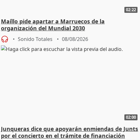
02:22
Maíllo pide apartar a Marruecos de la
organización del Mundial 2030
Sonido Totales
08/08/2026
02:00
Junqueras dice que apoyarán enmiendas de Junts
por el concierto en el trámite de financiación