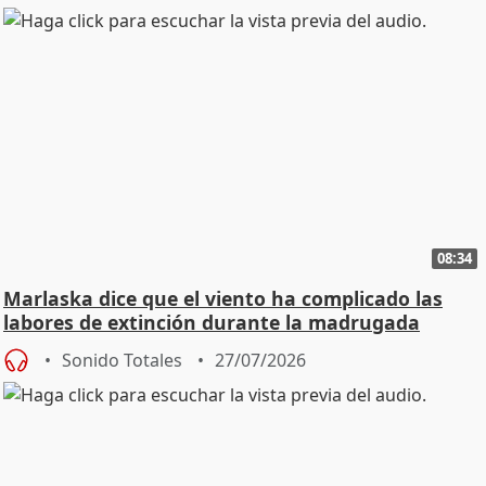
08:34
Marlaska dice que el viento ha complicado las
labores de extinción durante la madrugada
Sonido Totales
27/07/2026