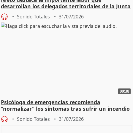
desarrollan los delegados territoriales de la Junta
Sonido Totales
31/07/2026
00:38
Psicóloga de emergencias recomienda
"normalizar" los síntomas tras sufrir un incendio
Sonido Totales
31/07/2026