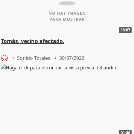
18:07
Tomás, vecino afectado.
Sonido Totales
30/07/2026
01:46