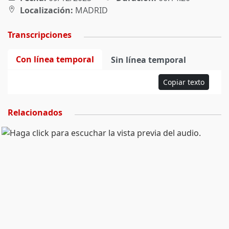
Localización:
MADRID
Transcripciones
Con línea temporal
Sin línea temporal
Copiar texto
Relacionados