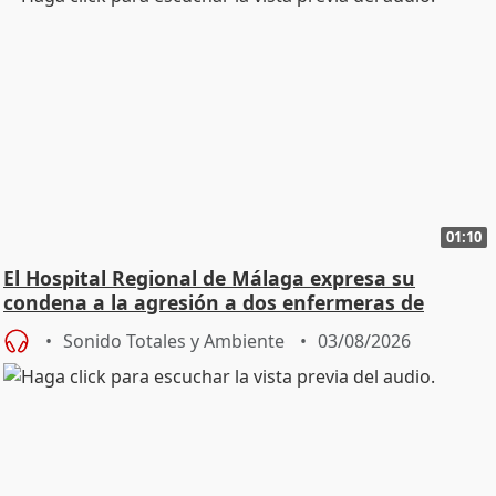
01:10
El Hospital Regional de Málaga expresa su
condena a la agresión a dos enfermeras de
Urgencias
Sonido Totales y Ambiente
03/08/2026