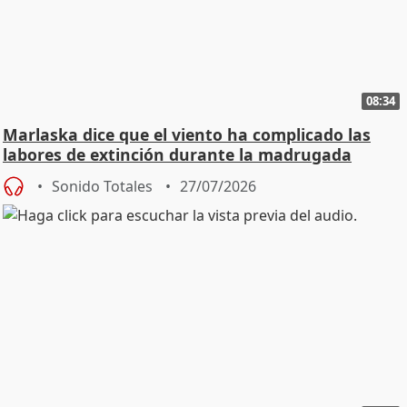
08:34
Marlaska dice que el viento ha complicado las
labores de extinción durante la madrugada
Sonido Totales
27/07/2026