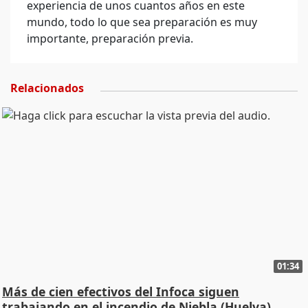
experiencia de unos cuantos años en este
mundo, todo lo que sea preparación es muy
importante, preparación previa.
Relacionados
01:34
Más de cien efectivos del Infoca siguen
trabajando en el incendio de Niebla (Huelva)