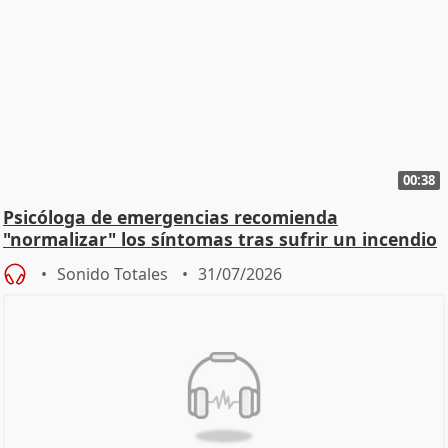
00:38
Psicóloga de emergencias recomienda
"normalizar" los síntomas tras sufrir un incendio
Sonido Totales
31/07/2026