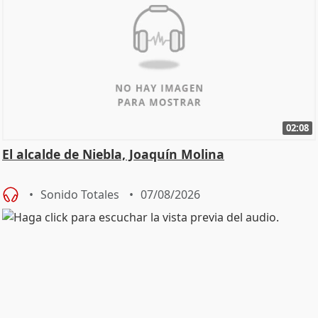
02:08
El alcalde de Niebla, Joaquín Molina
Sonido Totales
07/08/2026