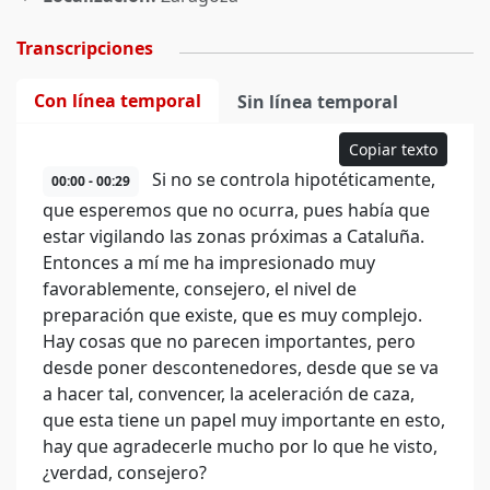
Transcripciones
Con línea temporal
Sin línea temporal
Copiar texto
Si no se controla hipotéticamente,
00:00 - 00:29
que esperemos que no ocurra, pues había que
estar vigilando las zonas próximas a Cataluña.
Entonces a mí me ha impresionado muy
favorablemente, consejero, el nivel de
preparación que existe, que es muy complejo.
Hay cosas que no parecen importantes, pero
desde poner descontenedores, desde que se va
a hacer tal, convencer, la aceleración de caza,
que esta tiene un papel muy importante en esto,
hay que agradecerle mucho por lo que he visto,
¿verdad, consejero?