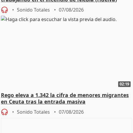
Sonido Totales
07/08/2026
02:19
Rego eleva a 1.342 la cifra de menores migrantes
en Ceuta tras la entrada masiva
Sonido Totales
07/08/2026