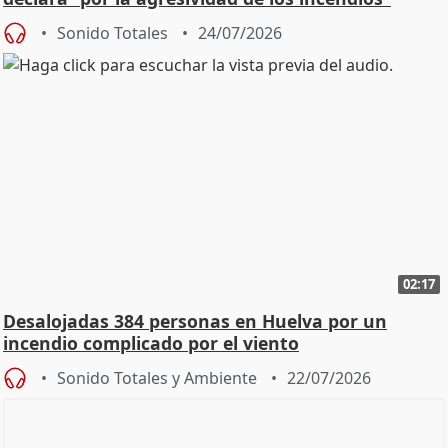
Sonido Totales
24/07/2026
02:17
Desalojadas 384 personas en Huelva por un
incendio complicado por el viento
Sonido Totales y Ambiente
22/07/2026