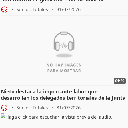
oposición
Sonido Totales
31/07/2026
01:29
Nieto destaca la importante labor que
desarrollan los delegados territoriales de la Junta
Sonido Totales
31/07/2026