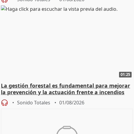
01:25
La gestión forestal es fundamental para mejorar
la prevención y la actuación frente a incendios
Sonido Totales
01/08/2026