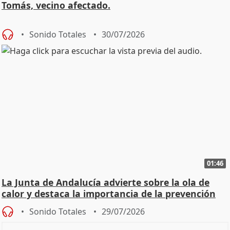
Tomás, vecino afectado.
Sonido Totales
30/07/2026
01:46
La Junta de Andalucía advierte sobre la ola de
calor y destaca la importancia de la prevención
Sonido Totales
29/07/2026