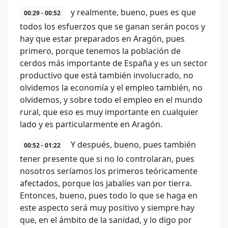
y realmente, bueno, pues es que
00:29 - 00:52
todos los esfuerzos que se ganan serán pocos y
hay que estar preparados en Aragón, pues
primero, porque tenemos la población de
cerdos más importante de España y es un sector
productivo que está también involucrado, no
olvidemos la economía y el empleo también, no
olvidemos, y sobre todo el empleo en el mundo
rural, que eso es muy importante en cualquier
lado y es particularmente en Aragón.
Y después, bueno, pues también
00:52 - 01:22
tener presente que si no lo controlaran, pues
nosotros seríamos los primeros teóricamente
afectados, porque los jabalíes van por tierra.
Entonces, bueno, pues todo lo que se haga en
este aspecto será muy positivo y siempre hay
que, en el ámbito de la sanidad, y lo digo por