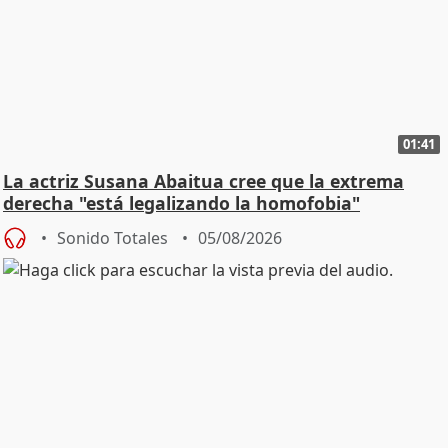
01:41
La actriz Susana Abaitua cree que la extrema
derecha "está legalizando la homofobia"
Sonido Totales
05/08/2026