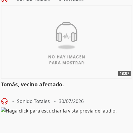
18:07
Tomás, vecino afectado.
Sonido Totales
30/07/2026