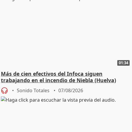
01:34
Más de cien efectivos del Infoca siguen
trabajando en el incendio de Niebla (Huelva)
Sonido Totales
07/08/2026