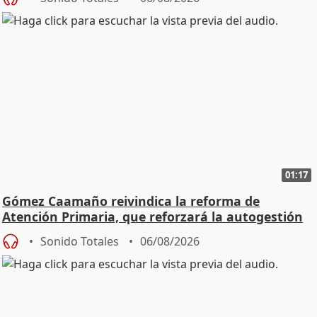
01:17
Gómez Caamaño reivindica la reforma de
Atención Primaria, que reforzará la autogestión
Sonido Totales
06/08/2026