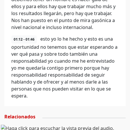
ellos y para ellos hay que trabajar mucho más y
los resultados llegarán, pero hay que trabajar.
Nos han puesto en el punto de mira gasónica a
nivel nacional e incluso internacional.
esto yo lo he hecho y esto es una
01:12 - 01:46
oportunidad no tenemos que estar esperando a
ver qué pasa y sobre todo también una
responsabilidad yo cuando me he entrevistado
yo me quedaría contigo primero porque hay
responsabilidad responsabilidad de seguir
hablando y de ofrecer y al menos darle a las
personas que nos pueden visitar en lo que se
espera.
Relacionados