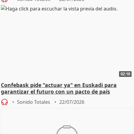
02:10
Confebask pide "actuar ya" en Euskadi para
garantizar el futuro con un pacto de país
Sonido Totales
22/07/2026