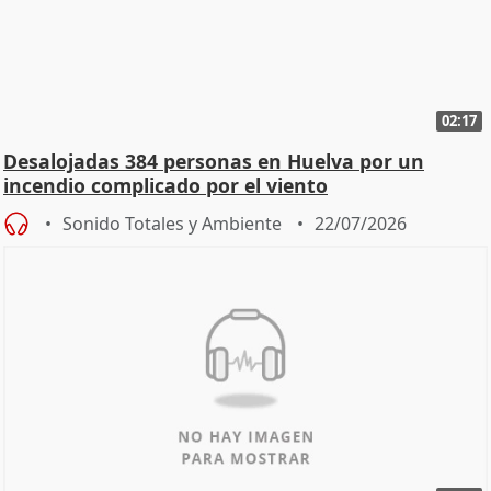
02:17
Desalojadas 384 personas en Huelva por un
incendio complicado por el viento
Sonido Totales y Ambiente
22/07/2026