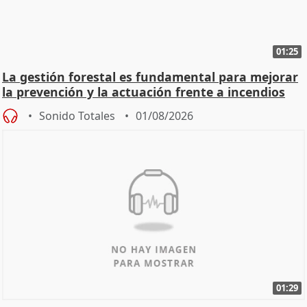
01:25
La gestión forestal es fundamental para mejorar
la prevención y la actuación frente a incendios
Sonido Totales
01/08/2026
01:29