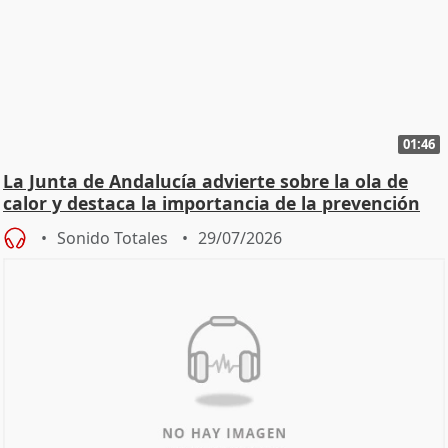
01:46
La Junta de Andalucía advierte sobre la ola de
calor y destaca la importancia de la prevención
Sonido Totales
29/07/2026