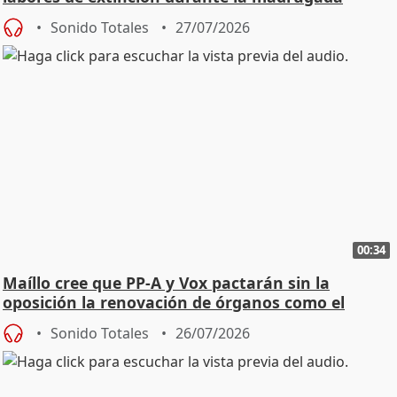
Sonido Totales
27/07/2026
00:34
Maíllo cree que PP-A y Vox pactarán sin la
oposición la renovación de órganos como el
Defensor
Sonido Totales
26/07/2026