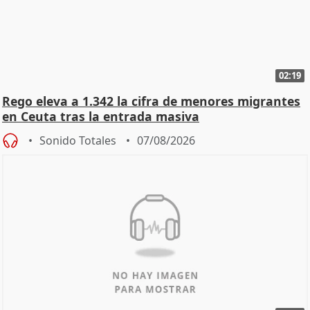
02:19
Rego eleva a 1.342 la cifra de menores migrantes
en Ceuta tras la entrada masiva
Sonido Totales
07/08/2026