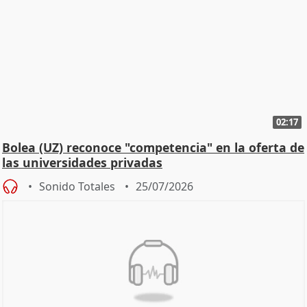
02:17
Bolea (UZ) reconoce "competencia" en la oferta de
las universidades privadas
Sonido Totales
25/07/2026