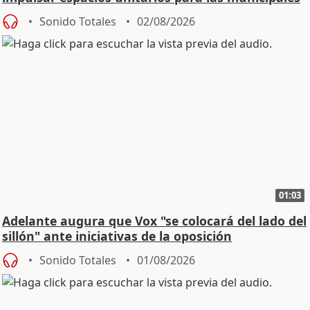
Sonido Totales
02/08/2026
01:03
Adelante augura que Vox "se colocará del lado del
sillón" ante iniciativas de la oposición
Sonido Totales
01/08/2026