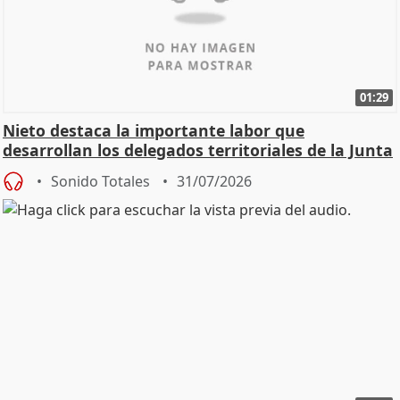
01:29
Nieto destaca la importante labor que
desarrollan los delegados territoriales de la Junta
Sonido Totales
31/07/2026