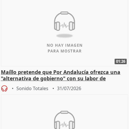
01:26
Maíllo pretende que Por Andalucía ofrezca una
"alternativa de gobierno" con su labor de
oposición
Sonido Totales
31/07/2026