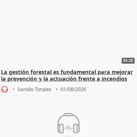
01:25
La gestión forestal es fundamental para mejorar
la prevención y la actuación frente a incendios
Sonido Totales
01/08/2026