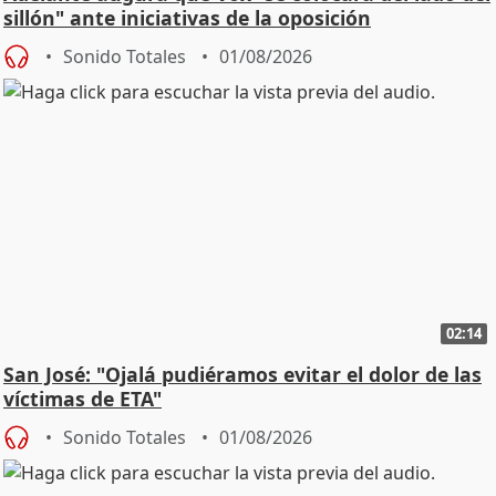
sillón" ante iniciativas de la oposición
Sonido Totales
01/08/2026
02:14
San José: "Ojalá pudiéramos evitar el dolor de las
víctimas de ETA"
Sonido Totales
01/08/2026