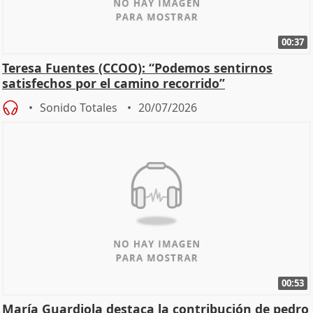
00:37
Teresa Fuentes (CCOO): “Podemos sentirnos
satisfechos por el camino recorrido”
Sonido Totales
20/07/2026
00:53
María Guardiola destaca la contribución de pedro