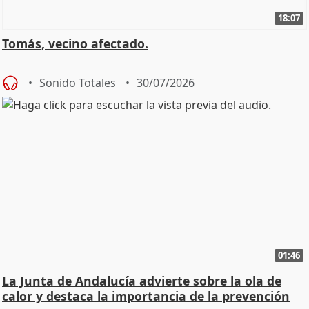
18:07
Tomás, vecino afectado.
Sonido Totales
30/07/2026
01:46
La Junta de Andalucía advierte sobre la ola de
calor y destaca la importancia de la prevención