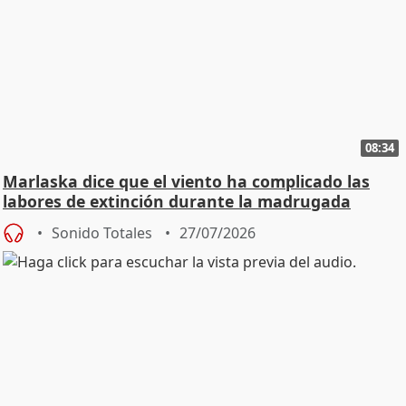
08:34
Marlaska dice que el viento ha complicado las
labores de extinción durante la madrugada
Sonido Totales
27/07/2026