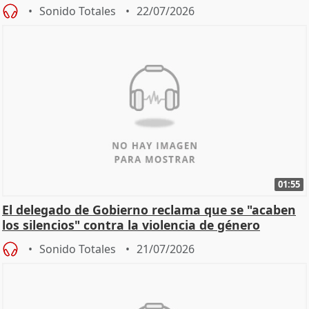
machista
Sonido Totales
22/07/2026
01:55
El delegado de Gobierno reclama que se "acaben
los silencios" contra la violencia de género
Sonido Totales
21/07/2026