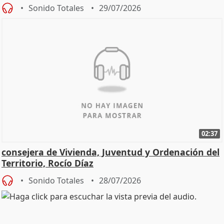
Sonido Totales
29/07/2026
02:37
consejera de Vivienda, Juventud y Ordenación del
Territorio, Rocío Díaz
Sonido Totales
28/07/2026