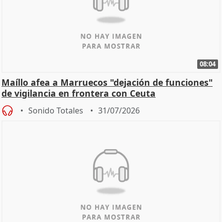
08:04
Maíllo afea a Marruecos "dejación de funciones"
de vigilancia en frontera con Ceuta
Sonido Totales
31/07/2026