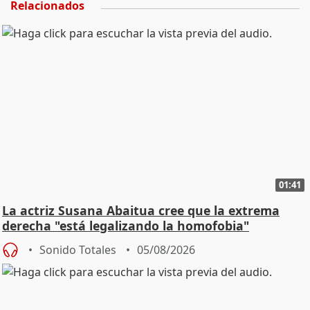
Relacionados
01:41
La actriz Susana Abaitua cree que la extrema
derecha "está legalizando la homofobia"
Sonido Totales
05/08/2026