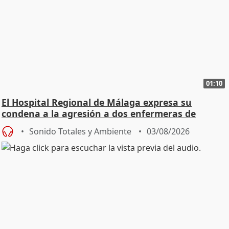
01:10
El Hospital Regional de Málaga expresa su
condena a la agresión a dos enfermeras de
Urgencias
Sonido Totales y Ambiente
03/08/2026