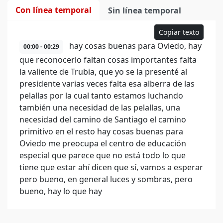
Con línea temporal
Sin línea temporal
Copiar texto
hay cosas buenas para Oviedo, hay
00:00 - 00:29
que reconocerlo faltan cosas importantes falta
la valiente de Trubia, que yo se la presenté al
presidente varias veces falta esa alberra de las
pelallas por la cual tanto estamos luchando
también una necesidad de las pelallas, una
necesidad del camino de Santiago el camino
primitivo en el resto hay cosas buenas para
Oviedo me preocupa el centro de educación
especial que parece que no está todo lo que
tiene que estar ahí dicen que sí, vamos a esperar
pero bueno, en general luces y sombras, pero
bueno, hay lo que hay