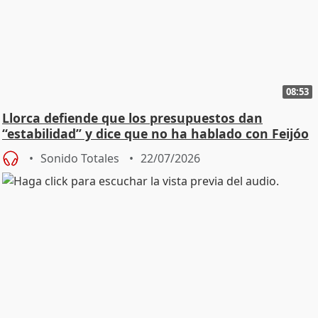
08:53
Llorca defiende que los presupuestos dan
“estabilidad” y dice que no ha hablado con Feijóo
Sonido Totales
22/07/2026