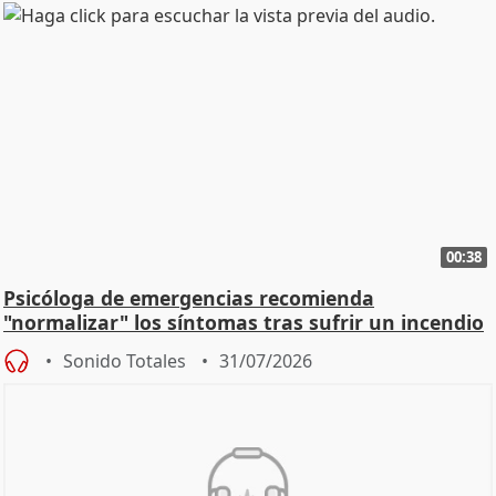
00:38
Psicóloga de emergencias recomienda
"normalizar" los síntomas tras sufrir un incendio
Sonido Totales
31/07/2026