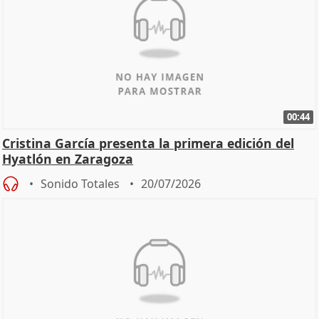
00:44
Cristina García presenta la primera edición del
Hyatlón en Zaragoza
Sonido Totales
20/07/2026