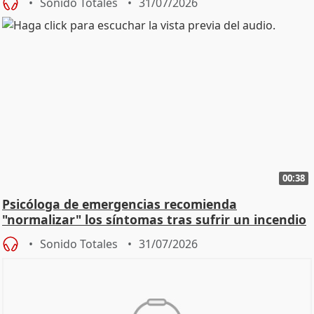
Sonido Totales
31/07/2026
00:38
Psicóloga de emergencias recomienda
"normalizar" los síntomas tras sufrir un incendio
Sonido Totales
31/07/2026