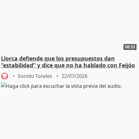
08:53
Llorca defiende que los presupuestos dan
“estabilidad” y dice que no ha hablado con Feijóo
Sonido Totales
22/07/2026