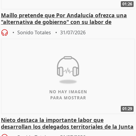
01:26
Maíllo pretende que Por Andalucía ofrezca una
"alternativa de gobierno" con su labor de
oposición
Sonido Totales
31/07/2026
01:29
Nieto destaca la importante labor que
desarrollan los delegados territoriales de la Junta