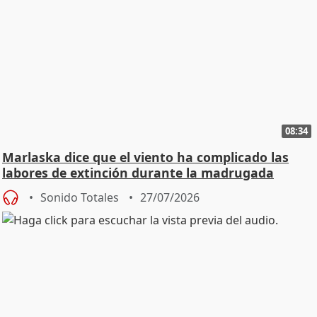
08:34
Marlaska dice que el viento ha complicado las
labores de extinción durante la madrugada
Sonido Totales
27/07/2026