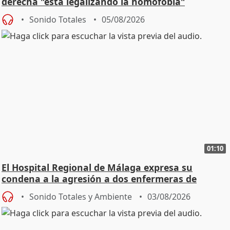
derecha "está legalizando la homofobia"
Sonido Totales
05/08/2026
01:10
El Hospital Regional de Málaga expresa su
condena a la agresión a dos enfermeras de
Urgencias
Sonido Totales y Ambiente
03/08/2026