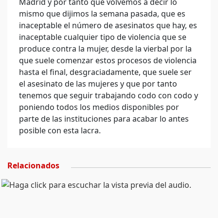
Madrid y por tanto que volvemos a decir lo
mismo que dijimos la semana pasada, que es
inaceptable el número de asesinatos que hay, es
inaceptable cualquier tipo de violencia que se
produce contra la mujer, desde la vierbal por la
que suele comenzar estos procesos de violencia
hasta el final, desgraciadamente, que suele ser
el asesinato de las mujeres y que por tanto
tenemos que seguir trabajando codo con codo y
poniendo todos los medios disponibles por
parte de las instituciones para acabar lo antes
posible con esta lacra.
Relacionados