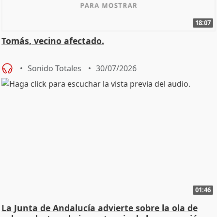
18:07
Tomás, vecino afectado.
Sonido Totales
30/07/2026
01:46
La Junta de Andalucía advierte sobre la ola de