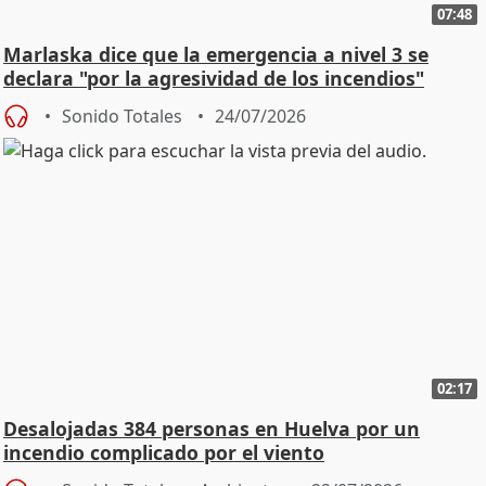
07:48
Marlaska dice que la emergencia a nivel 3 se
declara "por la agresividad de los incendios"
Sonido Totales
24/07/2026
02:17
Desalojadas 384 personas en Huelva por un
incendio complicado por el viento