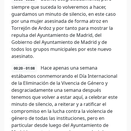
siempre que suceda lo volveremos a hacer,
guardamos un minuto de silencio, en este caso
por una mujer asesinada de forma atroz en
Torrejón de Ardoz y por tanto para mostrar la
repulsa del Ayuntamiento de Madrid, del
Gobierno del Ayuntamiento de Madrid y de
todos los grupos municipales por este nuevo
asesinato.
Hace apenas una semana
00:20 - 01:08
estábamos conmemorando el Día Internacional
de la Eliminación de la Vivencia de Género y
desgraciadamente una semana después
tenemos que volver a estar aquí, a celebrar este
minuto de silencio, a reiterar y a ratificar el
compromiso en la lucha contra la violencia de
género de todas las instituciones, pero en
particular desde luego del Ayuntamiento de