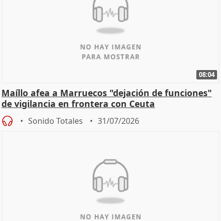
08:04
Maíllo afea a Marruecos "dejación de funciones"
de vigilancia en frontera con Ceuta
Sonido Totales
31/07/2026