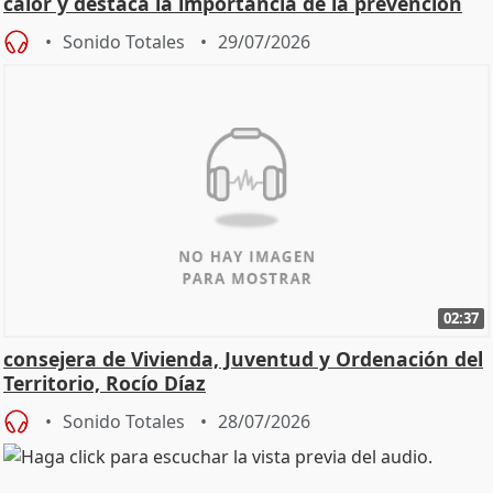
calor y destaca la importancia de la prevención
Sonido Totales
29/07/2026
02:37
consejera de Vivienda, Juventud y Ordenación del
Territorio, Rocío Díaz
Sonido Totales
28/07/2026