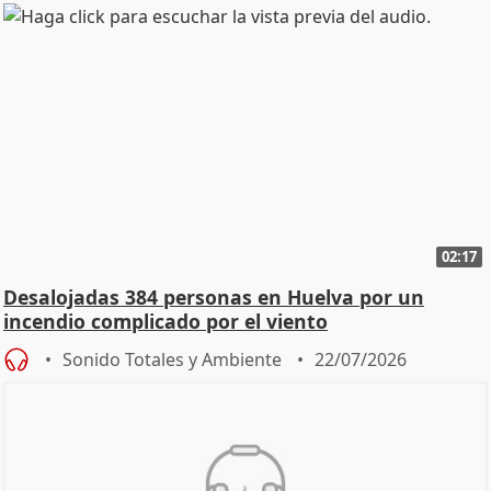
02:17
Desalojadas 384 personas en Huelva por un
incendio complicado por el viento
Sonido Totales y Ambiente
22/07/2026