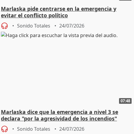
Marlaska pide centrarse en la emergencia y
evitar el conflicto político
Sonido Totales
24/07/2026
07:48
Marlaska dice que la emergencia a nivel 3 se
declara "por la agresividad de los incendios"
Sonido Totales
24/07/2026