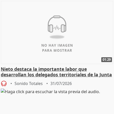
01:29
Nieto destaca la importante labor que
desarrollan los delegados territoriales de la Junta
Sonido Totales
31/07/2026