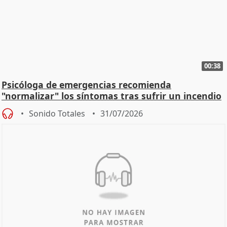
00:38
Psicóloga de emergencias recomienda
"normalizar" los síntomas tras sufrir un incendio
Sonido Totales
31/07/2026