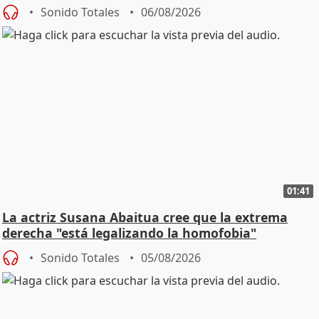
Sonido Totales
06/08/2026
01:41
La actriz Susana Abaitua cree que la extrema
derecha "está legalizando la homofobia"
Sonido Totales
05/08/2026