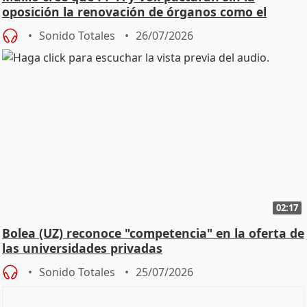
oposición la renovación de órganos como el
Defensor
Sonido Totales
26/07/2026
02:17
Bolea (UZ) reconoce "competencia" en la oferta de
las universidades privadas
Sonido Totales
25/07/2026