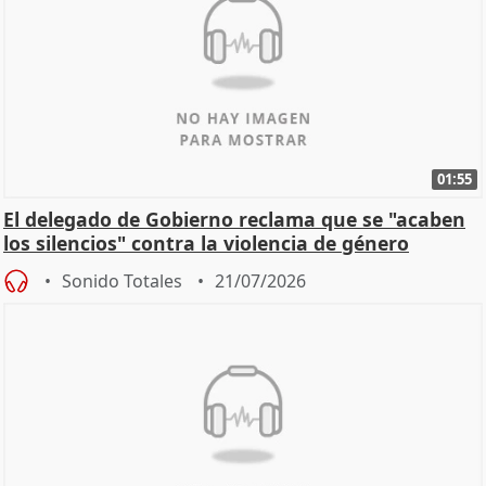
01:55
El delegado de Gobierno reclama que se "acaben
los silencios" contra la violencia de género
Sonido Totales
21/07/2026