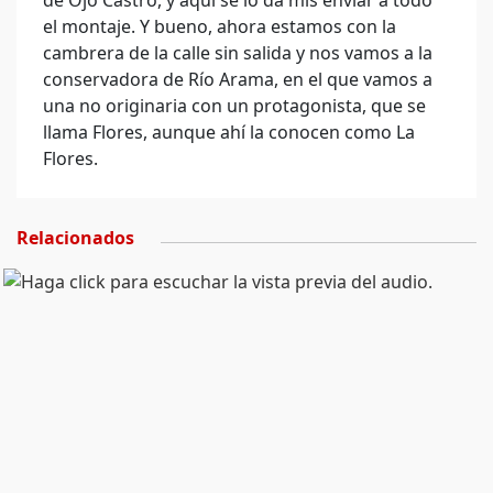
de Ojo Castro, y aquí se lo da mis enviar a todo
el montaje. Y bueno, ahora estamos con la
cambrera de la calle sin salida y nos vamos a la
conservadora de Río Arama, en el que vamos a
una no originaria con un protagonista, que se
llama Flores, aunque ahí la conocen como La
Flores.
Relacionados