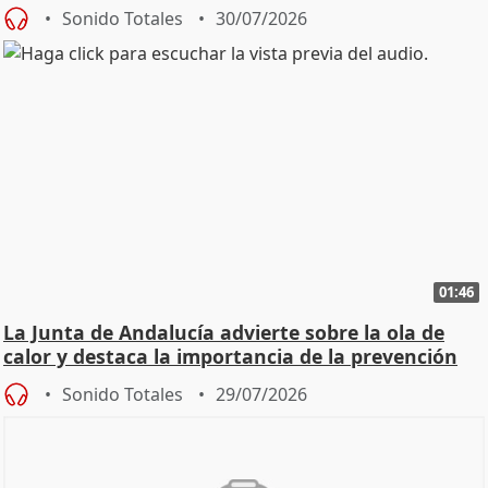
Sonido Totales
30/07/2026
01:46
La Junta de Andalucía advierte sobre la ola de
calor y destaca la importancia de la prevención
Sonido Totales
29/07/2026