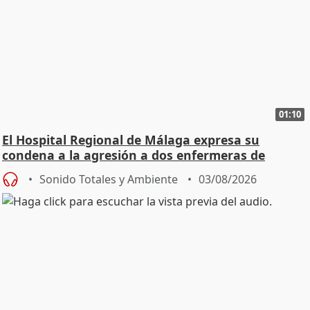
01:10
El Hospital Regional de Málaga expresa su
condena a la agresión a dos enfermeras de
Urgencias
Sonido Totales y Ambiente
03/08/2026