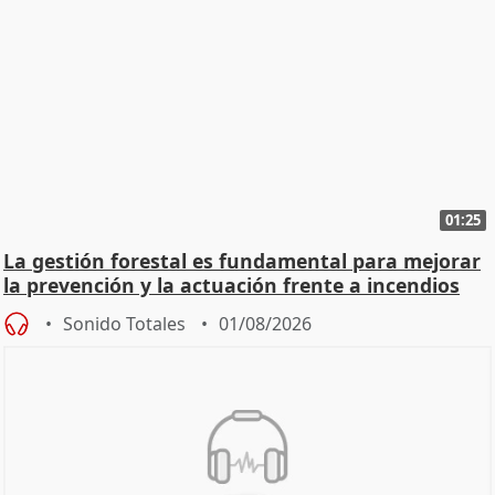
01:25
La gestión forestal es fundamental para mejorar
la prevención y la actuación frente a incendios
Sonido Totales
01/08/2026