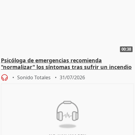
00:38
Psicóloga de emergencias recomienda
"normalizar" los síntomas tras sufrir un incendio
Sonido Totales
31/07/2026