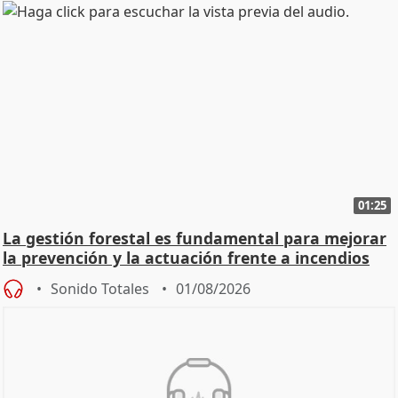
01:25
La gestión forestal es fundamental para mejorar
la prevención y la actuación frente a incendios
Sonido Totales
01/08/2026