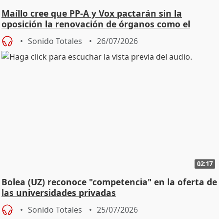
Maíllo cree que PP-A y Vox pactarán sin la
oposición la renovación de órganos como el
Defensor
Sonido Totales
26/07/2026
02:17
Bolea (UZ) reconoce "competencia" en la oferta de
las universidades privadas
Sonido Totales
25/07/2026