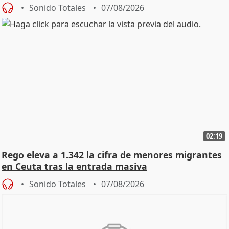
Sonido Totales
07/08/2026
02:19
Rego eleva a 1.342 la cifra de menores migrantes
en Ceuta tras la entrada masiva
Sonido Totales
07/08/2026