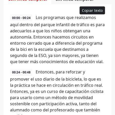
Copiar texto
Los programas que realizamos
00:00 - 00:24
aquí dentro del parque infantil de tráfico es para
adecuarlos a que los niños obtengan una
autonomía. Entonces hacemos circuitos en
entorno cerrado que a diferencia del programa
de la bici en la escuela que destinamos a
segundo de la ESO, ya son mayores, ya tienen
que tener más conocimientos de educación vial.
Entonces, para reforzar y
00:24 - 00:48
promover el uso diario de la bicicleta, lo que es
la práctica se hace en circulación en tráfico real.
Entonces, ya es un curso de capacitación ciclista
para usarlo como un método de movilidad
sostenible con participación activa, tanto del
alumnado como del profesorado que también