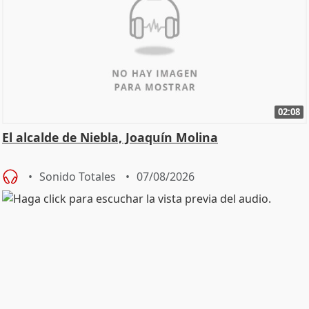
02:08
El alcalde de Niebla, Joaquín Molina
Sonido Totales
07/08/2026