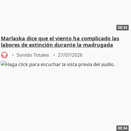
08:34
Marlaska dice que el viento ha complicado las
labores de extinción durante la madrugada
Sonido Totales
27/07/2026
00:34