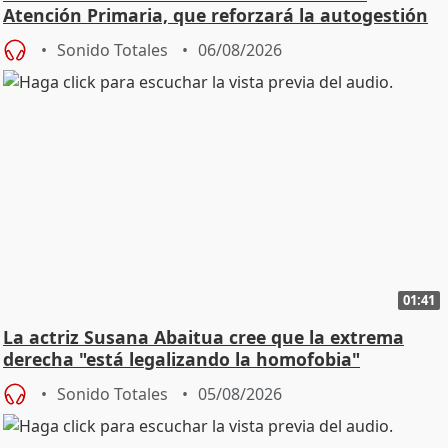
Atención Primaria, que reforzará la autogestión
Sonido Totales
06/08/2026
01:41
La actriz Susana Abaitua cree que la extrema
derecha "está legalizando la homofobia"
Sonido Totales
05/08/2026