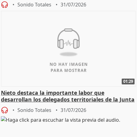
oposición
Sonido Totales
31/07/2026
01:29
Nieto destaca la importante labor que
desarrollan los delegados territoriales de la Junta
Sonido Totales
31/07/2026