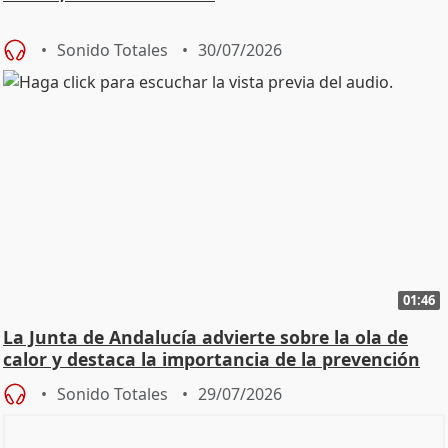
Sonido Totales
30/07/2026
01:46
La Junta de Andalucía advierte sobre la ola de
calor y destaca la importancia de la prevención
Sonido Totales
29/07/2026