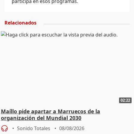
participa en esos programas.
Relacionados
02:22
Maíllo pide apartar a Marruecos de la
organización del Mundial 2030
Sonido Totales
08/08/2026