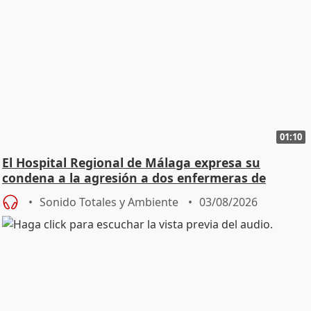
01:10
El Hospital Regional de Málaga expresa su
condena a la agresión a dos enfermeras de
Urgencias
Sonido Totales y Ambiente
03/08/2026