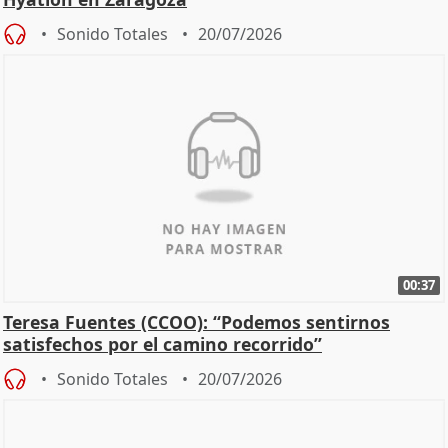
Sonido Totales
20/07/2026
00:37
Teresa Fuentes (CCOO): “Podemos sentirnos
satisfechos por el camino recorrido”
Sonido Totales
20/07/2026