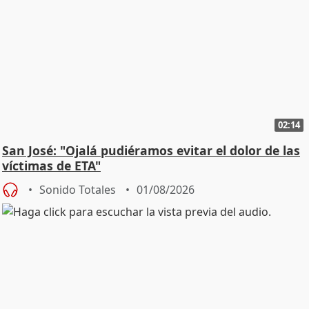
02:14
San José: "Ojalá pudiéramos evitar el dolor de las
víctimas de ETA"
Sonido Totales
01/08/2026