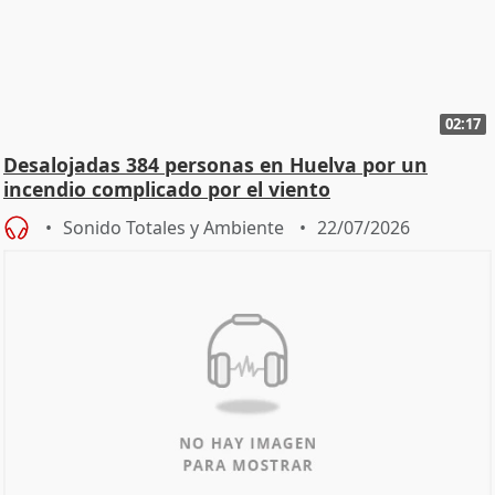
02:17
Desalojadas 384 personas en Huelva por un
incendio complicado por el viento
Sonido Totales y Ambiente
22/07/2026