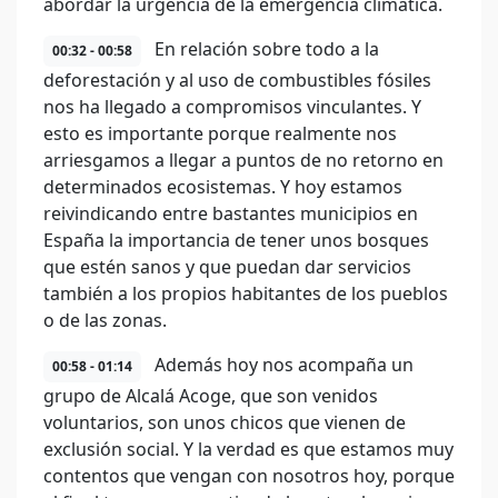
abordar la urgencia de la emergencia climática.
En relación sobre todo a la
00:32 - 00:58
deforestación y al uso de combustibles fósiles
nos ha llegado a compromisos vinculantes. Y
esto es importante porque realmente nos
arriesgamos a llegar a puntos de no retorno en
determinados ecosistemas. Y hoy estamos
reivindicando entre bastantes municipios en
España la importancia de tener unos bosques
que estén sanos y que puedan dar servicios
también a los propios habitantes de los pueblos
o de las zonas.
Además hoy nos acompaña un
00:58 - 01:14
grupo de Alcalá Acoge, que son venidos
voluntarios, son unos chicos que vienen de
exclusión social. Y la verdad es que estamos muy
contentos que vengan con nosotros hoy, porque