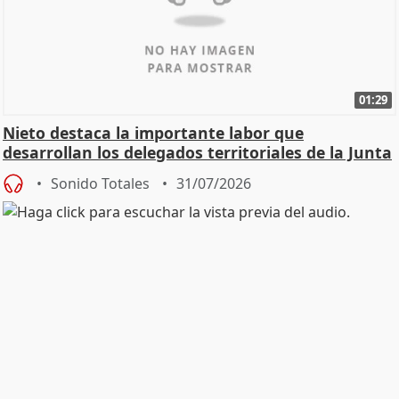
01:29
Nieto destaca la importante labor que
desarrollan los delegados territoriales de la Junta
Sonido Totales
31/07/2026