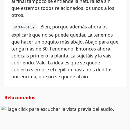
al final tampoco se entiende la naturaleza sin
que estemos todos relacionados los unos a los
otros.
Bien, porque además ahora os
01:14 - 01:52
explicaré que no se puede quedar. La tenemos
que hacer un poquito más abajo. Abajo para que
tenga más de 30. Fenomeno. Entonces ahora
colocáis primero la planta. La sujetáis y la vais
cubriendo. Vale. La idea es que se quede
cubierto siempre el cepillón hasta dos deditos
por encima, que no se quede al aire.
Relacionados