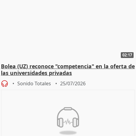
02:17
Bolea (UZ) reconoce "competencia" en la oferta de
las universidades privadas
Sonido Totales
25/07/2026