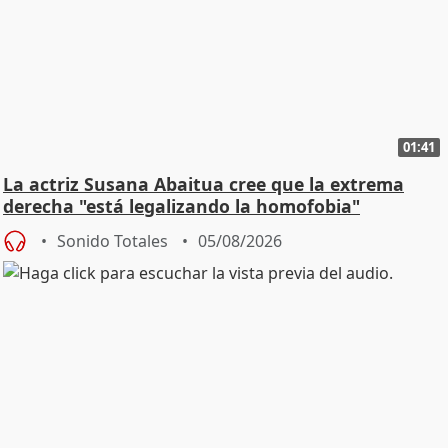
01:41
La actriz Susana Abaitua cree que la extrema
derecha "está legalizando la homofobia"
Sonido Totales
05/08/2026