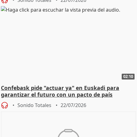
02:10
Confebask pide "actuar ya" en Euskadi para
garantizar el futuro con un pacto de país
Sonido Totales
22/07/2026