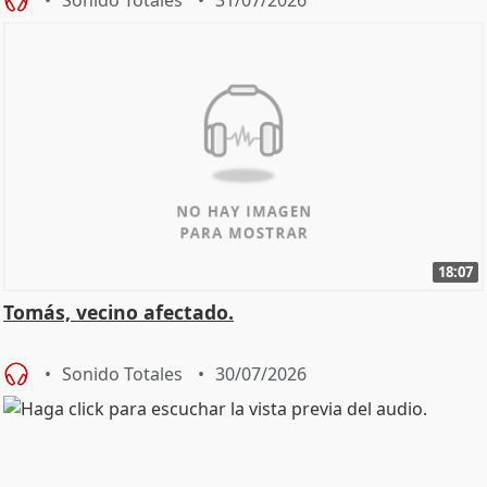
18:07
Tomás, vecino afectado.
Sonido Totales
30/07/2026