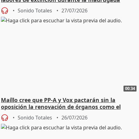
Sonido Totales
27/07/2026
00:34
Maíllo cree que PP-A y Vox pactarán sin la
oposición la renovación de órganos como el
Defensor
Sonido Totales
26/07/2026