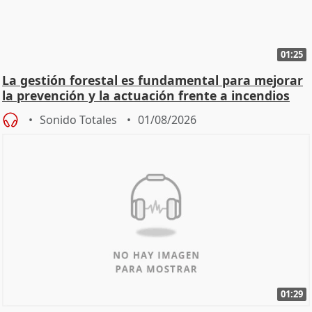
01:25
La gestión forestal es fundamental para mejorar
la prevención y la actuación frente a incendios
Sonido Totales
01/08/2026
01:29