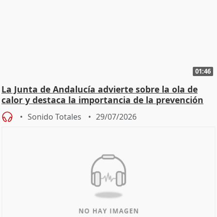
01:46
La Junta de Andalucía advierte sobre la ola de
calor y destaca la importancia de la prevención
Sonido Totales
29/07/2026