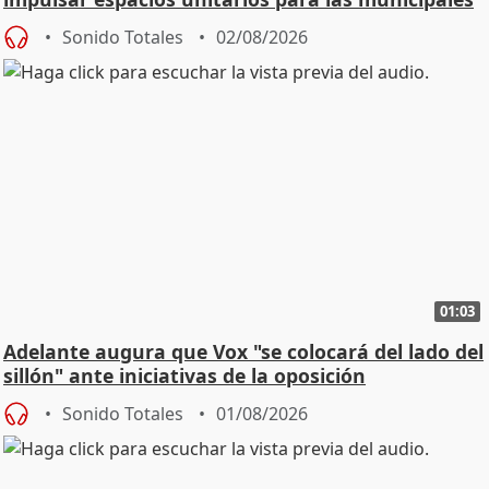
Sonido Totales
02/08/2026
01:03
Adelante augura que Vox "se colocará del lado del
sillón" ante iniciativas de la oposición
Sonido Totales
01/08/2026