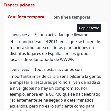
Transcripciones
Con línea temporal
Sin línea temporal
Copiar texto
Es una actividad que llevamos
00:00 - 00:12
efectuando desde el 2011, en la que se hacen de
manera simultánea distintas plantaciones en
distintos lugares de España con los grupos
locales de voluntariado de WWWF.
Todas estas acciones son
00:12 - 00:32
importantísimas de cara a sensibilizar a la gente,
a empezar a restaurar, pero no sirven de nada si
a nivel global no hay un compromiso. Por
ejemplo, ahora en la COP30 que se ha celebrado
recientemente se ha llegado a determinados
acuerdos, pero no es lo suficiente como para