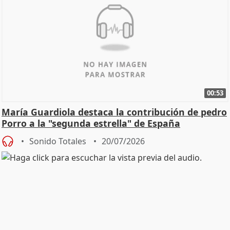
00:53
María Guardiola destaca la contribución de pedro
Porro a la "segunda estrella" de España
Sonido Totales
20/07/2026