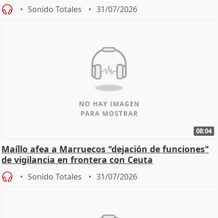
Sonido Totales
31/07/2026
08:04
Maíllo afea a Marruecos "dejación de funciones"
de vigilancia en frontera con Ceuta
Sonido Totales
31/07/2026