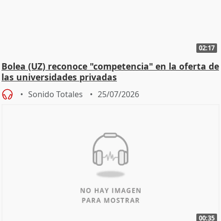
02:17
Bolea (UZ) reconoce "competencia" en la oferta de
las universidades privadas
Sonido Totales
25/07/2026
00:35