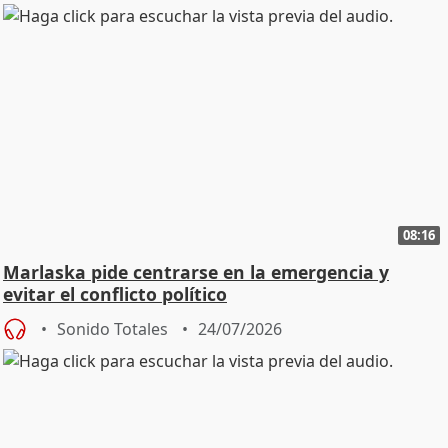
08:16
Marlaska pide centrarse en la emergencia y
evitar el conflicto político
Sonido Totales
24/07/2026