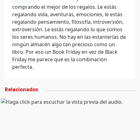
comprando el mejor de los regalos. Le estás
regalando vida, aventuras, emociones, le estás
regalando pensamiento, filosofía, introversión,
extroversión. Le estás regalando lo que somos
los seres humanos. No hay en las estanterías de
ningún almacén algo tan precioso como un
libro. Por eso un Book Friday en vez de Black
Friday me parece que es la combinación
perfecta.
Relacionados