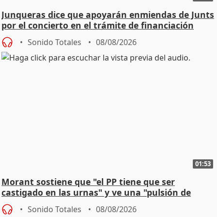
Junqueras dice que apoyarán enmiendas de Junts
por el concierto en el trámite de financiación
Sonido Totales
08/08/2026
01:53
Morant sostiene que "el PP tiene que ser
castigado en las urnas" y ve una "pulsión de
cambio"
Sonido Totales
08/08/2026