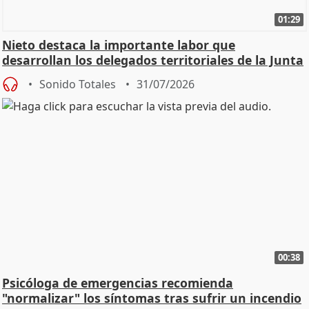
01:29
Nieto destaca la importante labor que
desarrollan los delegados territoriales de la Junta
Sonido Totales
31/07/2026
00:38
Psicóloga de emergencias recomienda
"normalizar" los síntomas tras sufrir un incendio