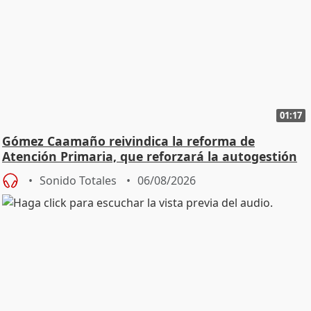
01:17
Gómez Caamaño reivindica la reforma de
Atención Primaria, que reforzará la autogestión
Sonido Totales
06/08/2026