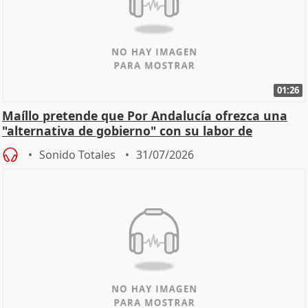
01:26
Maíllo pretende que Por Andalucía ofrezca una
"alternativa de gobierno" con su labor de
oposición
Sonido Totales
31/07/2026