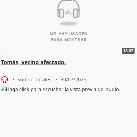
18:07
Tomás, vecino afectado.
Sonido Totales
30/07/2026