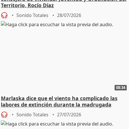
Territorio, Rocío Díaz
Sonido Totales
28/07/2026
08:34
Marlaska dice que el viento ha complicado las
labores de extinción durante la madrugada
Sonido Totales
27/07/2026