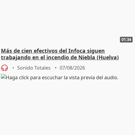
01:34
Más de cien efectivos del Infoca siguen
trabajando en el incendio de Niebla (Huelva)
Sonido Totales
07/08/2026