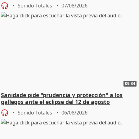
Sonido Totales
07/08/2026
09:34
Sanidade pide "prudencia y protección" a los
gallegos ante el eclipse del 12 de agosto
Sonido Totales
06/08/2026