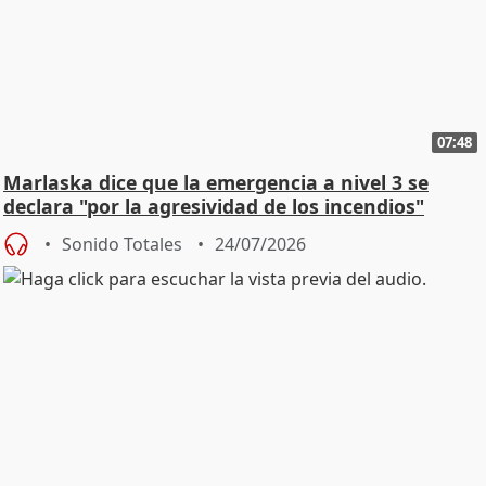
07:48
Marlaska dice que la emergencia a nivel 3 se
declara "por la agresividad de los incendios"
Sonido Totales
24/07/2026