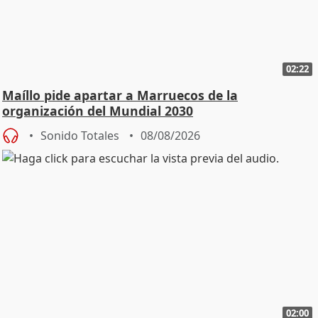
02:22
Maíllo pide apartar a Marruecos de la
organización del Mundial 2030
Sonido Totales
08/08/2026
02:00