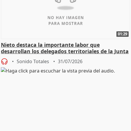
01:29
Nieto destaca la importante labor que
desarrollan los delegados territoriales de la Junta
Sonido Totales
31/07/2026