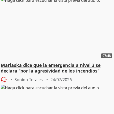
07:48
Marlaska dice que la emergencia a nivel 3 se
declara "por la agresividad de los incendios"
Sonido Totales
24/07/2026