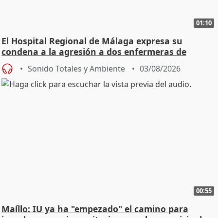
01:10
El Hospital Regional de Málaga expresa su
condena a la agresión a dos enfermeras de
Urgencias
Sonido Totales y Ambiente
03/08/2026
00:55
Maíllo: IU ya ha "empezado" el camino para