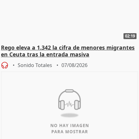
02:19
Rego eleva a 1.342 la cifra de menores migrantes
en Ceuta tras la entrada masiva
Sonido Totales
07/08/2026