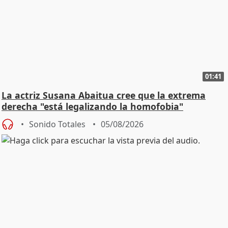
01:41
La actriz Susana Abaitua cree que la extrema
derecha "está legalizando la homofobia"
Sonido Totales
05/08/2026