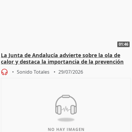
01:46
La Junta de Andalucía advierte sobre la ola de
calor y destaca la importancia de la prevención
Sonido Totales
29/07/2026