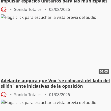
impulsar espacios unitarios para las municipales
Sonido Totales
02/08/2026
01:03
Adelante augura que Vox "se colocará del lado del
sillón" ante iniciativas de la oposición
Sonido Totales
01/08/2026