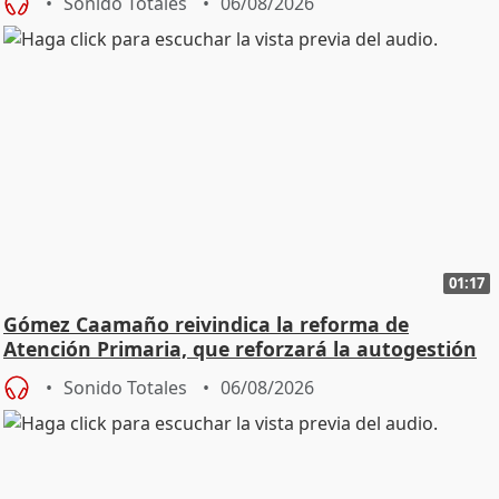
Sonido Totales
06/08/2026
01:17
Gómez Caamaño reivindica la reforma de
Atención Primaria, que reforzará la autogestión
Sonido Totales
06/08/2026