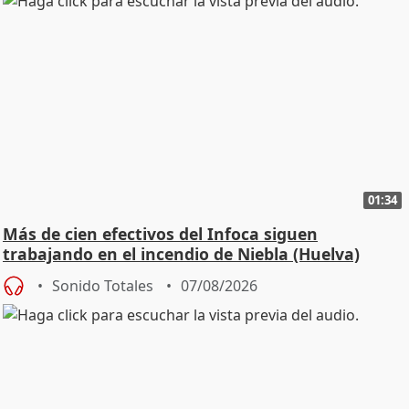
01:34
Más de cien efectivos del Infoca siguen
trabajando en el incendio de Niebla (Huelva)
Sonido Totales
07/08/2026