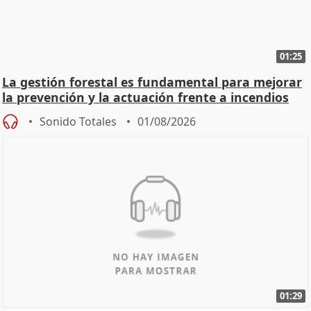
01:25
La gestión forestal es fundamental para mejorar
la prevención y la actuación frente a incendios
Sonido Totales
01/08/2026
01:29