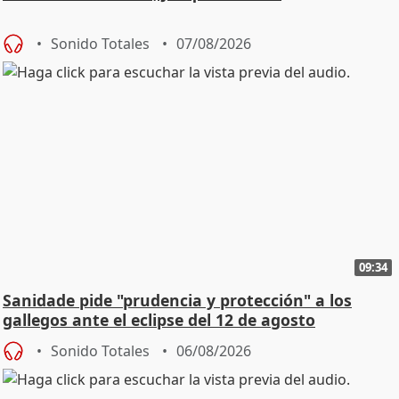
Sonido Totales
07/08/2026
09:34
Sanidade pide "prudencia y protección" a los
gallegos ante el eclipse del 12 de agosto
Sonido Totales
06/08/2026