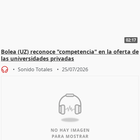
02:17
Bolea (UZ) reconoce "competencia" en la oferta de
las universidades privadas
Sonido Totales
25/07/2026