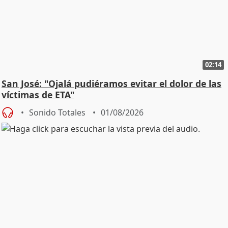
02:14
San José: "Ojalá pudiéramos evitar el dolor de las
víctimas de ETA"
Sonido Totales
01/08/2026