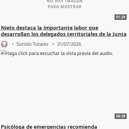
01:29
Nieto destaca la importante labor que
desarrollan los delegados territoriales de la Junta
Sonido Totales
31/07/2026
00:38
Psicóloga de emergencias recomienda