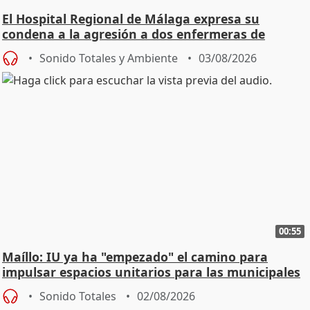
El Hospital Regional de Málaga expresa su
condena a la agresión a dos enfermeras de
Urgencias
Sonido Totales y Ambiente
03/08/2026
00:55
Maíllo: IU ya ha "empezado" el camino para
impulsar espacios unitarios para las municipales
Sonido Totales
02/08/2026