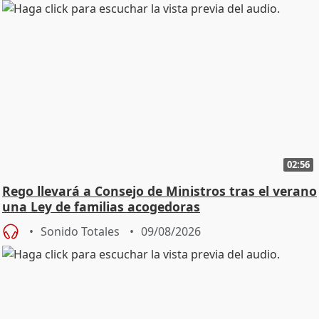
02:56
Rego llevará a Consejo de Ministros tras el verano
una Ley de familias acogedoras
Sonido Totales
09/08/2026