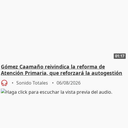
01:17
Gómez Caamaño reivindica la reforma de
Atención Primaria, que reforzará la autogestión
Sonido Totales
06/08/2026