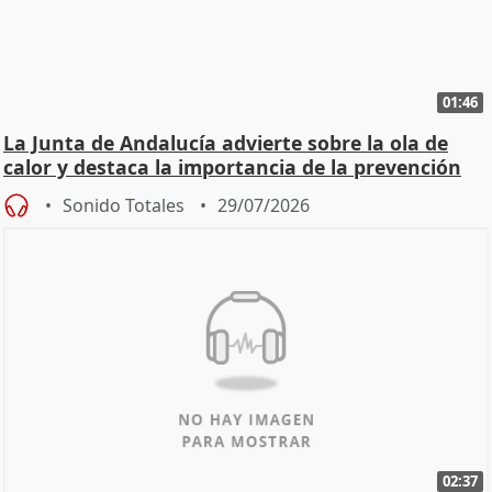
01:46
La Junta de Andalucía advierte sobre la ola de
calor y destaca la importancia de la prevención
Sonido Totales
29/07/2026
02:37