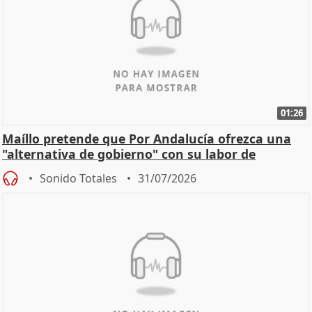
01:26
Maíllo pretende que Por Andalucía ofrezca una
"alternativa de gobierno" con su labor de
oposición
Sonido Totales
31/07/2026