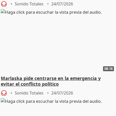
Sonido Totales
24/07/2026
08:16
Marlaska pide centrarse en la emergencia y
evitar el conflicto político
Sonido Totales
24/07/2026