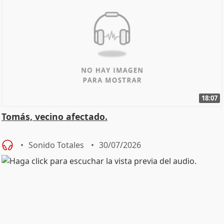
18:07
Tomás, vecino afectado.
Sonido Totales
30/07/2026