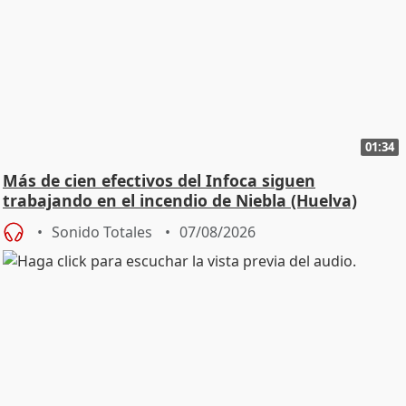
01:34
Más de cien efectivos del Infoca siguen
trabajando en el incendio de Niebla (Huelva)
Sonido Totales
07/08/2026