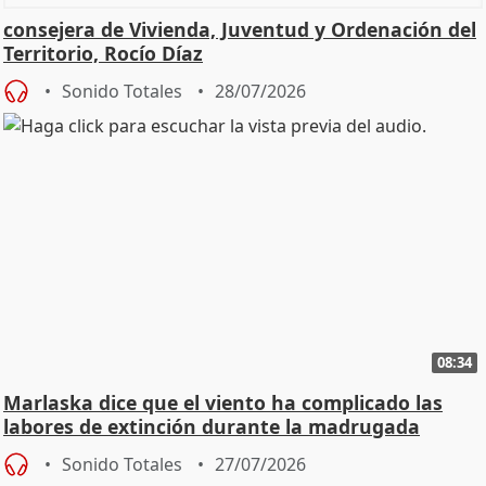
consejera de Vivienda, Juventud y Ordenación del
Territorio, Rocío Díaz
Sonido Totales
28/07/2026
08:34
Marlaska dice que el viento ha complicado las
labores de extinción durante la madrugada
Sonido Totales
27/07/2026