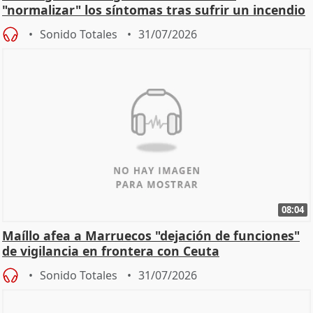
"normalizar" los síntomas tras sufrir un incendio
Sonido Totales
31/07/2026
08:04
Maíllo afea a Marruecos "dejación de funciones"
de vigilancia en frontera con Ceuta
Sonido Totales
31/07/2026