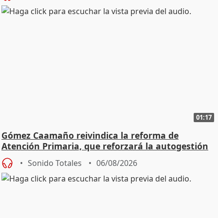
01:17
Gómez Caamaño reivindica la reforma de
Atención Primaria, que reforzará la autogestión
Sonido Totales
06/08/2026