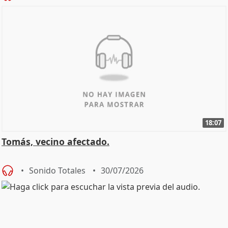
18:07
Tomás, vecino afectado.
Sonido Totales
30/07/2026