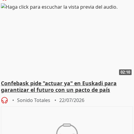
02:10
Confebask pide "actuar ya" en Euskadi para
garantizar el futuro con un pacto de país
Sonido Totales
22/07/2026