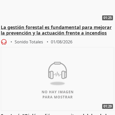
01:25
La gestión forestal es fundamental para mejorar
la prevención y la actuación frente a incendios
Sonido Totales
01/08/2026
01:29