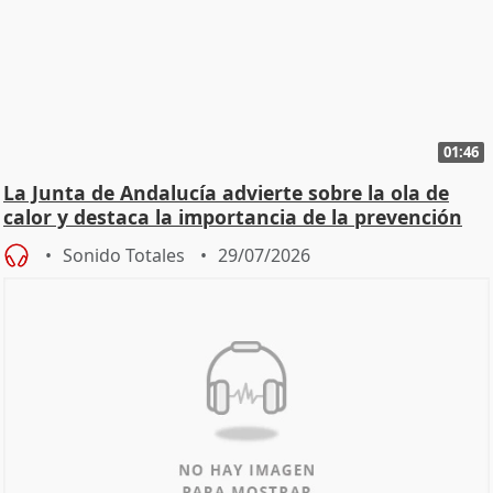
01:46
La Junta de Andalucía advierte sobre la ola de
calor y destaca la importancia de la prevención
Sonido Totales
29/07/2026