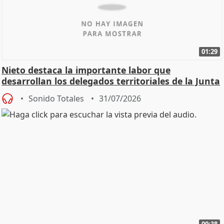
01:29
Nieto destaca la importante labor que
desarrollan los delegados territoriales de la Junta
Sonido Totales
31/07/2026