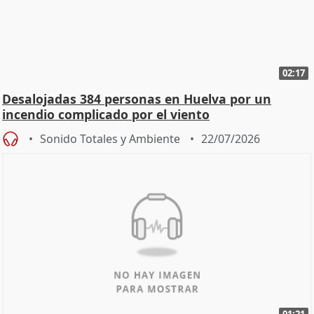
02:17
Desalojadas 384 personas en Huelva por un
incendio complicado por el viento
Sonido Totales y Ambiente
22/07/2026