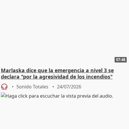
07:48
Marlaska dice que la emergencia a nivel 3 se
declara "por la agresividad de los incendios"
Sonido Totales
24/07/2026