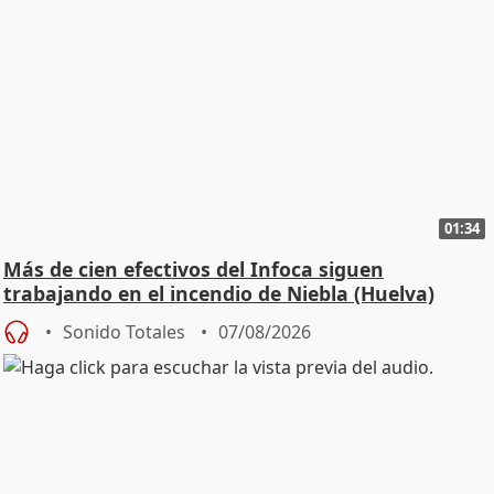
01:34
Más de cien efectivos del Infoca siguen
trabajando en el incendio de Niebla (Huelva)
Sonido Totales
07/08/2026