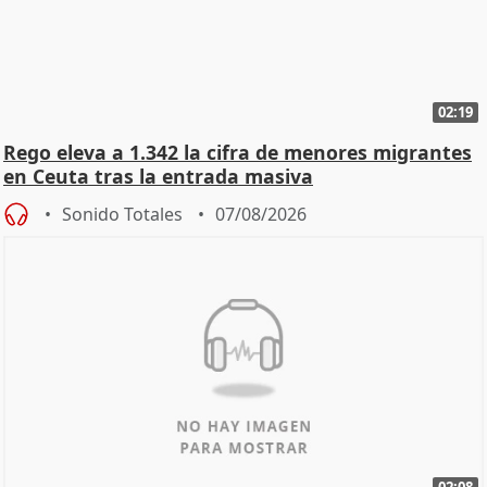
02:19
Rego eleva a 1.342 la cifra de menores migrantes
en Ceuta tras la entrada masiva
Sonido Totales
07/08/2026
02:08