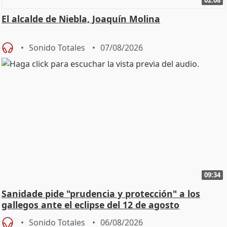
El alcalde de Niebla, Joaquín Molina
Sonido Totales
07/08/2026
09:34
Sanidade pide "prudencia y protección" a los
gallegos ante el eclipse del 12 de agosto
Sonido Totales
06/08/2026