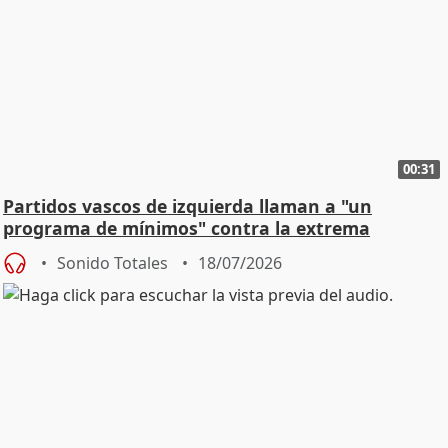
00:31
Partidos vascos de izquierda llaman a "un
programa de mínimos" contra la extrema
derecha
Sonido Totales
18/07/2026