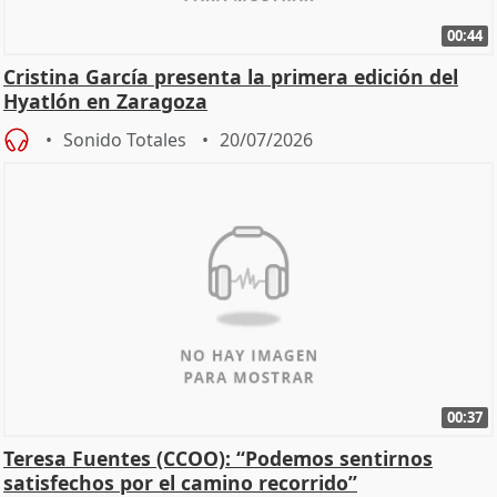
00:44
Cristina García presenta la primera edición del
Hyatlón en Zaragoza
Sonido Totales
20/07/2026
00:37
Teresa Fuentes (CCOO): “Podemos sentirnos
satisfechos por el camino recorrido”