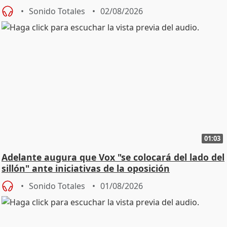
Sonido Totales
02/08/2026
01:03
Adelante augura que Vox "se colocará del lado del
sillón" ante iniciativas de la oposición
Sonido Totales
01/08/2026