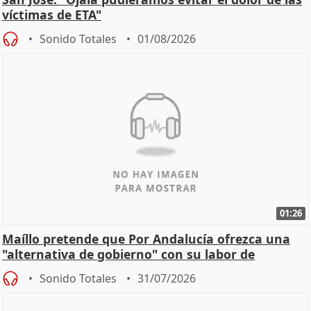
víctimas de ETA"
Sonido Totales
01/08/2026
01:26
Maíllo pretende que Por Andalucía ofrezca una
"alternativa de gobierno" con su labor de
oposición
Sonido Totales
31/07/2026