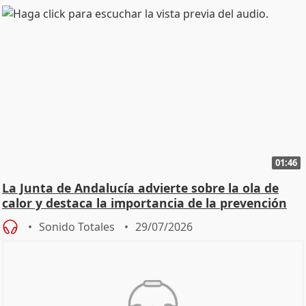
01:46
La Junta de Andalucía advierte sobre la ola de
calor y destaca la importancia de la prevención
Sonido Totales
29/07/2026