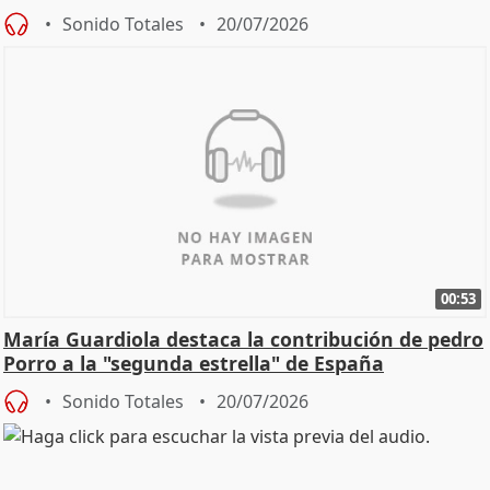
Sonido Totales
20/07/2026
00:53
María Guardiola destaca la contribución de pedro
Porro a la "segunda estrella" de España
Sonido Totales
20/07/2026