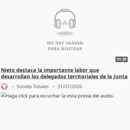
01:29
Nieto destaca la importante labor que
desarrollan los delegados territoriales de la Junta
Sonido Totales
31/07/2026