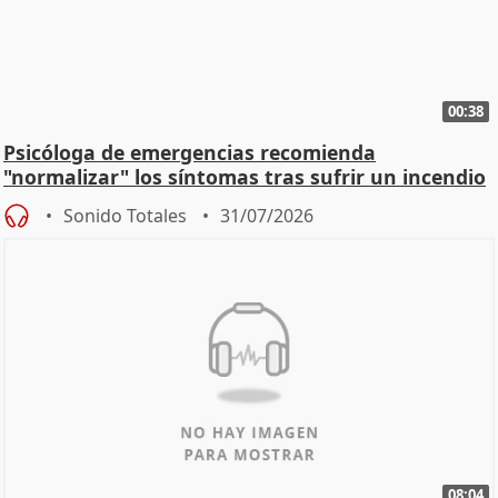
00:38
Psicóloga de emergencias recomienda
"normalizar" los síntomas tras sufrir un incendio
Sonido Totales
31/07/2026
08:04