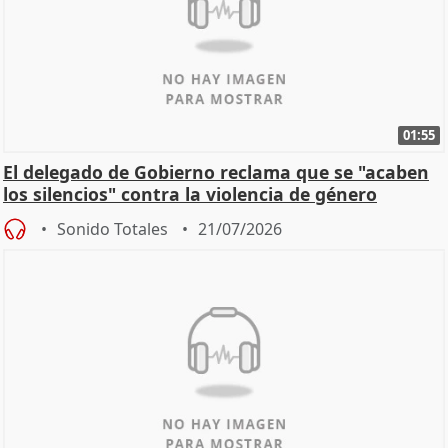
01:55
El delegado de Gobierno reclama que se "acaben
los silencios" contra la violencia de género
Sonido Totales
21/07/2026