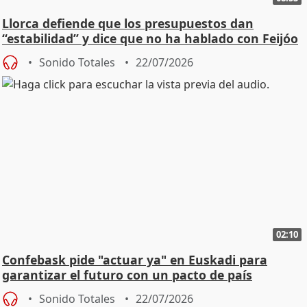
Llorca defiende que los presupuestos dan
“estabilidad” y dice que no ha hablado con Feijóo
Sonido Totales
22/07/2026
02:10
Confebask pide "actuar ya" en Euskadi para
garantizar el futuro con un pacto de país
Sonido Totales
22/07/2026