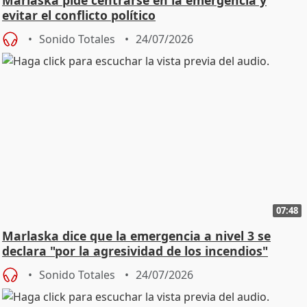
evitar el conflicto político
Sonido Totales
24/07/2026
07:48
Marlaska dice que la emergencia a nivel 3 se
declara "por la agresividad de los incendios"
Sonido Totales
24/07/2026