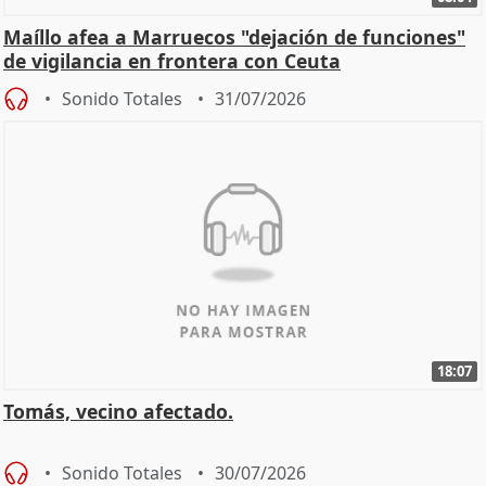
Maíllo afea a Marruecos "dejación de funciones"
de vigilancia en frontera con Ceuta
Sonido Totales
31/07/2026
18:07
Tomás, vecino afectado.
Sonido Totales
30/07/2026