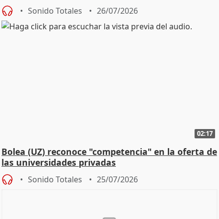
Defensor
Sonido Totales
26/07/2026
02:17
Bolea (UZ) reconoce "competencia" en la oferta de
las universidades privadas
Sonido Totales
25/07/2026