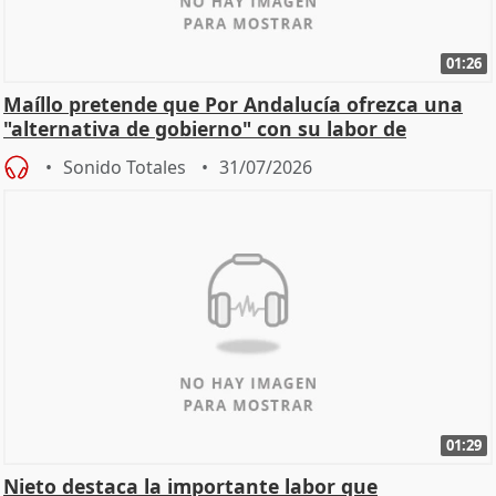
01:26
Maíllo pretende que Por Andalucía ofrezca una
"alternativa de gobierno" con su labor de
oposición
Sonido Totales
31/07/2026
01:29
Nieto destaca la importante labor que