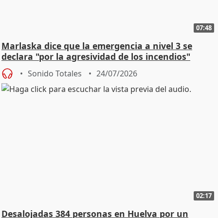
07:48
Marlaska dice que la emergencia a nivel 3 se
declara "por la agresividad de los incendios"
Sonido Totales
24/07/2026
02:17
Desalojadas 384 personas en Huelva por un