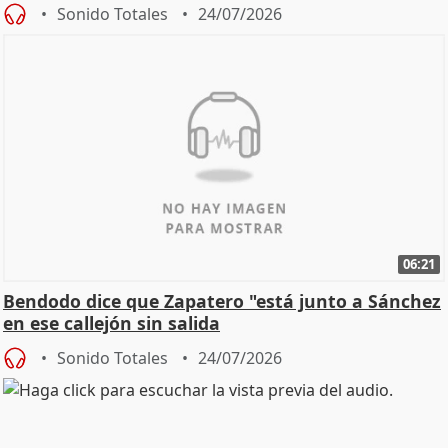
Sonido Totales
24/07/2026
06:21
Bendodo dice que Zapatero "está junto a Sánchez
en ese callejón sin salida
Sonido Totales
24/07/2026