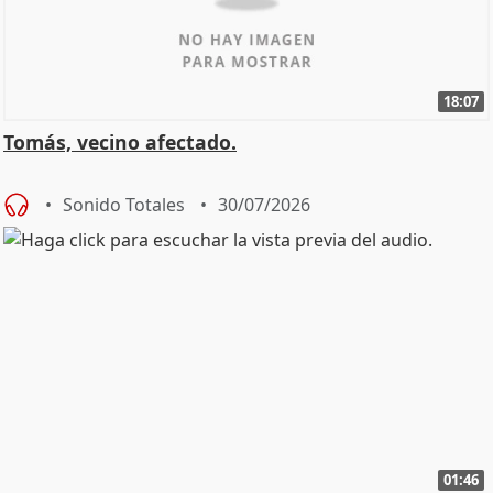
18:07
Tomás, vecino afectado.
Sonido Totales
30/07/2026
01:46