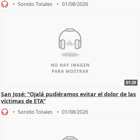
Sonido Totales
01/08/2026
01:29
San José: "Ojalá pudiéramos evitar el dolor de las
víctimas de ETA"
Sonido Totales
01/08/2026