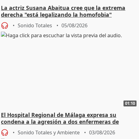
La actriz Susana Abaitua cree que la extrema
derecha "está legalizando la homofobia"
Sonido Totales
05/08/2026
01:10
El Hospital Regional de Málaga expresa su
condena a la agresión a dos enfermeras de
Urgencias
Sonido Totales y Ambiente
03/08/2026