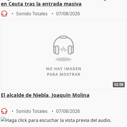
en Ceuta tras la entrada masiva
Sonido Totales
07/08/2026
02:08
El alcalde de Niebla, Joaquín Molina
Sonido Totales
07/08/2026