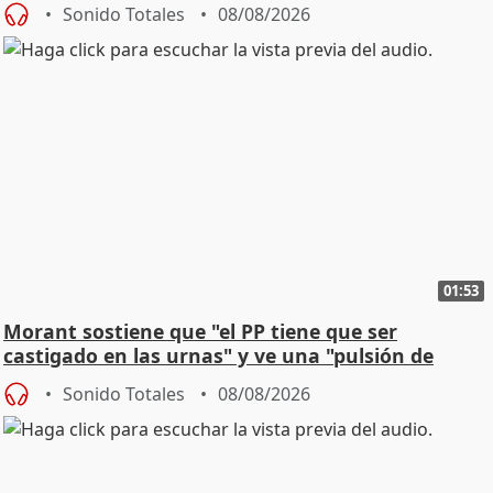
Sonido Totales
08/08/2026
01:53
Morant sostiene que "el PP tiene que ser
castigado en las urnas" y ve una "pulsión de
cambio"
Sonido Totales
08/08/2026