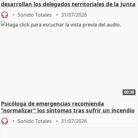
desarrollan los delegados territoriales de la Junta
Sonido Totales
31/07/2026
00:38
Psicóloga de emergencias recomienda
"normalizar" los síntomas tras sufrir un incendio
Sonido Totales
31/07/2026