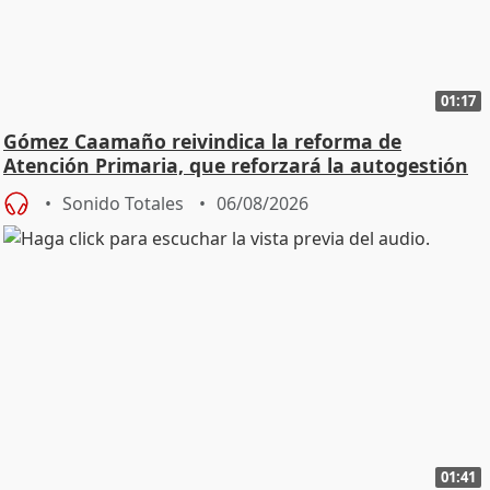
01:17
Gómez Caamaño reivindica la reforma de
Atención Primaria, que reforzará la autogestión
Sonido Totales
06/08/2026
01:41