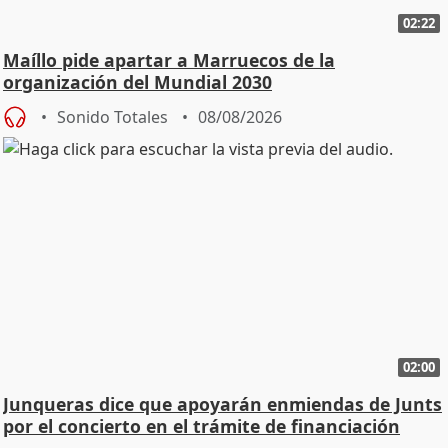
02:22
Maíllo pide apartar a Marruecos de la
organización del Mundial 2030
Sonido Totales
08/08/2026
02:00
Junqueras dice que apoyarán enmiendas de Junts
por el concierto en el trámite de financiación