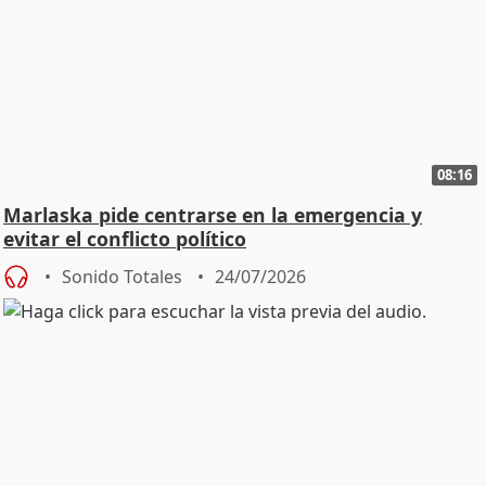
08:16
Marlaska pide centrarse en la emergencia y
evitar el conflicto político
Sonido Totales
24/07/2026