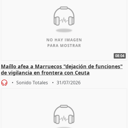
08:04
Maíllo afea a Marruecos "dejación de funciones"
de vigilancia en frontera con Ceuta
Sonido Totales
31/07/2026