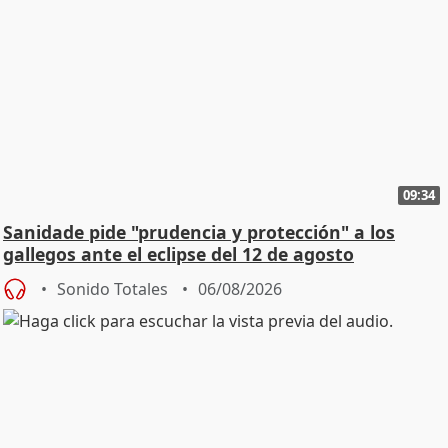
09:34
Sanidade pide "prudencia y protección" a los
gallegos ante el eclipse del 12 de agosto
Sonido Totales
06/08/2026