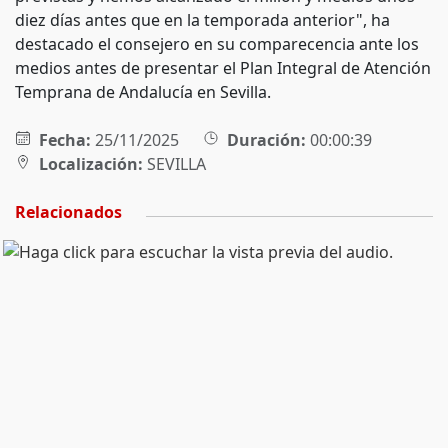
diez días antes que en la temporada anterior", ha
destacado el consejero en su comparecencia ante los
medios antes de presentar el Plan Integral de Atención
Temprana de Andalucía en Sevilla.
Fecha:
25/11/2025
Duración:
00:00:39
Localización:
SEVILLA
Relacionados