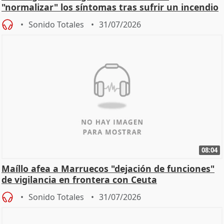
"normalizar" los síntomas tras sufrir un incendio
Sonido Totales
31/07/2026
08:04
Maíllo afea a Marruecos "dejación de funciones"
de vigilancia en frontera con Ceuta
Sonido Totales
31/07/2026