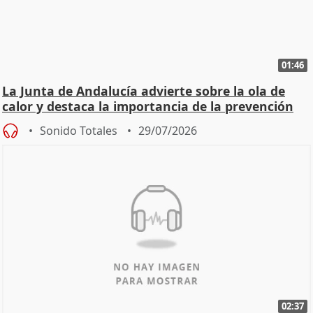
01:46
La Junta de Andalucía advierte sobre la ola de
calor y destaca la importancia de la prevención
Sonido Totales
29/07/2026
02:37