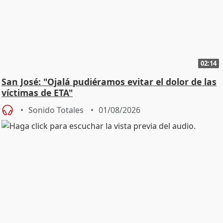
02:14
San José: "Ojalá pudiéramos evitar el dolor de las
víctimas de ETA"
Sonido Totales
01/08/2026