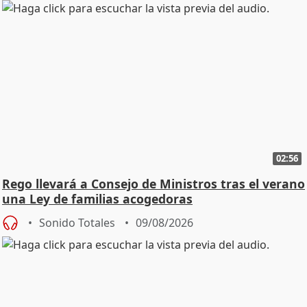
02:56
Rego llevará a Consejo de Ministros tras el verano
una Ley de familias acogedoras
Sonido Totales
09/08/2026