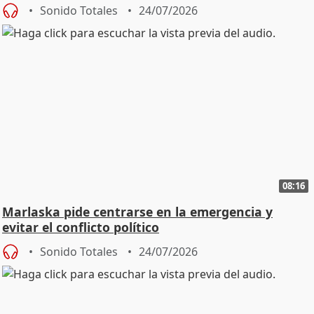
Sonido Totales
24/07/2026
08:16
Marlaska pide centrarse en la emergencia y
evitar el conflicto político
Sonido Totales
24/07/2026