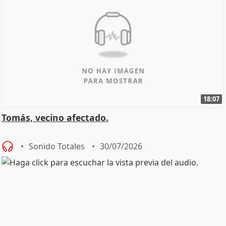
18:07
Tomás, vecino afectado.
Sonido Totales
30/07/2026