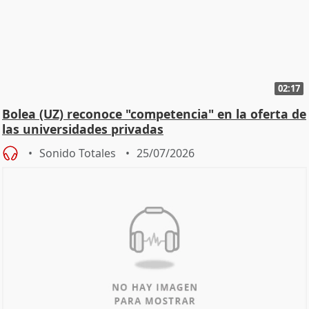
02:17
Bolea (UZ) reconoce "competencia" en la oferta de
las universidades privadas
Sonido Totales
25/07/2026