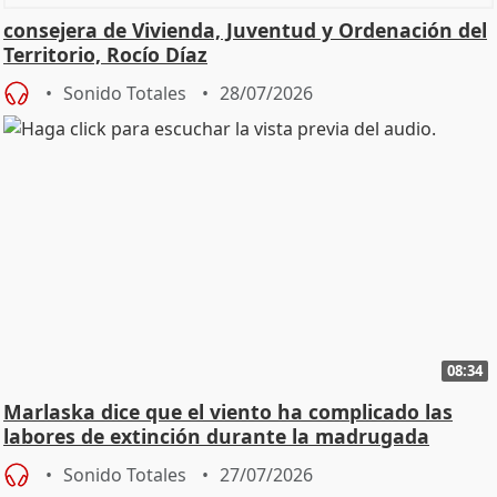
consejera de Vivienda, Juventud y Ordenación del
Territorio, Rocío Díaz
Sonido Totales
28/07/2026
08:34
Marlaska dice que el viento ha complicado las
labores de extinción durante la madrugada
Sonido Totales
27/07/2026