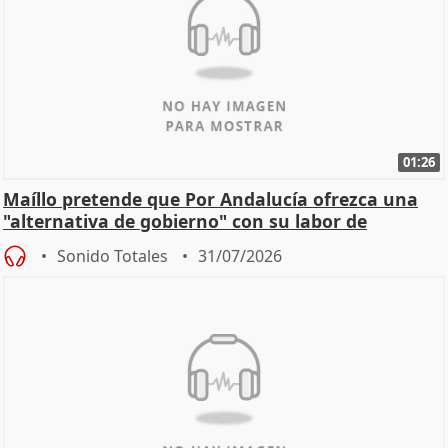
01:26
Maíllo pretende que Por Andalucía ofrezca una
"alternativa de gobierno" con su labor de
oposición
Sonido Totales
31/07/2026