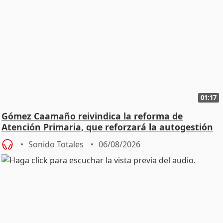
01:17
Gómez Caamaño reivindica la reforma de
Atención Primaria, que reforzará la autogestión
Sonido Totales
06/08/2026