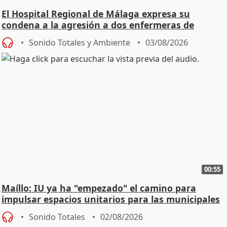
El Hospital Regional de Málaga expresa su
condena a la agresión a dos enfermeras de
Urgencias
Sonido Totales y Ambiente
03/08/2026
00:55
Maíllo: IU ya ha "empezado" el camino para
impulsar espacios unitarios para las municipales
Sonido Totales
02/08/2026