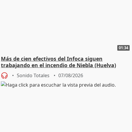
01:34
Más de cien efectivos del Infoca siguen
trabajando en el incendio de Niebla (Huelva)
Sonido Totales
07/08/2026