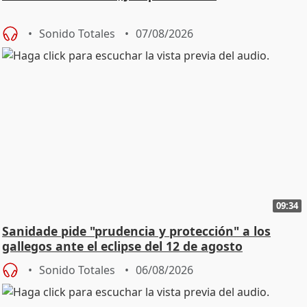
Sonido Totales
07/08/2026
09:34
Sanidade pide "prudencia y protección" a los
gallegos ante el eclipse del 12 de agosto
Sonido Totales
06/08/2026