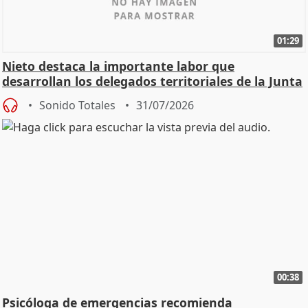
01:29
Nieto destaca la importante labor que
desarrollan los delegados territoriales de la Junta
Sonido Totales
31/07/2026
00:38
Psicóloga de emergencias recomienda