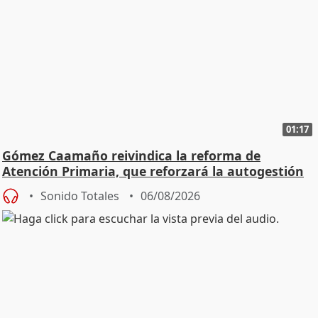
01:17
Gómez Caamaño reivindica la reforma de
Atención Primaria, que reforzará la autogestión
Sonido Totales
06/08/2026