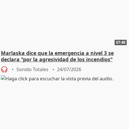
07:48
Marlaska dice que la emergencia a nivel 3 se
declara "por la agresividad de los incendios"
Sonido Totales
24/07/2026