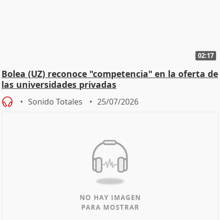
02:17
Bolea (UZ) reconoce "competencia" en la oferta de
las universidades privadas
Sonido Totales
25/07/2026