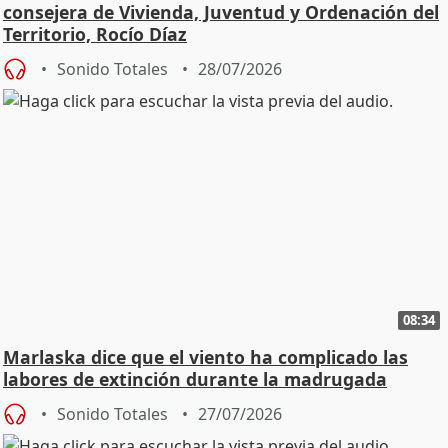
consejera de Vivienda, Juventud y Ordenación del
Territorio, Rocío Díaz
Sonido Totales
28/07/2026
08:34
Marlaska dice que el viento ha complicado las
labores de extinción durante la madrugada
Sonido Totales
27/07/2026