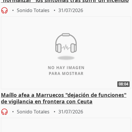
Sonido Totales
31/07/2026
08:04
Maíllo afea a Marruecos "dejación de funciones"
de vigilancia en frontera con Ceuta
Sonido Totales
31/07/2026