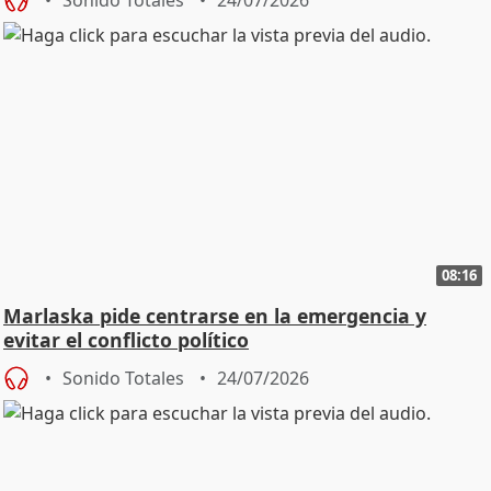
Sonido Totales
24/07/2026
08:16
Marlaska pide centrarse en la emergencia y
evitar el conflicto político
Sonido Totales
24/07/2026