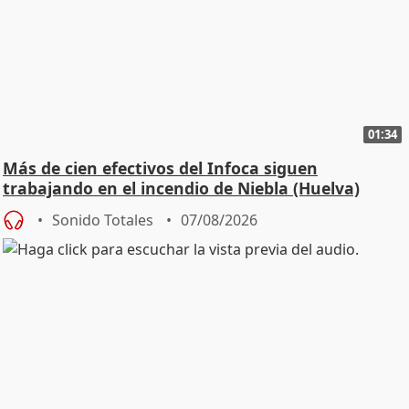
01:34
Más de cien efectivos del Infoca siguen
trabajando en el incendio de Niebla (Huelva)
Sonido Totales
07/08/2026