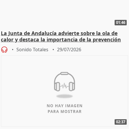
01:46
La Junta de Andalucía advierte sobre la ola de
calor y destaca la importancia de la prevención
Sonido Totales
29/07/2026
02:37