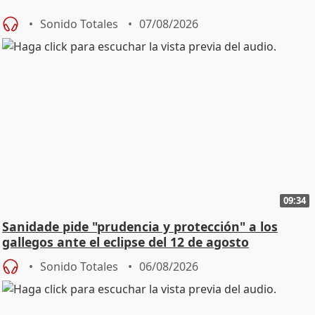
Sonido Totales
07/08/2026
09:34
Sanidade pide "prudencia y protección" a los
gallegos ante el eclipse del 12 de agosto
Sonido Totales
06/08/2026