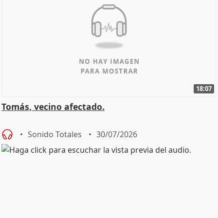
18:07
Tomás, vecino afectado.
Sonido Totales
30/07/2026