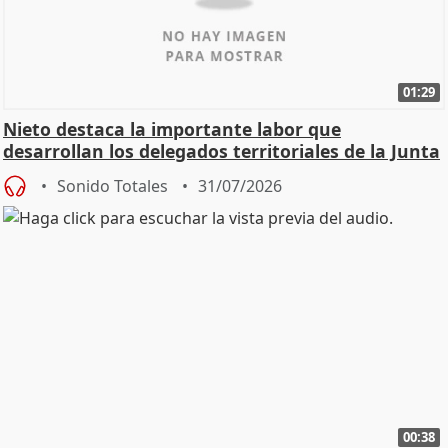
01:29
Nieto destaca la importante labor que
desarrollan los delegados territoriales de la Junta
Sonido Totales
31/07/2026
00:38