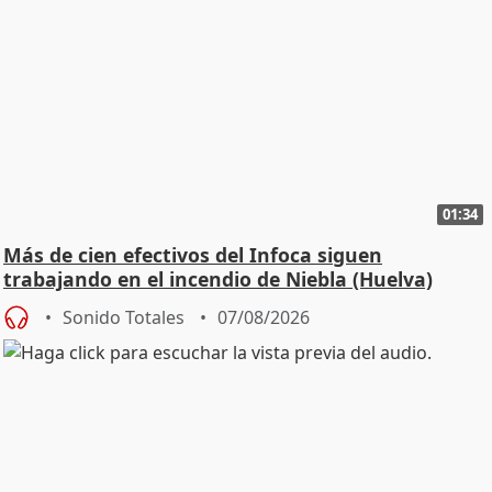
01:34
Más de cien efectivos del Infoca siguen
trabajando en el incendio de Niebla (Huelva)
Sonido Totales
07/08/2026