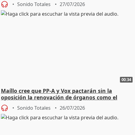
Sonido Totales
27/07/2026
00:34
Maíllo cree que PP-A y Vox pactarán sin la
oposición la renovación de órganos como el
Defensor
Sonido Totales
26/07/2026