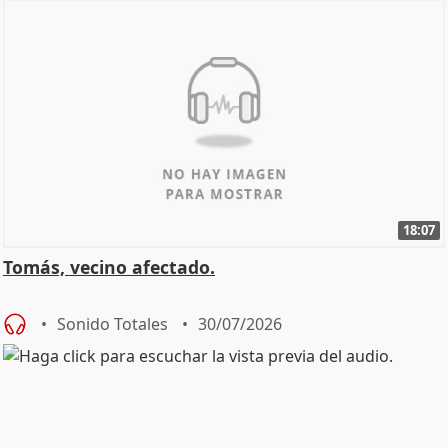
18:07
Tomás, vecino afectado.
Sonido Totales
30/07/2026