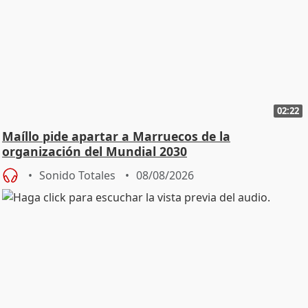
02:22
Maíllo pide apartar a Marruecos de la
organización del Mundial 2030
Sonido Totales
08/08/2026