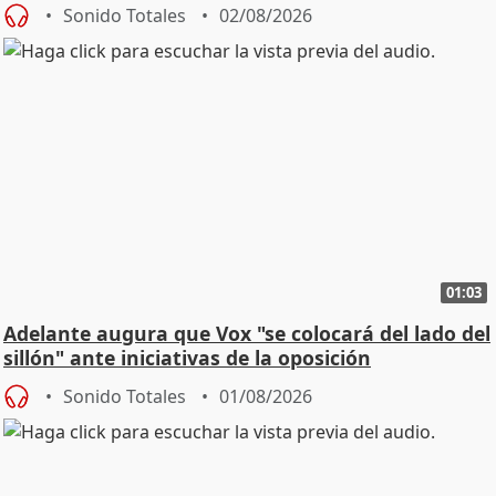
Sonido Totales
02/08/2026
01:03
Adelante augura que Vox "se colocará del lado del
sillón" ante iniciativas de la oposición
Sonido Totales
01/08/2026