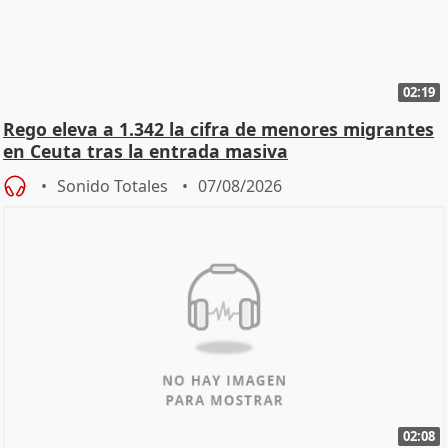
02:19
Rego eleva a 1.342 la cifra de menores migrantes
en Ceuta tras la entrada masiva
Sonido Totales
07/08/2026
02:08