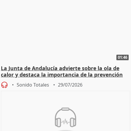
01:46
La Junta de Andalucía advierte sobre la ola de
calor y destaca la importancia de la prevención
Sonido Totales
29/07/2026