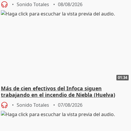
Sonido Totales
08/08/2026
01:34
Más de cien efectivos del Infoca siguen
trabajando en el incendio de Niebla (Huelva)
Sonido Totales
07/08/2026