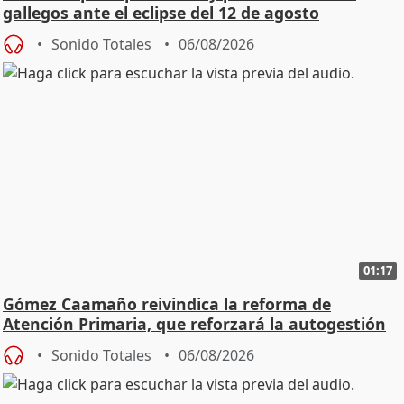
gallegos ante el eclipse del 12 de agosto
Sonido Totales
06/08/2026
01:17
Gómez Caamaño reivindica la reforma de
Atención Primaria, que reforzará la autogestión
Sonido Totales
06/08/2026