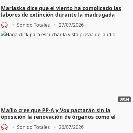
Marlaska dice que el viento ha complicado las
labores de extinción durante la madrugada
Sonido Totales
27/07/2026
00:34
Maíllo cree que PP-A y Vox pactarán sin la
oposición la renovación de órganos como el
Defensor
Sonido Totales
26/07/2026