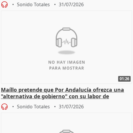
Sonido Totales
31/07/2026
01:26
Maíllo pretende que Por Andalucía ofrezca una
"alternativa de gobierno" con su labor de
oposición
Sonido Totales
31/07/2026