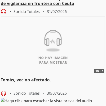
de vigilancia en frontera con Ceuta
Sonido Totales
31/07/2026
18:07
Tomás, vecino afectado.
Sonido Totales
30/07/2026