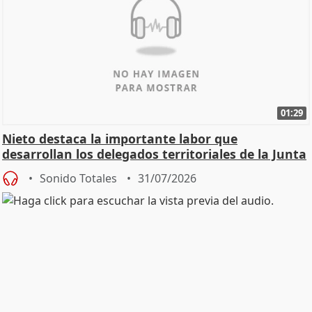
01:29
Nieto destaca la importante labor que
desarrollan los delegados territoriales de la Junta
Sonido Totales
31/07/2026