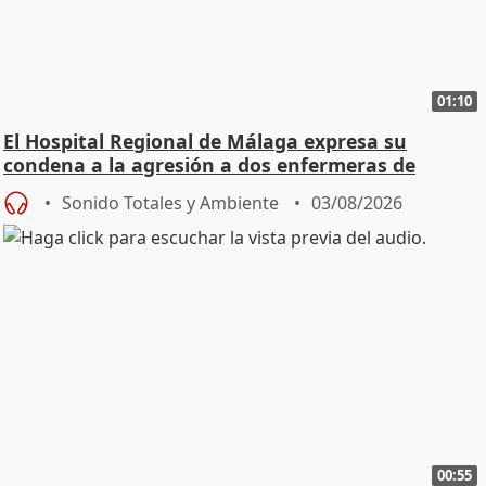
01:10
El Hospital Regional de Málaga expresa su
condena a la agresión a dos enfermeras de
Urgencias
Sonido Totales y Ambiente
03/08/2026
00:55