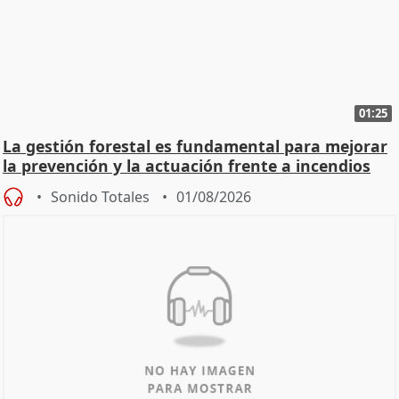
01:25
La gestión forestal es fundamental para mejorar
la prevención y la actuación frente a incendios
Sonido Totales
01/08/2026