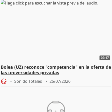
02:17
Bolea (UZ) reconoce "competencia" en la oferta de
las universidades privadas
Sonido Totales
25/07/2026