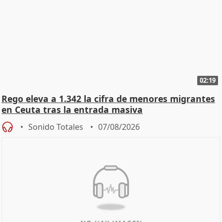
02:19
Rego eleva a 1.342 la cifra de menores migrantes
en Ceuta tras la entrada masiva
Sonido Totales
07/08/2026