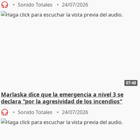
Sonido Totales
24/07/2026
07:48
Marlaska dice que la emergencia a nivel 3 se
declara "por la agresividad de los incendios"
Sonido Totales
24/07/2026