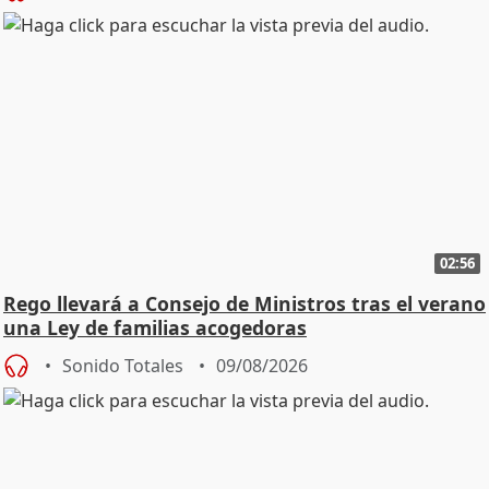
02:56
Rego llevará a Consejo de Ministros tras el verano
una Ley de familias acogedoras
Sonido Totales
09/08/2026