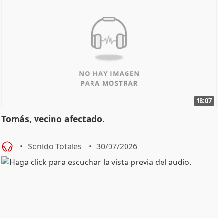
18:07
Tomás, vecino afectado.
Sonido Totales
30/07/2026