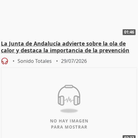
01:46
La Junta de Andalucía advierte sobre la ola de
calor y destaca la importancia de la prevención
Sonido Totales
29/07/2026