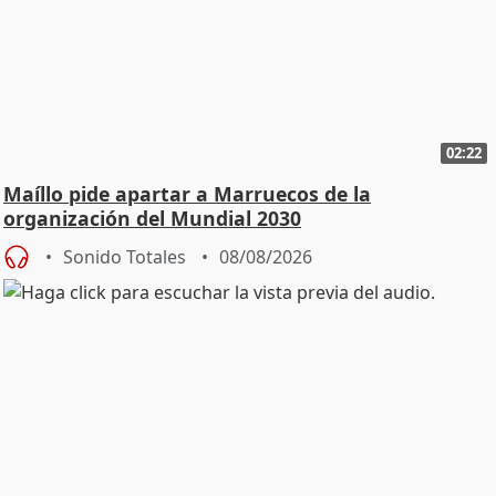
02:22
Maíllo pide apartar a Marruecos de la
organización del Mundial 2030
Sonido Totales
08/08/2026