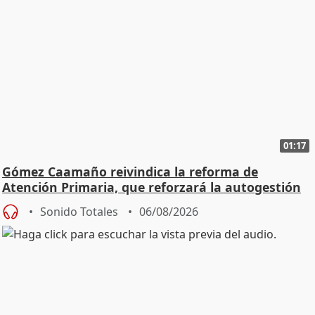
01:17
Gómez Caamaño reivindica la reforma de
Atención Primaria, que reforzará la autogestión
Sonido Totales
06/08/2026