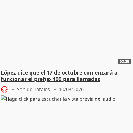
02:39
López dice que el 17 de octubre comenzará a
funcionar el prefijo 400 para llamadas
comerciales
Sonido Totales
10/08/2026