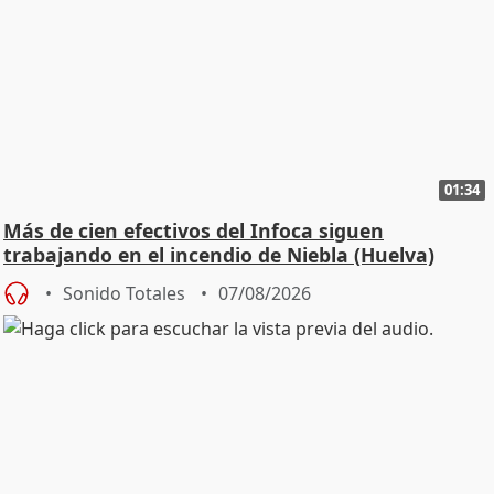
01:34
Más de cien efectivos del Infoca siguen
trabajando en el incendio de Niebla (Huelva)
Sonido Totales
07/08/2026