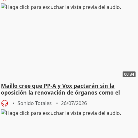
00:34
Maíllo cree que PP-A y Vox pactarán sin la
oposición la renovación de órganos como el
Defensor
Sonido Totales
26/07/2026