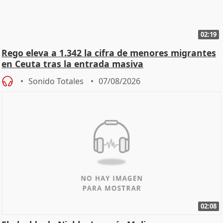
02:19
Rego eleva a 1.342 la cifra de menores migrantes
en Ceuta tras la entrada masiva
Sonido Totales
07/08/2026
02:08