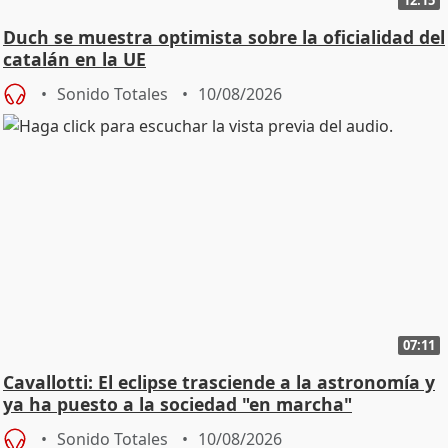
Duch se muestra optimista sobre la oficialidad del
catalán en la UE
Sonido Totales
10/08/2026
07:11
Cavallotti: El eclipse trasciende a la astronomía y
ya ha puesto a la sociedad "en marcha"
Sonido Totales
10/08/2026