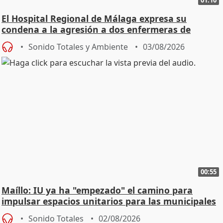
01:10
El Hospital Regional de Málaga expresa su
condena a la agresión a dos enfermeras de
Urgencias
Sonido Totales y Ambiente
03/08/2026
00:55
Maíllo: IU ya ha "empezado" el camino para
impulsar espacios unitarios para las municipales
Sonido Totales
02/08/2026