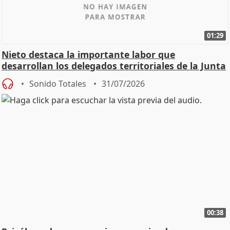
01:29
Nieto destaca la importante labor que
desarrollan los delegados territoriales de la Junta
Sonido Totales
31/07/2026
00:38