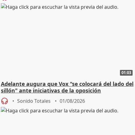
01:03
Adelante augura que Vox "se colocará del lado del
sillón" ante iniciativas de la oposición
Sonido Totales
01/08/2026