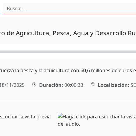
o de Agricultura, Pesca, Agua y Desarrollo 
efuerza la pesca y la acuicultura con 60,6 millones de euro
18/11/2025
Duración:
00:00:33
Localización:
SE