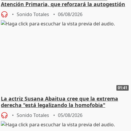
Atención Primaria, que reforzará la autogestión
Sonido Totales
06/08/2026
01:41
La actriz Susana Abaitua cree que la extrema
derecha "está legalizando la homofobia"
Sonido Totales
05/08/2026