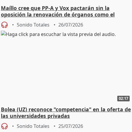
Maíllo cree que PP-A y Vox pactarán sin la
oposición la renovación de órganos como el
Defensor
Sonido Totales
26/07/2026
02:17
Bolea (UZ) reconoce "competencia" en la oferta de
las universidades privadas
Sonido Totales
25/07/2026