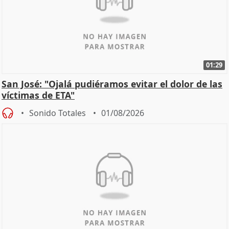
01:29
San José: "Ojalá pudiéramos evitar el dolor de las
víctimas de ETA"
Sonido Totales
01/08/2026