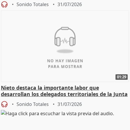
oposición
Sonido Totales
31/07/2026
01:29
Nieto destaca la importante labor que
desarrollan los delegados territoriales de la Junta
Sonido Totales
31/07/2026