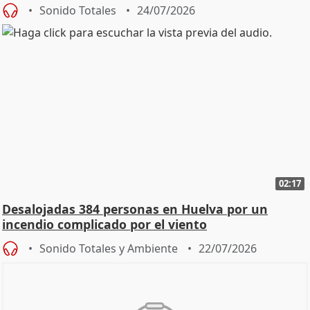
Sonido Totales
24/07/2026
02:17
Desalojadas 384 personas en Huelva por un
incendio complicado por el viento
Sonido Totales y Ambiente
22/07/2026