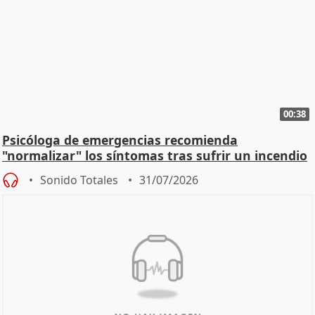
00:38
Psicóloga de emergencias recomienda
"normalizar" los síntomas tras sufrir un incendio
Sonido Totales
31/07/2026