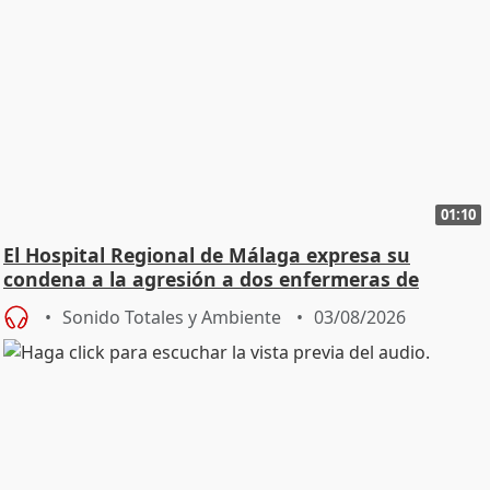
01:10
El Hospital Regional de Málaga expresa su
condena a la agresión a dos enfermeras de
Urgencias
Sonido Totales y Ambiente
03/08/2026