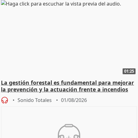
01:25
La gestión forestal es fundamental para mejorar
la prevención y la actuación frente a incendios
Sonido Totales
01/08/2026