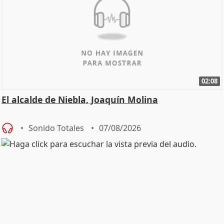
02:08
El alcalde de Niebla, Joaquín Molina
Sonido Totales
07/08/2026