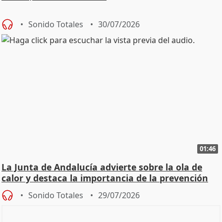
Sonido Totales
30/07/2026
01:46
La Junta de Andalucía advierte sobre la ola de
calor y destaca la importancia de la prevención
Sonido Totales
29/07/2026