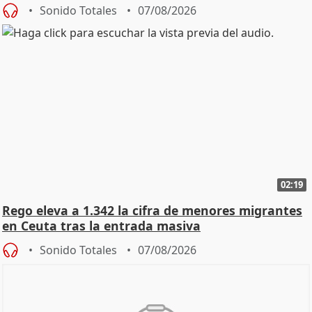
Sonido Totales
07/08/2026
02:19
Rego eleva a 1.342 la cifra de menores migrantes
en Ceuta tras la entrada masiva
Sonido Totales
07/08/2026