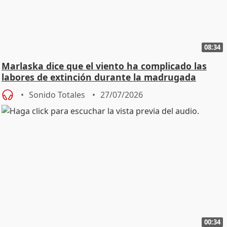
08:34
Marlaska dice que el viento ha complicado las
labores de extinción durante la madrugada
Sonido Totales
27/07/2026
00:34