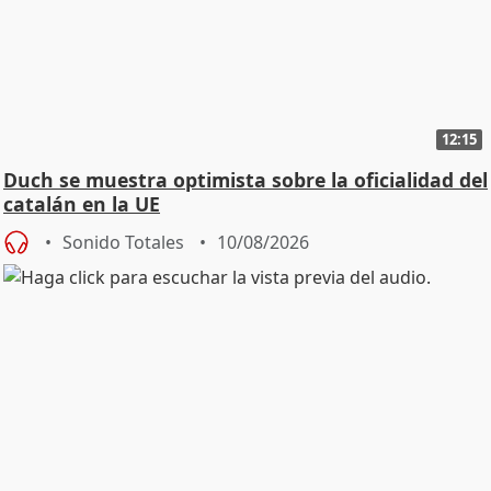
12:15
Duch se muestra optimista sobre la oficialidad del
catalán en la UE
Sonido Totales
10/08/2026