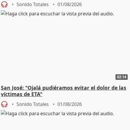
Sonido Totales
01/08/2026
02:14
San José: "Ojalá pudiéramos evitar el dolor de las
víctimas de ETA"
Sonido Totales
01/08/2026