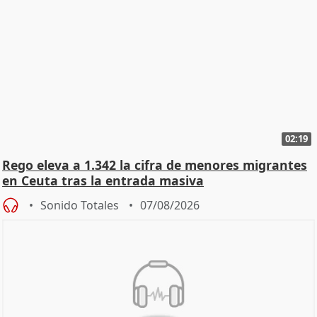
02:19
Rego eleva a 1.342 la cifra de menores migrantes
en Ceuta tras la entrada masiva
Sonido Totales
07/08/2026