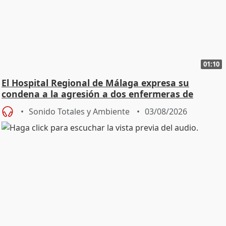
01:10
El Hospital Regional de Málaga expresa su
condena a la agresión a dos enfermeras de
Urgencias
Sonido Totales y Ambiente
03/08/2026