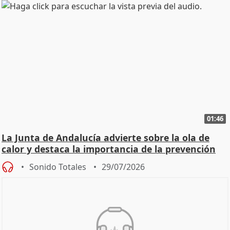
01:46
La Junta de Andalucía advierte sobre la ola de
calor y destaca la importancia de la prevención
Sonido Totales
29/07/2026