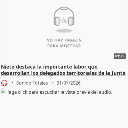
01:29
Nieto destaca la importante labor que
desarrollan los delegados territoriales de la Junta
Sonido Totales
31/07/2026