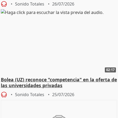
Defensor
Sonido Totales
26/07/2026
02:17
Bolea (UZ) reconoce "competencia" en la oferta de
las universidades privadas
Sonido Totales
25/07/2026