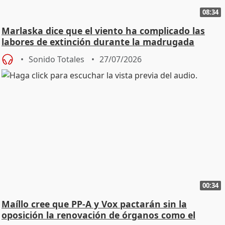
08:34
Marlaska dice que el viento ha complicado las
labores de extinción durante la madrugada
Sonido Totales
27/07/2026
00:34
Maíllo cree que PP-A y Vox pactarán sin la
oposición la renovación de órganos como el