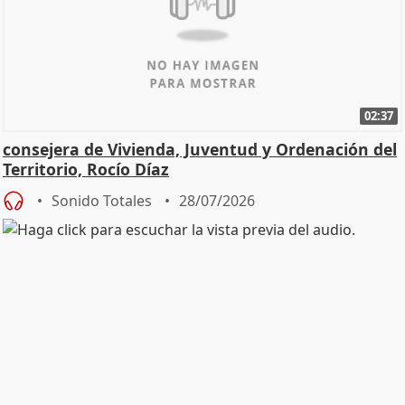
02:37
consejera de Vivienda, Juventud y Ordenación del
Territorio, Rocío Díaz
Sonido Totales
28/07/2026