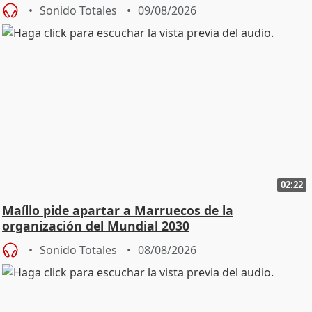
Sonido Totales
09/08/2026
02:22
Maíllo pide apartar a Marruecos de la
organización del Mundial 2030
Sonido Totales
08/08/2026