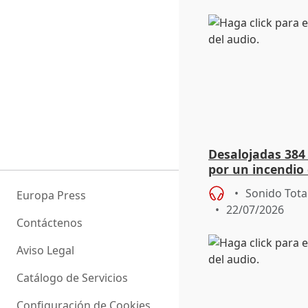
Desalojadas 384
por un incendio 
viento
Sonido Tota
Europa Press
22/07/2026
Contáctenos
Aviso Legal
Catálogo de Servicios
Configuración de Cookies