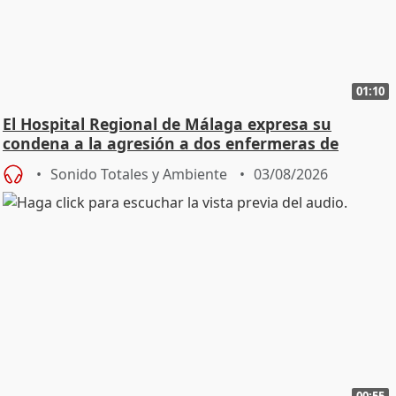
01:10
El Hospital Regional de Málaga expresa su
condena a la agresión a dos enfermeras de
Urgencias
Sonido Totales y Ambiente
03/08/2026
00:55