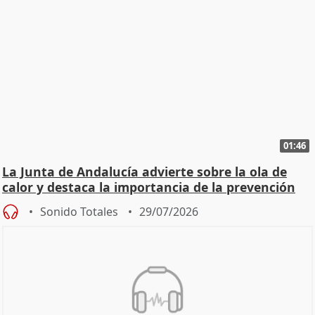
01:46
La Junta de Andalucía advierte sobre la ola de
calor y destaca la importancia de la prevención
Sonido Totales
29/07/2026