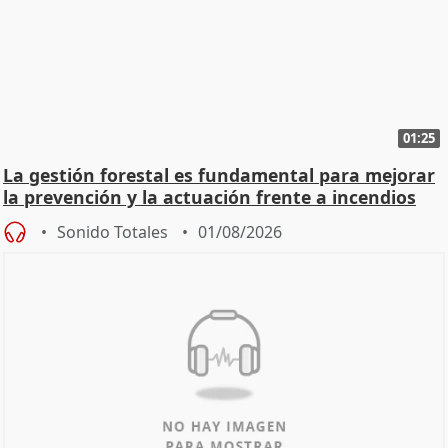
01:25
La gestión forestal es fundamental para mejorar
la prevención y la actuación frente a incendios
Sonido Totales
01/08/2026