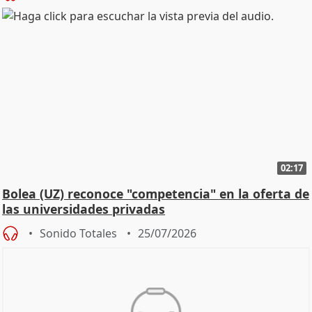
02:17
Bolea (UZ) reconoce "competencia" en la oferta de
las universidades privadas
Sonido Totales
25/07/2026