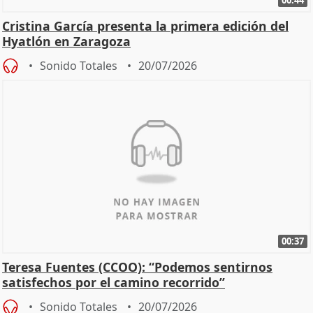
00:44
Cristina García presenta la primera edición del
Hyatlón en Zaragoza
Sonido Totales
20/07/2026
00:37
Teresa Fuentes (CCOO): “Podemos sentirnos
satisfechos por el camino recorrido”
Sonido Totales
20/07/2026