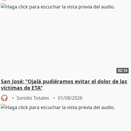
02:14
San José: "Ojalá pudiéramos evitar el dolor de las
víctimas de ETA"
Sonido Totales
01/08/2026