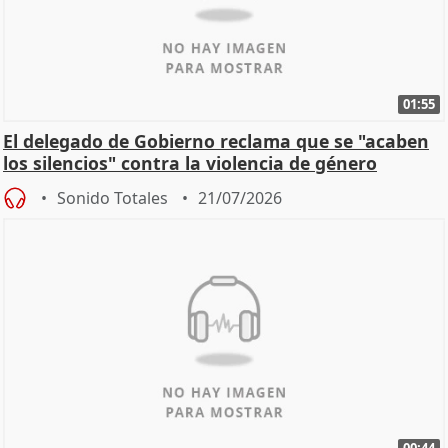
01:55
El delegado de Gobierno reclama que se "acaben
los silencios" contra la violencia de género
Sonido Totales
21/07/2026