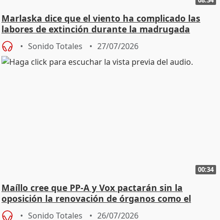
08:34
Marlaska dice que el viento ha complicado las
labores de extinción durante la madrugada
Sonido Totales
27/07/2026
00:34
Maíllo cree que PP-A y Vox pactarán sin la
oposición la renovación de órganos como el
Defensor
Sonido Totales
26/07/2026