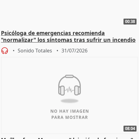
00:38
Psicóloga de emergencias recomienda
"normalizar" los síntomas tras sufrir un incendio
Sonido Totales
31/07/2026
08:04