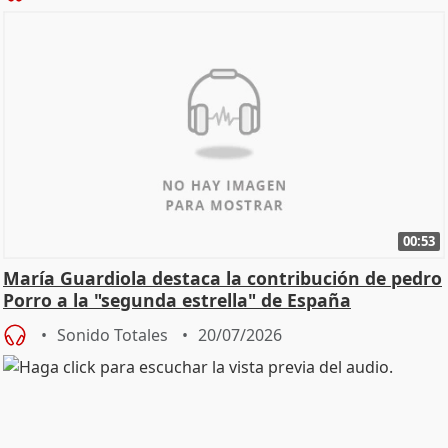
00:53
María Guardiola destaca la contribución de pedro
Porro a la "segunda estrella" de España
Sonido Totales
20/07/2026