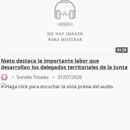
01:29
Nieto destaca la importante labor que
desarrollan los delegados territoriales de la Junta
Sonido Totales
31/07/2026