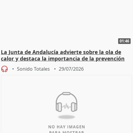
01:46
La Junta de Andalucía advierte sobre la ola de
calor y destaca la importancia de la prevención
Sonido Totales
29/07/2026