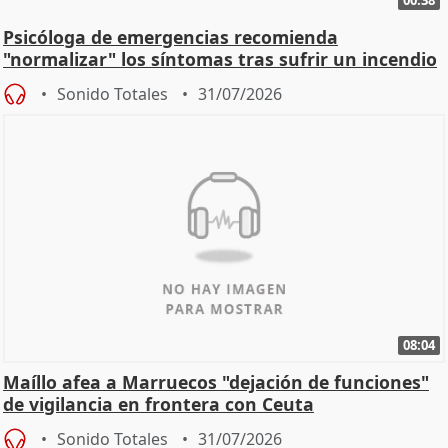
00:38
Psicóloga de emergencias recomienda
"normalizar" los síntomas tras sufrir un incendio
Sonido Totales
31/07/2026
08:04
Maíllo afea a Marruecos "dejación de funciones"
de vigilancia en frontera con Ceuta
Sonido Totales
31/07/2026