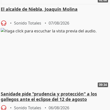
El alcalde de Niebla, Joaquín Molina
Sonido Totales
07/08/2026
09:34
Sanidade pide "prudencia y protección" a los
gallegos ante el eclipse del 12 de agosto
Sonido Totales
06/08/2026