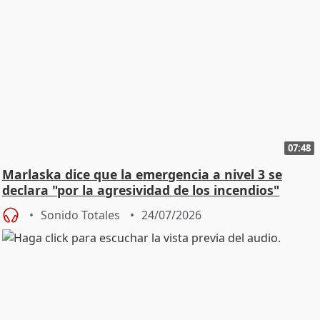
07:48
Marlaska dice que la emergencia a nivel 3 se
declara "por la agresividad de los incendios"
Sonido Totales
24/07/2026