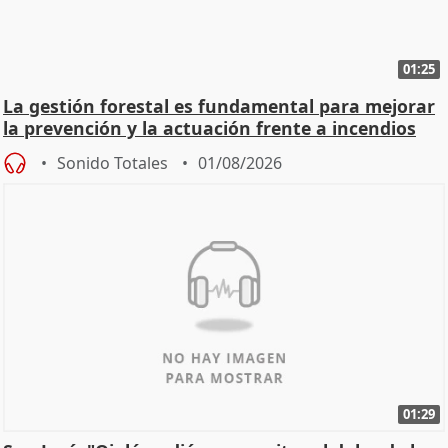
01:25
La gestión forestal es fundamental para mejorar
la prevención y la actuación frente a incendios
Sonido Totales
01/08/2026
01:29