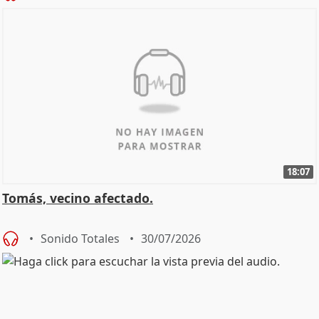
18:07
Tomás, vecino afectado.
Sonido Totales
30/07/2026