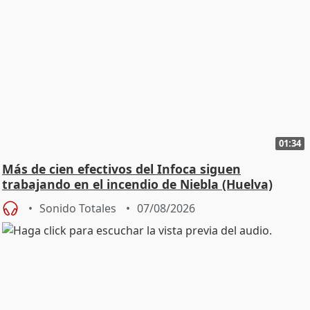
01:34
Más de cien efectivos del Infoca siguen
trabajando en el incendio de Niebla (Huelva)
Sonido Totales
07/08/2026