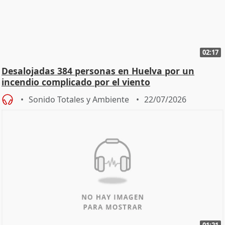
02:17
Desalojadas 384 personas en Huelva por un
incendio complicado por el viento
Sonido Totales y Ambiente
22/07/2026