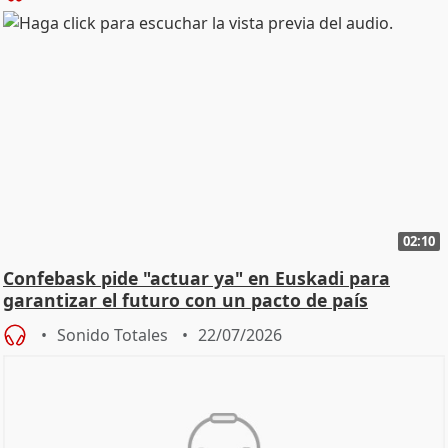
02:10
Confebask pide "actuar ya" en Euskadi para
garantizar el futuro con un pacto de país
Sonido Totales
22/07/2026