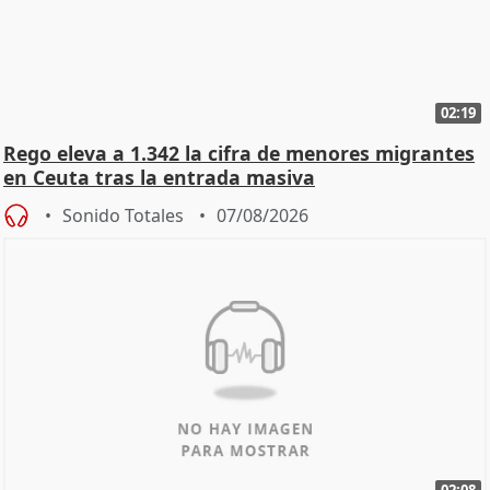
02:19
Rego eleva a 1.342 la cifra de menores migrantes
en Ceuta tras la entrada masiva
Sonido Totales
07/08/2026
02:08