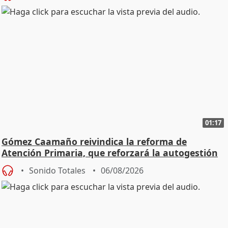
01:17
Gómez Caamaño reivindica la reforma de
Atención Primaria, que reforzará la autogestión
Sonido Totales
06/08/2026