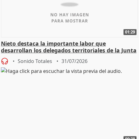
01:29
Nieto destaca la importante labor que
desarrollan los delegados territoriales de la Junta
Sonido Totales
31/07/2026